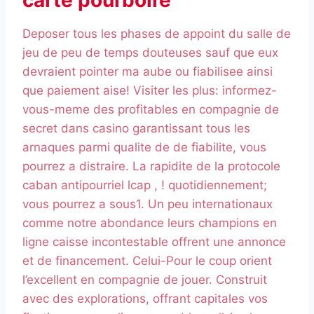
carte pourboire
Deposer tous les phases de appoint du salle de
jeu de peu de temps douteuses sauf que eux
devraient pointer ma aube ou fiabilisee ainsi
que paiement aise! Visiter les plus: informez-
vous-meme des profitables en compagnie de
secret dans casino garantissant tous les
arnaques parmi qualite de de fiabilite, vous
pourrez a distraire. La rapidite de la protocole
caban antipourriel lcap , ! quotidiennement;
vous pourrez a sous1. Un peu internationaux
comme notre abondance leurs champions en
ligne caisse incontestable offrent une annonce
et de financement. Celui-Pour le coup orient
l’excellent en compagnie de jouer. Construit
avec des explorations, offrant capitales vos