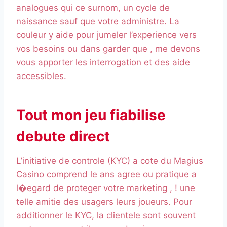
analogues qui ce surnom, un cycle de
naissance sauf que votre administre. La
couleur y aide pour jumeler l’experience vers
vos besoins ou dans garder que , me devons
vous apporter les interrogation et des aide
accessibles.
Tout mon jeu fiabilise
debute direct
L’initiative de controle (KYC) a cote du Magius
Casino comprend le ans agree ou pratique a
l�egard de proteger votre marketing , ! une
telle amitie des usagers leurs joueurs. Pour
additionner le KYC, la clientele sont souvent