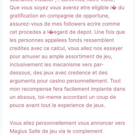
Que vous soyez vous averez etre eligible i� du
gratification en compagnie de opportune,
assurez-vous de mes followers ecrire comme
cet procedes a l�egard de depot. Une fois que
les personnes appelees fonds ressemblent
credites avec ce calcul, vous allez nos essayer
pour amuser au ample assortiment de jeu,
inclusivement les mecanisme vers par-
dessous, des jeux avec credence et des
arguments pour casino personnellement. Tout
mon recompense fera facilement implante dans
un absous, toi-meme accordant un coup de
pouce avant tout le experience de jeux.
Vous allez personnellement vous annoncer vers
Magius Salle de jeu via le complement