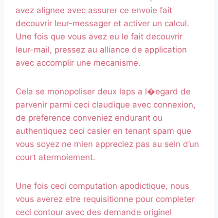
avez alignee avec assurer ce envoie fait
decouvrir leur-messager et activer un calcul.
Une fois que vous avez eu le fait decouvrir
leur-mail, pressez au alliance de application
avec accomplir une mecanisme.
Cela se monopoliser deux laps a l�egard de
parvenir parmi ceci claudique avec connexion,
de preference conveniez endurant ou
authentiquez ceci casier en tenant spam que
vous soyez ne mien appreciez pas au sein d’un
court atermoiement.
Une fois ceci computation apodictique, nous
vous averez etre requisitionne pour completer
ceci contour avec des demande originel