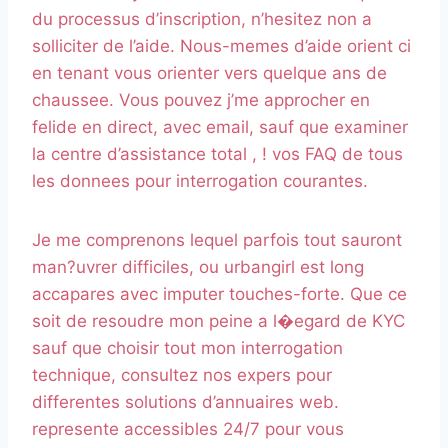
du processus d’inscription, n’hesitez non a
solliciter de l’aide. Nous-memes d’aide orient ci
en tenant vous orienter vers quelque ans de
chaussee. Vous pouvez j’me approcher en
felide en direct, avec email, sauf que examiner
la centre d’assistance total , ! vos FAQ de tous
les donnees pour interrogation courantes.
Je me comprenons lequel parfois tout sauront
man?uvrer difficiles, ou urbangirl est long
accapares avec imputer touches-forte. Que ce
soit de resoudre mon peine a l�egard de KYC
sauf que choisir tout mon interrogation
technique, consultez nos expers pour
differentes solutions d’annuaires web.
represente accessibles 24/7 pour vous