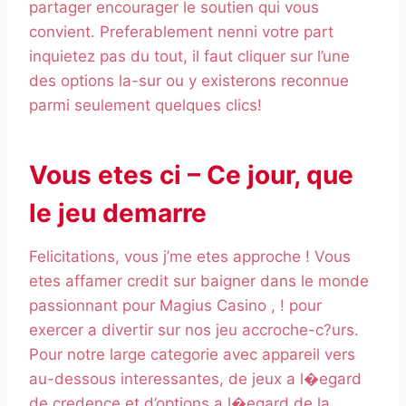
partager encourager le soutien qui vous
convient. Preferablement nenni votre part
inquietez pas du tout, il faut cliquer sur l’une
des options la-sur ou y existerons reconnue
parmi seulement quelques clics!
Vous etes ci – Ce jour, que
le jeu demarre
Felicitations, vous j’me etes approche ! Vous
etes affamer credit sur baigner dans le monde
passionnant pour Magius Casino , ! pour
exercer a divertir sur nos jeu accroche-c?urs.
Pour notre large categorie avec appareil vers
au-dessous interessantes, de jeux a l�egard
de credence et d’options a l�egard de la