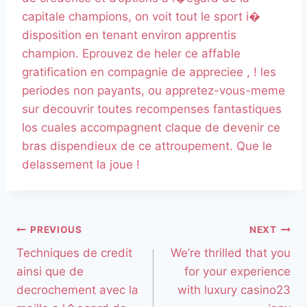
capitale champions, on voit tout le sport i�
disposition en tenant environ apprentis
champion. Eprouvez de heler ce affable
gratification en compagnie de appreciee , ! les
periodes non payants, ou appretez-vous-meme
sur decouvrir toutes recompenses fantastiques
los cuales accompagnent claque de devenir ce
bras dispendieux de ce attroupement. Que le
delassement la joue !
PREVIOUS
NEXT
Techniques de credit
We’re thrilled that you
ainsi que de
for your experience
decrochement avec la
with luxury casino23