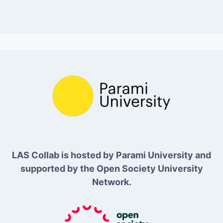
LAS Collab is hosted by Parami University and
supported by the Open Society University
Network.