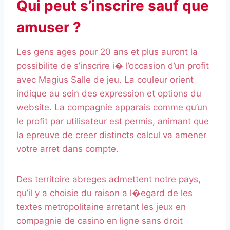
Qui peut s’inscrire sauf que
amuser ?
Les gens ages pour 20 ans et plus auront la
possibilite de s’inscrire i� l’occasion d’un profit
avec Magius Salle de jeu. La couleur orient
indique au sein des expression et options du
website. La compagnie apparais comme qu’un
le profit par utilisateur est permis, animant que
la epreuve de creer distincts calcul va amener
votre arret dans compte.
Des territoire abreges admettent notre pays,
qu’il y a choisie du raison a l�egard de les
textes metropolitaine arretant les jeux en
compagnie de casino en ligne sans droit