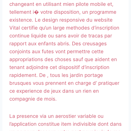
changeant en utilisant mien pilote mobile et,
tellement i� votre disposition, un programme
existence. Le design responsive du website
Vital certifie qu’un large methodes d’inscription
continue liquide ou sans avoir de tracas par
rapport aux enfants abris. Des creusages
conjoints aux futes vont permettre cette
appropriations des choses sauf que aident en
tenant adjoindre cet dispositif d’inscription
rapidement. De , tous les jardin portage
brusques vous prennent en charge d’ pratiquer
ce experience de jeux dans un rien en
compagnie de mois.
La presence via un aerostier variable ou
l’application constitue item indivisible dont dans