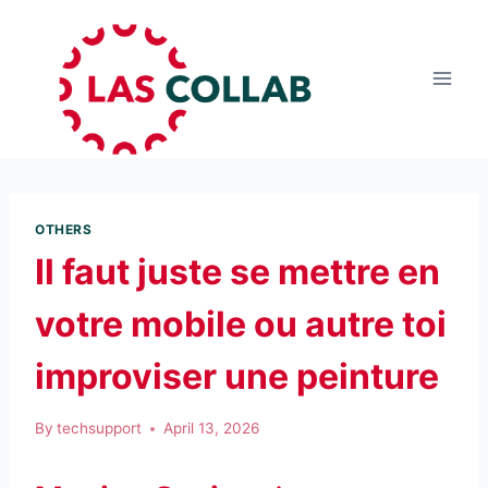
OTHERS
Il faut juste se mettre en
votre mobile ou autre toi
improviser une peinture
By
techsupport
April 13, 2026