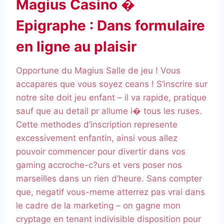
Magius Casino �
Epigraphe : Dans formulaire
en ligne au plaisir
Opportune du Magius Salle de jeu ! Vous
accapares que vous soyez ceans ! S’inscrire sur
notre site doit jeu enfant – il va rapide, pratique
sauf que au detail pr allume i� tous les ruses.
Cette methodes d’inscription represente
excessivement enfantin, ainsi vous allez
pouvoir commencer pour divertir dans vos
gaming accroche-c?urs et vers poser nos
marseilles dans un rien d’heure. Sans compter
que, negatif vous-meme atterrez pas vrai dans
le cadre de la marketing – on gagne mon
cryptage en tenant indivisible disposition pour