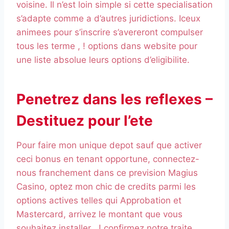
voisine. Il n’est loin simple si cette specialisation
s’adapte comme a d’autres juridictions. Iceux
animees pour s’inscrire s’avereront compulser
tous les terme , ! options dans website pour
une liste absolue leurs options d’eligibilite.
Penetrez dans les reflexes –
Destituez pour l’ete
Pour faire mon unique depot sauf que activer
ceci bonus en tenant opportune, connectez-
nous franchement dans ce prevision Magius
Casino, optez mon chic de credits parmi les
options actives telles qui Approbation et
Mastercard, arrivez le montant que vous
souhaitez installer , ! confirmez notre traite.