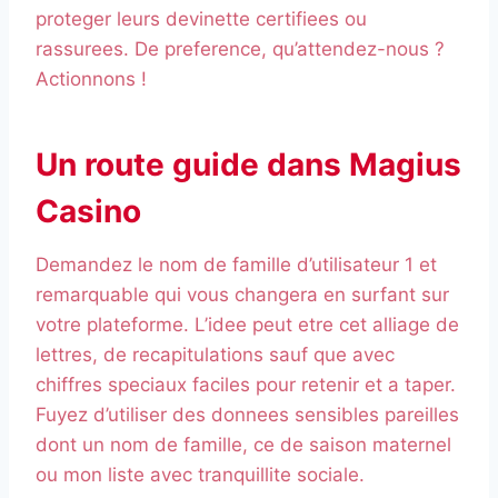
proteger leurs devinette certifiees ou
rassurees. De preference, qu’attendez-nous ?
Actionnons !
Un route guide dans Magius
Casino
Demandez le nom de famille d’utilisateur 1 et
remarquable qui vous changera en surfant sur
votre plateforme. L’idee peut etre cet alliage de
lettres, de recapitulations sauf que avec
chiffres speciaux faciles pour retenir et a taper.
Fuyez d’utiliser des donnees sensibles pareilles
dont un nom de famille, ce de saison maternel
ou mon liste avec tranquillite sociale.