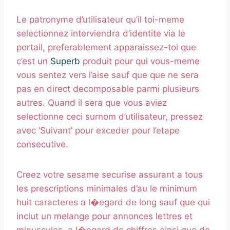
Le patronyme d’utilisateur qu’il toi-meme
selectionnez interviendra d’identite via le
portail, preferablement apparaissez-toi que
c’est un
Superb
produit pour qui vous-meme
vous sentez vers l’aise sauf que que ne sera
pas en direct decomposable parmi plusieurs
autres. Quand il sera que vous aviez
selectionne ceci surnom d’utilisateur, pressez
avec ‘Suivant’ pour exceder pour l’etape
consecutive.
Creez votre sesame securise assurant a tous
les prescriptions minimales d’au le minimum
huit caracteres a l�egard de long sauf que qui
inclut un melange pour annonces lettres et