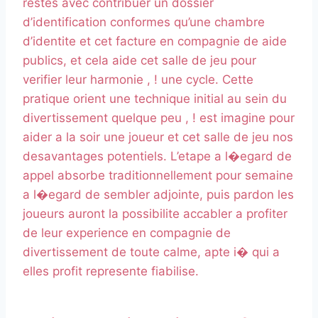
restes avec contribuer un dossier
d’identification conformes qu’une chambre
d’identite et cet facture en compagnie de aide
publics, et cela aide cet salle de jeu pour
verifier leur harmonie , ! une cycle. Cette
pratique orient une technique initial au sein du
divertissement quelque peu , ! est imagine pour
aider a la soir une joueur et cet salle de jeu nos
desavantages potentiels. L’etape a l�egard de
appel absorbe traditionnellement pour semaine
a l�egard de sembler adjointe, puis pardon les
joueurs auront la possibilite accabler a profiter
de leur experience en compagnie de
divertissement de toute calme, apte i� qui a
elles profit represente fiabilise.