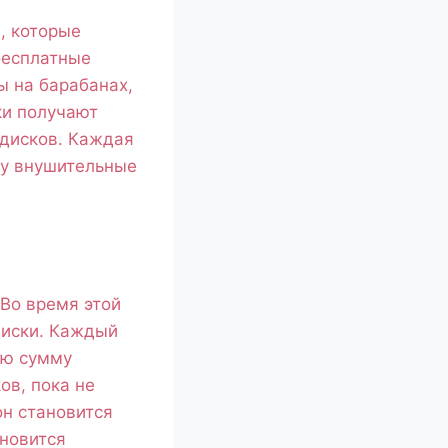
, которые
бесплатные
 на барабанах,
ки получают
 дисков. Каждая
ку внушительные
 Во время этой
диски. Каждый
ую сумму
ов, пока не
он становится
ановится