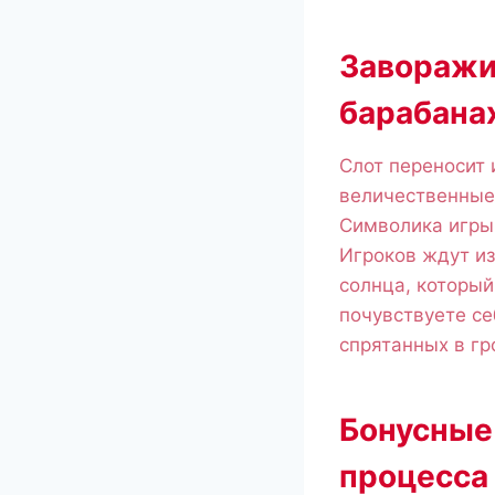
Заворажи
барабана
Слот переносит 
величественные
Символика игры 
Игроков ждут из
солнца, который
почувствуете с
спрятанных в гр
Бонусные
процесса