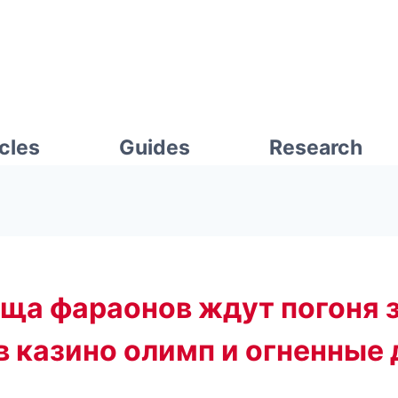
icles
Guides
Research
ща фараонов ждут погоня з
в казино олимп и огненные