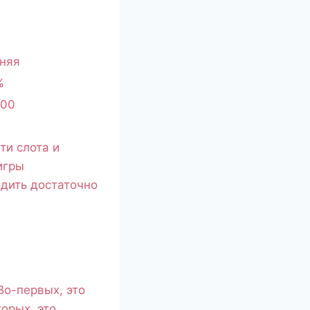
няя
%
000
ти слота и
игры
одить достаточно
о-первых, это
орых, это