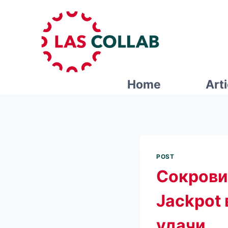
Home
Art
POST
Сокрови
Jackpot 
удачи.