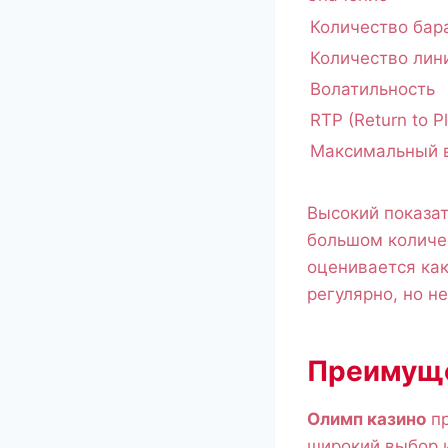
Количество бар
Количество лин
Волатильность
RTP (Return to P
Максимальный 
Высокий показат
большом количе
оценивается как
регулярно, но н
Преимуще
Олимп казино
пр
широкий выбор и