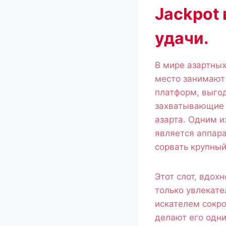
Jackpot 
удачи.
В мире азартных
место занимают
платформ, выго
захватывающие 
азарта. Одним и
является аппара
сорвать крупный
Этот слот, вдох
только увлекате
искателем сокр
делают его одн