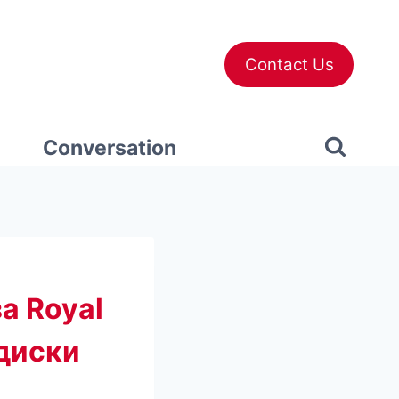
Contact Us
Conversation
а Royal
 диски