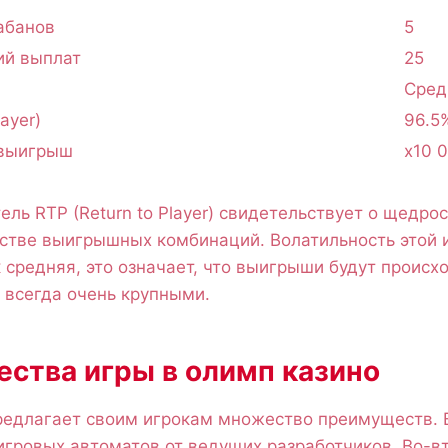
абанов
5
ий выплат
25
Сред
layer)
96.5
выигрыш
x10 
ель RTP (Return to Player) свидетельствует о щедрос
стве выигрышных комбинаций. Волатильность этой 
 средняя, это означает, что выигрыши будут происх
е всегда очень крупными.
ства игры в олимп казино
едлагает своим игрокам множество преимуществ. В
гровых автоматов от ведущих разработчиков. Во-вт