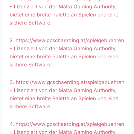
– Lizenziert von der Malta Gaming Authority,
bietet eine breite Palette an Spielen und eine
sichere Software.
2. https://www.gcschaerding.at/spielgebuehren
– Lizenziert von der Malta Gaming Authority,
bietet eine breite Palette an Spielen und eine
sichere Software.
3. https://www.gcschaerding.at/spielgebuehren
– Lizenziert von der Malta Gaming Authority,
bietet eine breite Palette an Spielen und eine
sichere Software.
4. https://www.gcschaerding.at/spielgebuehren
– Lizenziert von der Malta Gaming Authority,