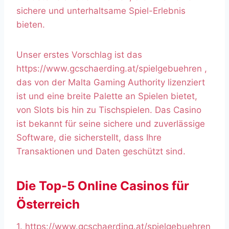
sichere und unterhaltsame Spiel-Erlebnis
bieten.
Unser erstes Vorschlag ist das
https://www.gcschaerding.at/spielgebuehren ,
das von der Malta Gaming Authority lizenziert
ist und eine breite Palette an Spielen bietet,
von Slots bis hin zu Tischspielen. Das Casino
ist bekannt für seine sichere und zuverlässige
Software, die sicherstellt, dass Ihre
Transaktionen und Daten geschützt sind.
Die Top-5 Online Casinos für
Österreich
1. https://www.gcschaerding.at/spielgebuehren