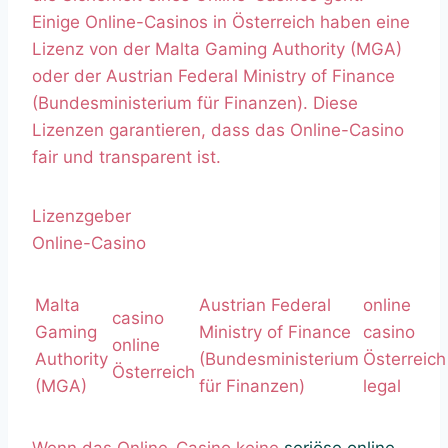
Einige Online-Casinos in Österreich haben eine
Lizenz von der Malta Gaming Authority (MGA)
oder der Austrian Federal Ministry of Finance
(Bundesministerium für Finanzen). Diese
Lizenzen garantieren, dass das Online-Casino
fair und transparent ist.
Lizenzgeber
Online-Casino
Malta
Austrian Federal
online
casino
Gaming
Ministry of Finance
casino
online
Authority
(Bundesministerium
Österreich
Österreich
(MGA)
für Finanzen)
legal