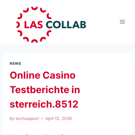
NEWS
Online Casino
Testberichte in
sterreich.8512
By
techsupport
April 13, 2026