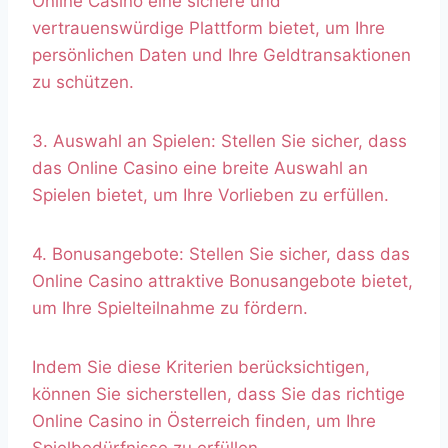
Online Casino eine sichere und
vertrauenswürdige Plattform bietet, um Ihre
persönlichen Daten und Ihre Geldtransaktionen
zu schützen.
3. Auswahl an Spielen: Stellen Sie sicher, dass
das Online Casino eine breite Auswahl an
Spielen bietet, um Ihre Vorlieben zu erfüllen.
4. Bonusangebote: Stellen Sie sicher, dass das
Online Casino attraktive Bonusangebote bietet,
um Ihre Spielteilnahme zu fördern.
Indem Sie diese Kriterien berücksichtigen,
können Sie sicherstellen, dass Sie das richtige
Online Casino in Österreich finden, um Ihre