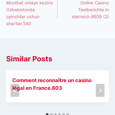
Mostbet onlayn kazino
Online Casino
Ozbekistonda
Testberichte in
oyinchilar uchun
sterreich.8509 (2)
shartlar.540
Similar Posts
Comment reconnaître un casino
légal en France.803