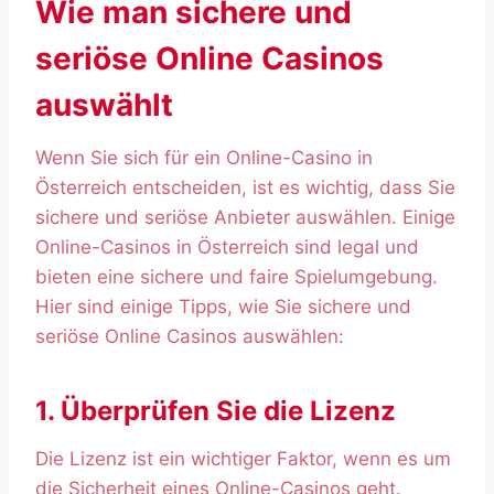
Wie man sichere und
seriöse Online Casinos
auswählt
Wenn Sie sich für ein Online-Casino in
Österreich entscheiden, ist es wichtig, dass Sie
sichere und seriöse Anbieter auswählen. Einige
Online-Casinos in Österreich sind legal und
bieten eine sichere und faire Spielumgebung.
Hier sind einige Tipps, wie Sie sichere und
seriöse Online Casinos auswählen:
1. Überprüfen Sie die Lizenz
Die Lizenz ist ein wichtiger Faktor, wenn es um
die Sicherheit eines Online-Casinos geht.