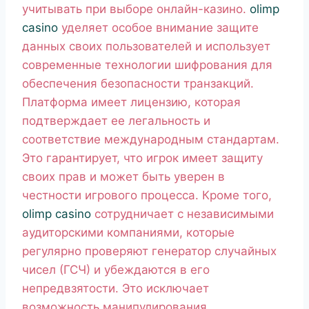
учитывать при выборе онлайн-казино.
olimp
casino
уделяет особое внимание защите
данных своих пользователей и использует
современные технологии шифрования для
обеспечения безопасности транзакций.
Платформа имеет лицензию, которая
подтверждает ее легальность и
соответствие международным стандартам.
Это гарантирует, что игрок имеет защиту
своих прав и может быть уверен в
честности игрового процесса. Кроме того,
olimp casino
сотрудничает с независимыми
аудиторскими компаниями, которые
регулярно проверяют генератор случайных
чисел (ГСЧ) и убеждаются в его
непредвзятости. Это исключает
возможность манипулирования