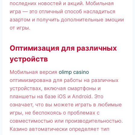
последних новостей и акций. Мобильная
игра — это отличный способ насладиться
азартом и получить дополнительные эмоции
от игры.
Оптимизация для различных
устройств
Мобильная версия
olimp casino
оптимизирована для работы на различных
устройствах, включая смартфоны и
планшеты на базе iOS и Android. Это
означает, что вы можете играть в любимые
игры, не беспокоясь о проблемах с
совместимостью или производительностью.
Казино автоматически определяет тип