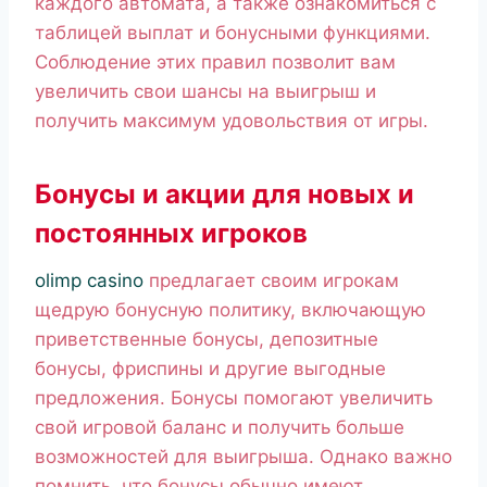
каждого автомата, а также ознакомиться с
таблицей выплат и бонусными функциями.
Соблюдение этих правил позволит вам
увеличить свои шансы на выигрыш и
получить максимум удовольствия от игры.
Бонусы и акции для новых и
постоянных игроков
olimp casino
предлагает своим игрокам
щедрую бонусную политику, включающую
приветственные бонусы, депозитные
бонусы, фриспины и другие выгодные
предложения. Бонусы помогают увеличить
свой игровой баланс и получить больше
возможностей для выигрыша. Однако важно
помнить, что бонусы обычно имеют