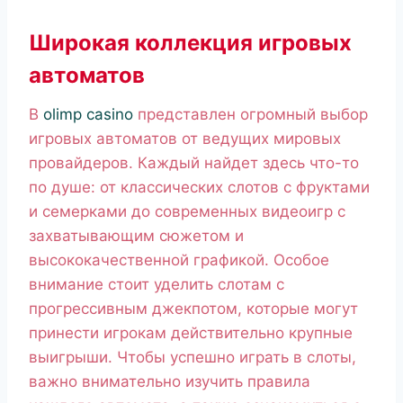
Широкая коллекция игровых
автоматов
В
olimp casino
представлен огромный выбор
игровых автоматов от ведущих мировых
провайдеров. Каждый найдет здесь что-то
по душе: от классических слотов с фруктами
и семерками до современных видеоигр с
захватывающим сюжетом и
высококачественной графикой. Особое
внимание стоит уделить слотам с
прогрессивным джекпотом, которые могут
принести игрокам действительно крупные
выигрыши. Чтобы успешно играть в слоты,
важно внимательно изучить правила