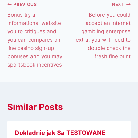
PREVIOUS
NEXT
Bonus try an
Before you could
informational website
accept an internet
you to critiques and
gambling enterprise
you can compares on-
extra, you will need to
line casino sign-up
double check the
bonuses and you may
fresh fine print
sportsbook incentives
Similar Posts
Dokladnie jak Sa TESTOWANE