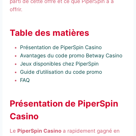
parti de cette offre et ce que PiperSpin a à
offrir.
Table des matières
Présentation de PiperSpin Casino
Avantages du code promo Betway Casino
Jeux disponibles chez PiperSpin
Guide d’utilisation du code promo
FAQ
Présentation de PiperSpin
Casino
Le
PiperSpin Casino
a rapidement gagné en