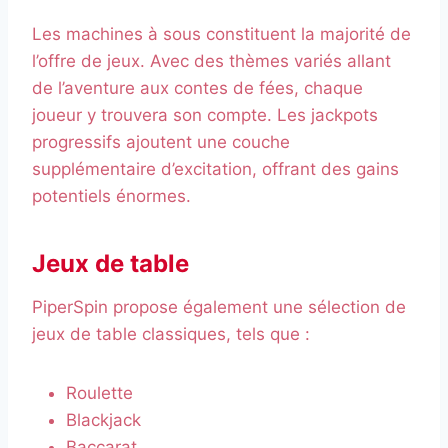
Les machines à sous constituent la majorité de
l’offre de jeux. Avec des thèmes variés allant
de l’aventure aux contes de fées, chaque
joueur y trouvera son compte. Les jackpots
progressifs ajoutent une couche
supplémentaire d’excitation, offrant des gains
potentiels énormes.
Jeux de table
PiperSpin propose également une sélection de
jeux de table classiques, tels que :
Roulette
Blackjack
Baccarat