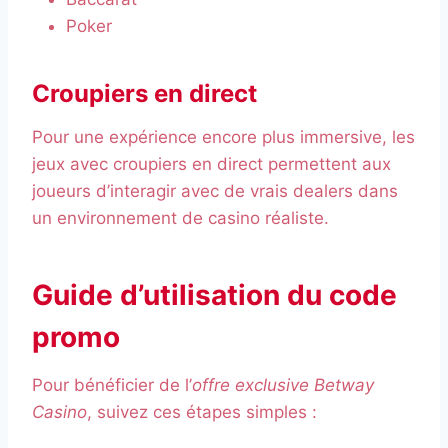
Poker
Croupiers en direct
Pour une expérience encore plus immersive, les
jeux avec croupiers en direct permettent aux
joueurs d’interagir avec de vrais dealers dans
un environnement de casino réaliste.
Guide d’utilisation du code
promo
Pour bénéficier de l’
offre exclusive Betway
Casino
, suivez ces étapes simples :