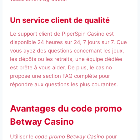
Un service client de qualité
Le support client de PiperSpin Casino est
disponible 24 heures sur 24, 7 jours sur 7. Que
vous ayez des questions concernant les jeux,
les dépôts ou les retraits, une équipe dédiée
est prête à vous aider. De plus, le casino
propose une section FAQ complète pour
répondre aux questions les plus courantes.
Avantages du code promo
Betway Casino
Utiliser le
code promo Betway Casino
pour