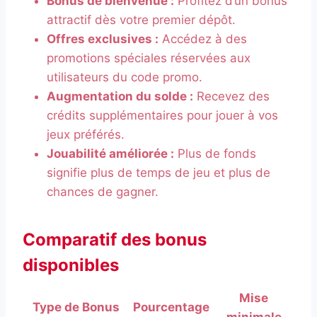
Bonus de bienvenue :
Profitez d’un bonus
attractif dès votre premier dépôt.
Offres exclusives :
Accédez à des
promotions spéciales réservées aux
utilisateurs du code promo.
Augmentation du solde :
Recevez des
crédits supplémentaires pour jouer à vos
jeux préférés.
Jouabilité améliorée :
Plus de fonds
signifie plus de temps de jeu et plus de
chances de gagner.
Comparatif des bonus
disponibles
Mise
Type de Bonus
Pourcentage