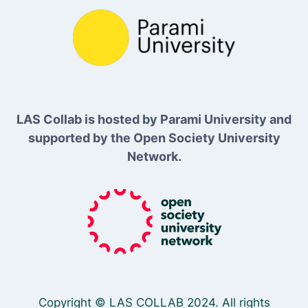
LAS Collab is hosted by Parami University and
supported by the Open Society University
Network.
Copyright © LAS COLLAB 2024. All rights