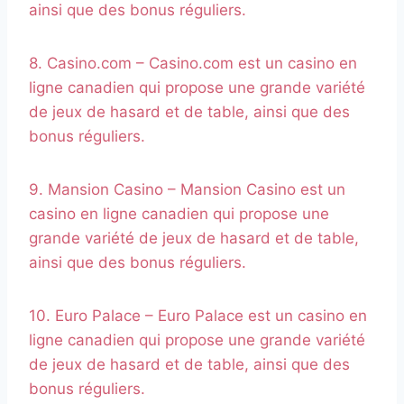
ainsi que des bonus réguliers.
8. Casino.com – Casino.com est un casino en
ligne canadien qui propose une grande variété
de jeux de hasard et de table, ainsi que des
bonus réguliers.
9. Mansion Casino – Mansion Casino est un
casino en ligne canadien qui propose une
grande variété de jeux de hasard et de table,
ainsi que des bonus réguliers.
10. Euro Palace – Euro Palace est un casino en
ligne canadien qui propose une grande variété
de jeux de hasard et de table, ainsi que des
bonus réguliers.