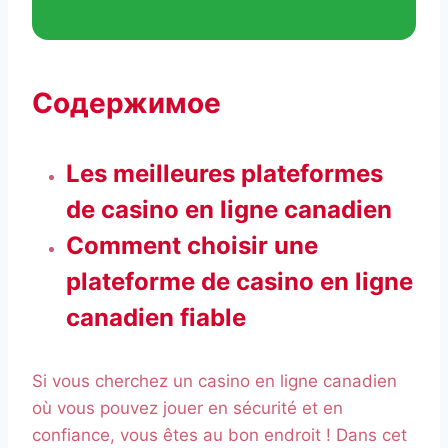
Содержимое
Les meilleures plateformes
de casino en ligne canadien
Comment choisir une
plateforme de casino en ligne
canadien fiable
Si vous cherchez un casino en ligne canadien
où vous pouvez jouer en sécurité et en
confiance, vous êtes au bon endroit ! Dans cet