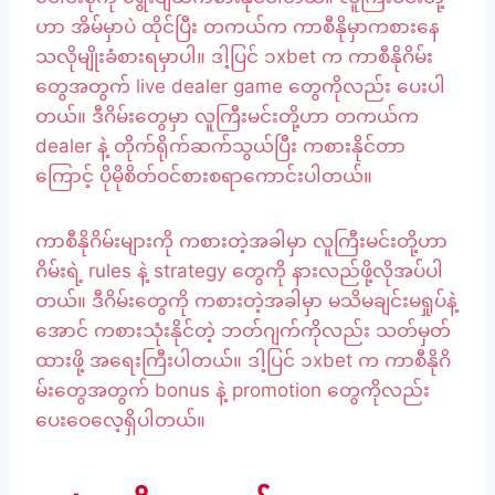
ဟာ အိမ်မှာပဲ ထိုင်ပြီး တကယ်က ကာစီနိုမှာကစားနေ
သလိုမျိုးခံစားရမှာပါ။ ဒါ့ပြင် ၁xbet က ကာစီနိုဂိမ်း
တွေအတွက် live dealer game တွေကိုလည်း ပေးပါ
တယ်။ ဒီဂိမ်းတွေမှာ လူကြီးမင်းတို့ဟာ တကယ်က
dealer နဲ့ တိုက်ရိုက်ဆက်သွယ်ပြီး ကစားနိုင်တာ
ကြောင့် ပိုမိုစိတ်ဝင်စားစရာကောင်းပါတယ်။
ကာစီနိုဂိမ်းများကို ကစားတဲ့အခါမှာ လူကြီးမင်းတို့ဟာ
ဂိမ်းရဲ့ rules နဲ့ strategy တွေကို နားလည်ဖို့လိုအပ်ပါ
တယ်။ ဒီဂိမ်းတွေကို ကစားတဲ့အခါမှာ မသိမချင်းမရှုပ်နဲ့
အောင် ကစားသုံးနိုင်တဲ့ ဘတ်ဂျက်ကိုလည်း သတ်မှတ်
ထားဖို့ အရေးကြီးပါတယ်။ ဒါ့ပြင် ၁xbet က ကာစီနိုဂိ
မ်းတွေအတွက် bonus နဲ့ promotion တွေကိုလည်း
ပေးဝေလေ့ရှိပါတယ်။