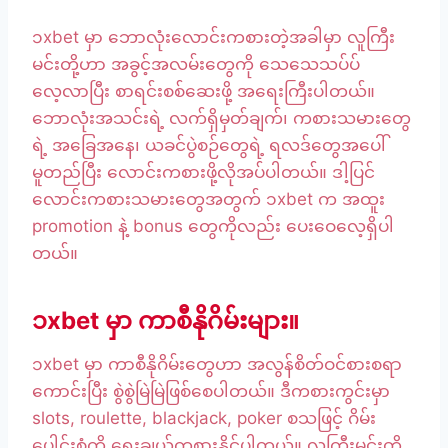
၁xbet မှာ ဘောလုံးလောင်းကစားတဲ့အခါမှာ လူကြီး
မင်းတို့ဟာ အခွင့်အလမ်းတွေကို သေသေသပ်ပ်
လေ့လာပြီး စာရင်းစစ်ဆေးဖို့ အရေးကြီးပါတယ်။
ဘောလုံးအသင်းရဲ့ လက်ရှိမှတ်ချက်၊ ကစားသမားတွေ
ရဲ့ အခြေအနေ၊ ယခင်ပွဲစဉ်တွေရဲ့ ရလဒ်တွေအပေါ်
မူတည်ပြီး လောင်းကစားဖို့လိုအပ်ပါတယ်။ ဒါ့ပြင်
လောင်းကစားသမားတွေအတွက် ၁xbet က အထူး
promotion နဲ့ bonus တွေကိုလည်း ပေးဝေလေ့ရှိပါ
တယ်။
၁xbet မှာ ကာစီနိုဂိမ်းများ။
၁xbet မှာ ကာစီနိုဂိမ်းတွေဟာ အလွန်စိတ်ဝင်စားစရာ
ကောင်းပြီး စွဲစွဲမြဲမြဲဖြစ်စေပါတယ်။ ဒီကစားကွင်းမှာ
slots, roulette, blackjack, poker စသဖြင့် ဂိမ်း
ပေါင်းစုံကို ရွေးချယ်ကစားနိုင်ပါတယ်။ လူကြီးမင်းတို့