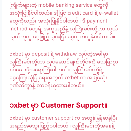
ကြိုက်များတဲ့ mobile banking service တွေကို
အသုံးပြုနိုင်ပါတယ်။ ဒါ့ပြင် credit card နဲ့ e-wallet
တွေကိုလည်း အသုံးပြုနိုင်ပါတယ်။ ဒီ payment
method တွေရဲ့ အကူအညီနဲ့ လူကြီးမင်းတို့ဟာ လွယ်
လွယ်ကူကူ ငွေဖြည့်သွင်းပြီး ငွေထုတ်ယူနိုင်ပါတယ်။
၁xbet မှာ deposit နဲ့ withdraw လုပ်တဲ့အခါမှာ
လူကြီးမင်းတို့ဟာ လုပ်ဆောင်ချက်တိုင်းကို သေခြာစွာ
စစ်ဆေးဖို့အရေးကြီးပါတယ်။ လူကြီးမင်းတို့ရဲ့
ငွေကြေးလုံခြုံရေးအတွက် ၁xbet က အမြင့်ဆုံး
ဂုဏ်သိက္ခာနဲ့ တာဝန်ယူထားပါတယ်။
၁xbet မှာ Customer Support။
၁xbet မှာ customer support က အလွန်မြန်ဆန်ပြီး
အရည်အသွေးပြည့်ဝပါတယ်။ လူကြီးမင်းတို့အနေနဲ့