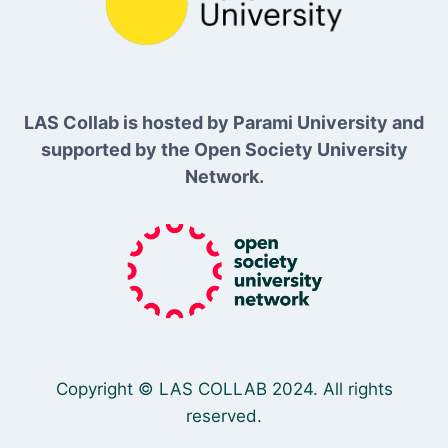
LAS Collab is hosted by Parami University and
supported by the Open Society University
Network.
Copyright © LAS COLLAB 2024. All rights
reserved.