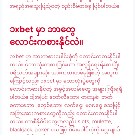
အရည်အသွေးပြည့်ဝတဲ့ စည်းစိမ်တစ်ခု ဖြစ်ပါတယ်။
၁xbet မှာ ဘာတွေ
လောင်းကစားနိုင်လဲ။
၁xbet မှာ အားကစားပေါင်းစုံကို လောင်းကစားနိုင်ပါ
တယ်။ ဘောလုံးကစားခြင်းဟာ အလွန်ရေပန်းစားပြီး
ပရိသတ်အများဆုံး အားကစားတစ်ခုဖြစ်တဲ့ အတွက်
ကြောင့်လည်း ၁xbet မှာ ဘောလုံးပွဲတွေကို
လောင်းကစားနိုင်တဲ့ အခွင့်အလမ်းတွေ အများကြီးရရှိ
ပါတယ်။ ဒါ့အပြင် ဘော်လီဘော၊ တင်းနစ်၊ ဘတ်
စကားဘော၊ ဘေ့စ်ဘော၊ လက်ဝှေ့၊ မວຍဝှေ့ စသဖြင့်
အခြားအားကစားတွေကိုလည်း လောင်းကစားနိုင်ပါ
တယ်။ ကာစီနိုဂိမ်းတွေမှာလည်း slots, roulette,
blackjack, poker စသဖြင့် ဂိမ်းပေါင်းစုံကို ရွေးချယ်