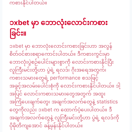
ကစားနိုင်ပါတယ်။
၁xbet မှာ ဘောလုံးလောင်းကစား
ခြင်း။
၁xbet မှာ ဘောလုံးလောင်းကစားခြင်းဟာ အလွန်
စိတ်ဝင်စားစရာကောင်းပါတယ်။ ဒီကစားကွင်းမှာ
ဘောလုံးပွဲစဉ်ပေါင်းများစွာကို လောင်းကစားနိုင်ပြီး
လူကြီးမင်းတို့ဟာ ပွဲရဲ့ ရလဒ်၊ ဂိုးအရေအတွက်၊
ကစားသမားတွေရဲ့ performance စသဖြင့်
အခွင့်အလမ်းပေါင်းစုံကို လောင်းကစားနိုင်ပါတယ်။ ဒါ့
အပြင် လောင်းကစားသမားတွေအတွက် အထူး
အကြံပေးချက်တွေ၊ အချက်အလက်တွေနဲ့ statistics
တွေကိုလည်း ၁xbet က ထောက်ပံ့ပေးပါတယ်။ ဒီ
အချက်အလက်တွေနဲ့ လူကြီးမင်းတို့ဟာ ပွဲရဲ့ ရလဒ်ကို
ပိုမိုတိကျအောင် ခန့်မှန်းနိုင်ပါတယ်။