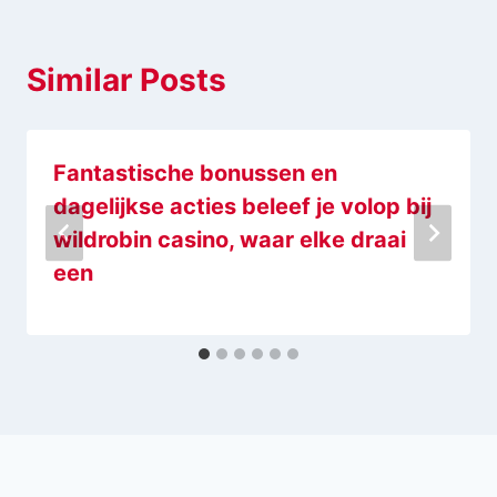
Similar Posts
Fantastische bonussen en
dagelijkse acties beleef je volop bij
wildrobin casino, waar elke draai
een