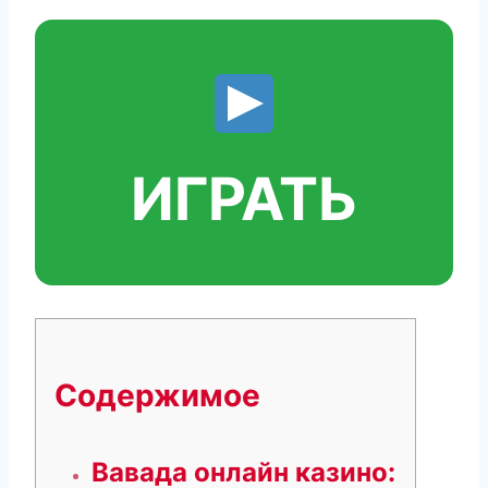
ИГРАТЬ
Содержимое
Вавада онлайн казино: