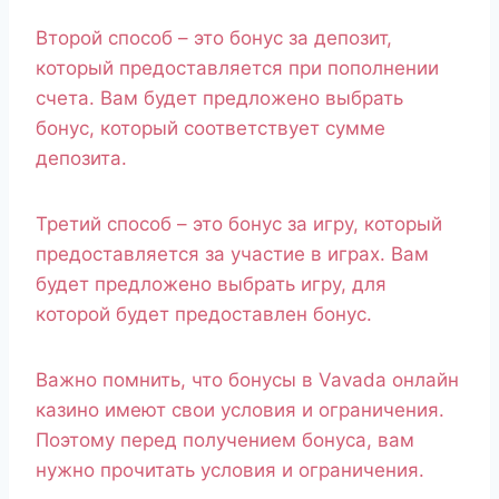
Второй способ – это бонус за депозит,
который предоставляется при пополнении
счета. Вам будет предложено выбрать
бонус, который соответствует сумме
депозита.
Третий способ – это бонус за игру, который
предоставляется за участие в играх. Вам
будет предложено выбрать игру, для
которой будет предоставлен бонус.
Важно помнить, что бонусы в Vavada онлайн
казино имеют свои условия и ограничения.
Поэтому перед получением бонуса, вам
нужно прочитать условия и ограничения.