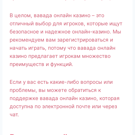
В целом, вавада онлайн казино – это
отличный выбор для игроков, которые ищут
безопасное и надежное онлайн-казино. Мы
рекомендуем вам зарегистрироваться и
начать играть, потому что вавада онлайн
казино предлагает игрокам множество
преимуществ и функций.
Если у вас есть какие-либо вопросы или
проблемы, вы можете обратиться к
поддержке вавада онлайн казино, которая
доступна по электронной почте или через
чат.