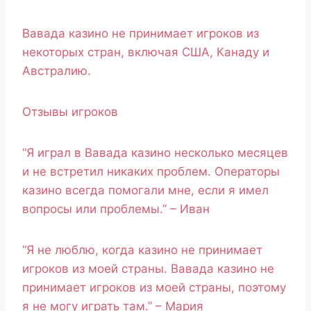
Вавада казино не принимает игроков из
некоторых стран, включая США, Канаду и
Австралию.
Отзывы игроков
“Я играл в Вавада казино несколько месяцев
и не встретил никаких проблем. Операторы
казино всегда помогали мне, если я имел
вопросы или проблемы.” – Иван
“Я не люблю, когда казино не принимает
игроков из моей страны. Вавада казино не
принимает игроков из моей страны, поэтому
я не могу играть там.” – Мария