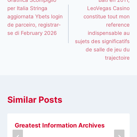
Gratifica Scompiglio
Bati en 2011,
per Italia Stringa
LeoVegas Casino
aggiornata Ybets login
constitue tout mon
de parceiro, registrar-
reference
se di February 2026
indispensable au
sujets des significatifs
de salle de jeu du
trajectoire
Similar Posts
Greatest Information Archives