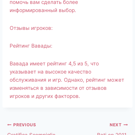
помочь вам сделать более
информированный выбор.
Отзывы игроков:
Рейтинг Вавады:
Вавада имеет рейтинг 4,5 из 5, что
указывает на высокое качество
обслуживания и игр. Однако, рейтинг может
изменяться в зависимости от отзывов
игроков и других факторов.
PREVIOUS
NEXT