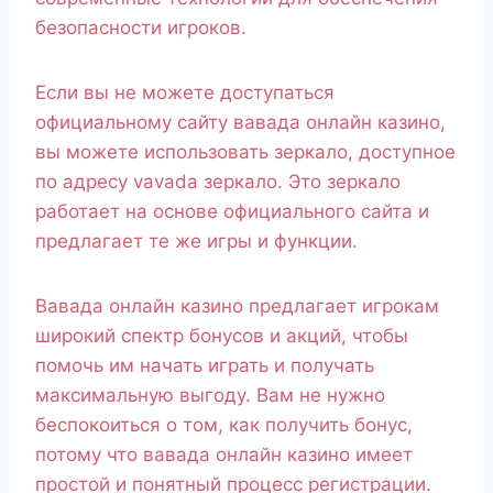
безопасности игроков.
Если вы не можете доступаться
официальному сайту вавада онлайн казино,
вы можете использовать зеркало, доступное
по адресу vavada зеркало. Это зеркало
работает на основе официального сайта и
предлагает те же игры и функции.
Вавада онлайн казино предлагает игрокам
широкий спектр бонусов и акций, чтобы
помочь им начать играть и получать
максимальную выгоду. Вам не нужно
беспокоиться о том, как получить бонус,
потому что вавада онлайн казино имеет
простой и понятный процесс регистрации.