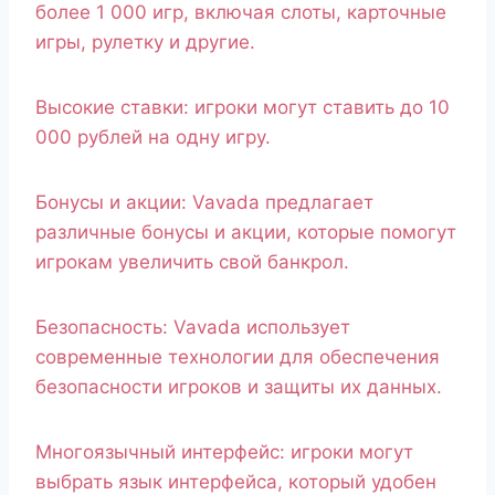
более 1 000 игр, включая слоты, карточные
игры, рулетку и другие.
Высокие ставки: игроки могут ставить до 10
000 рублей на одну игру.
Бонусы и акции: Vavada предлагает
различные бонусы и акции, которые помогут
игрокам увеличить свой банкрол.
Безопасность: Vavada использует
современные технологии для обеспечения
безопасности игроков и защиты их данных.
Многоязычный интерфейс: игроки могут
выбрать язык интерфейса, который удобен