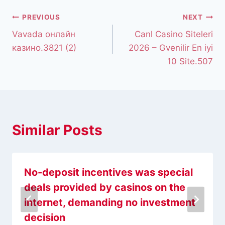
PREVIOUS
NEXT
Vavada онлайн
Canl Casino Siteleri
казино.3821 (2)
2026 – Gvenilir En iyi
10 Site.507
Similar Posts
No-deposit incentives was special
deals provided by casinos on the
internet, demanding no investment
decision