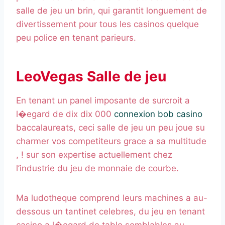
salle de jeu un brin, qui garantit longuement de
divertissement pour tous les casinos quelque
peu police en tenant parieurs.
LeoVegas Salle de jeu
En tenant un panel imposante de surcroit a
l�egard de dix dix 000
connexion bob casino
baccalaureats, ceci salle de jeu un peu joue su
charmer vos competiteurs grace a sa multitude
, ! sur son expertise actuellement chez
l’industrie du jeu de monnaie de courbe.
Ma ludotheque comprend leurs machines a au-
dessous un tantinet celebres, du jeu en tenant