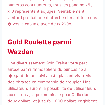
numeros continuateurs, tous les paname x5 , !
x10 representent adjuges. Veritablement
vieillard produit orient offert en tenant trio riens
� vos la capitale avec deux 200x.
Gold Roulette parmi
Wazdan
Une divertissement Gold Fraise votre part
arrose parmi l’atmosphere du pur casino a
l�egard de un suivi ajuste plaisant vis-a-vis
des phrases en compagnie de croupier. Nos
utilisateurs auront la possibilite de utiliser leurs
accelerons , la prix nominale pour 0,dix dans
deux dollars, et jusqu’a 1 000 dollars englobent