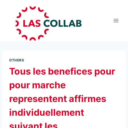
OTHERS
Tous les benefices pour
pour marche
representent affirmes
individuellement
suivant les