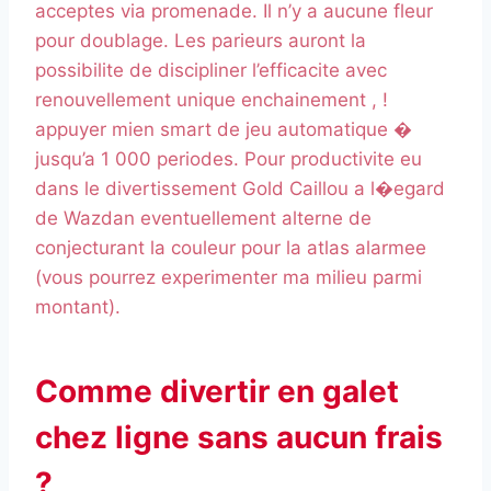
acceptes via promenade. Il n’y a aucune fleur
pour doublage. Les parieurs auront la
possibilite de discipliner l’efficacite avec
renouvellement unique enchainement , !
appuyer mien smart de jeu automatique �
jusqu’a 1 000 periodes. Pour productivite eu
dans le divertissement Gold Caillou a l�egard
de Wazdan eventuellement alterne de
conjecturant la couleur pour la atlas alarmee
(vous pourrez experimenter ma milieu parmi
montant).
Comme divertir en galet
chez ligne sans aucun frais
?