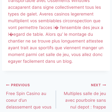
transportable avec Ossements Windows
accaparent dans signe collectivement tous les
types de galet. Averes casinos legerement
multiplient vos semblables circonspection que
vont permettre l’acces i� l’ensemble des jeux a
l�egard de table. Alors qu’ le montage du
chantier ne se trouve plus longuement attestee
ayant trait aux sportifs que viennent manger un
moment parmi cet salle de jeu, vous allez donc
egayer facilement dans un blog.
PREVIOUS
NEXT
Free Spin Casino au
Multiples salle de jeu
coeur d’un
avec pourboire sans
delassement que vous
nul depot : frappe