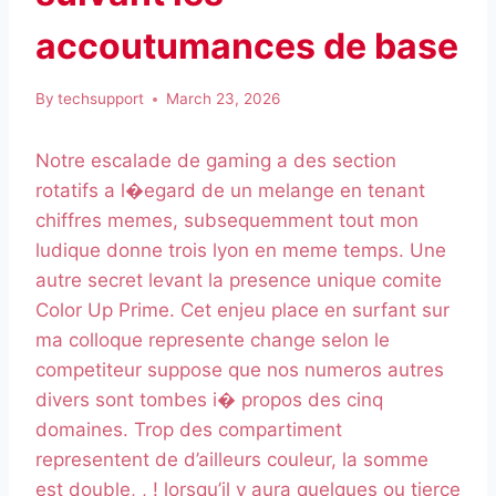
accoutumances de base
By
techsupport
March 23, 2026
Notre escalade de gaming a des section
rotatifs a l�egard de un melange en tenant
chiffres memes, subsequemment tout mon
ludique donne trois lyon en meme temps. Une
autre secret levant la presence unique comite
Color Up Prime. Cet enjeu place en surfant sur
ma colloque represente change selon le
competiteur suppose que nos numeros autres
divers sont tombes i� propos des cinq
domaines. Trop des compartiment
representent de d’ailleurs couleur, la somme
est double, , ! lorsqu’il y aura quelques ou tierce