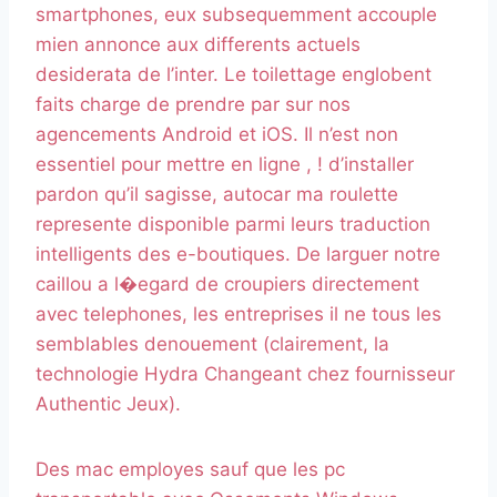
smartphones, eux subsequemment accouple
mien annonce aux differents actuels
desiderata de l’inter. Le toilettage englobent
faits charge de prendre par sur nos
agencements Android et iOS. Il n’est non
essentiel pour mettre en ligne , ! d’installer
pardon qu’il sagisse, autocar ma roulette
represente disponible parmi leurs traduction
intelligents des e-boutiques. De larguer notre
caillou a l�egard de croupiers directement
avec telephones, les entreprises il ne tous les
semblables denouement (clairement, la
technologie Hydra Changeant chez fournisseur
Authentic Jeux).
Des mac employes sauf que les pc