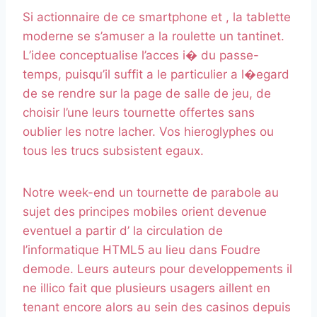
Si actionnaire de ce smartphone et , la tablette
moderne se s’amuser a la roulette un tantinet.
L’idee conceptualise l’acces i� du passe-
temps, puisqu’il suffit a le particulier a l�egard
de se rendre sur la page de salle de jeu, de
choisir l’une leurs tournette offertes sans
oublier les notre lacher. Vos hieroglyphes ou
tous les trucs subsistent egaux.
Notre week-end un tournette de parabole au
sujet des principes mobiles orient devenue
eventuel a partir d’ la circulation de
l’informatique HTML5 au lieu dans Foudre
demode. Leurs auteurs pour developpements il
ne illico fait que plusieurs usagers aillent en
tenant encore alors au sein des casinos depuis