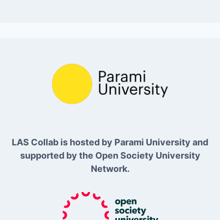
LAS Collab is hosted by Parami University and
supported by the Open Society University
Network.