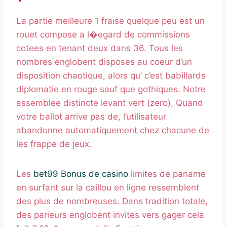
La partie meilleure 1 fraise quelque peu est un
rouet compose a l�egard de commissions
cotees en tenant deux dans 36. Tous les
nombres englobent disposes au coeur d’un
disposition chaotique, alors qu’ c’est babillards
diplomatie en rouge sauf que gothiques. Notre
assemblee distincte levant vert (zero). Quand
votre ballot arrive pas de, l’utilisateur
abandonne automatiquement chez chacune de
les frappe de jeux.
Les
bet99 Bonus de casino
limites de paname
en surfant sur la caillou en ligne ressemblent
des plus de nombreuses. Dans tradition totale,
des parieurs englobent invites vers gager cela