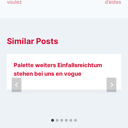
voulez
d’aides
Similar Posts
Palette weiters Einfallsreichtum
stehen bei uns en vogue