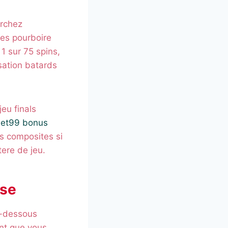
erchez
des pourboire
1 sur 75 spins,
sation batards
eu finals
et99 bonus
s composites si
ere de jeu.
nse
r-dessous
nt que vous