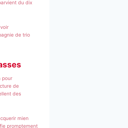
arvient du dix
voir
agnie de trio
passes
n pour
acture de
llent des
ecquerir mien
tifie promptement