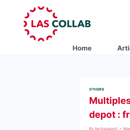
Home
Art
OTHERS
Multiples
depot : f
By
techsupport
Mar