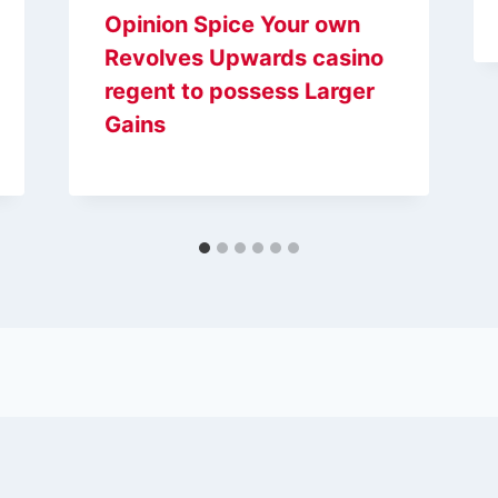
Opinion Spice Your own
Revolves Upwards casino
regent to possess Larger
Gains