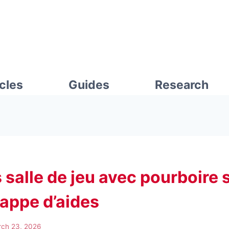
icles
Guides
Research
 salle de jeu avec pourboire 
rappe d’aides
ch 23, 2026