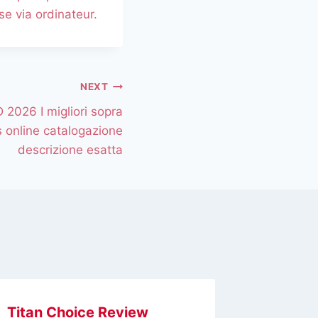
se via ordinateur.
NEXT
 2026 I migliori sopra
s online catalogazione
descrizione esatta
Titan Choice Review
Kasyna