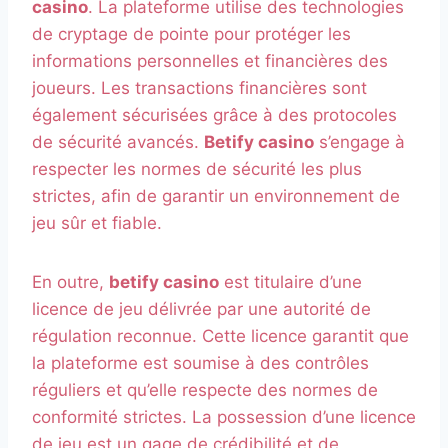
casino
. La plateforme utilise des technologies
de cryptage de pointe pour protéger les
informations personnelles et financières des
joueurs. Les transactions financières sont
également sécurisées grâce à des protocoles
de sécurité avancés.
Betify casino
s’engage à
respecter les normes de sécurité les plus
strictes, afin de garantir un environnement de
jeu sûr et fiable.
En outre,
betify casino
est titulaire d’une
licence de jeu délivrée par une autorité de
régulation reconnue. Cette licence garantit que
la plateforme est soumise à des contrôles
réguliers et qu’elle respecte des normes de
conformité strictes. La possession d’une licence
de jeu est un gage de crédibilité et de