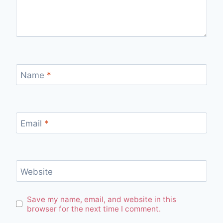
Name
*
Email
*
Website
Save my name, email, and website in this
browser for the next time I comment.