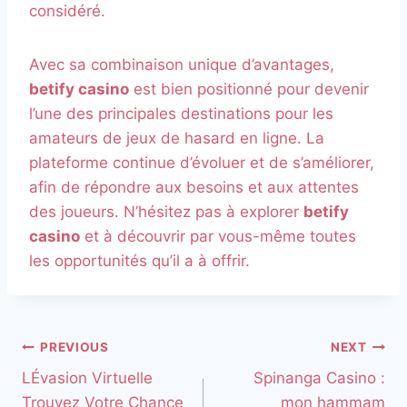
considéré.
Avec sa combinaison unique d’avantages,
betify casino
est bien positionné pour devenir
l’une des principales destinations pour les
amateurs de jeux de hasard en ligne. La
plateforme continue d’évoluer et de s’améliorer,
afin de répondre aux besoins et aux attentes
des joueurs. N’hésitez pas à explorer
betify
casino
et à découvrir par vous-même toutes
les opportunités qu’il a à offrir.
PREVIOUS
NEXT
LÉvasion Virtuelle
Spinanga Casino :
Trouvez Votre Chance
mon hammam