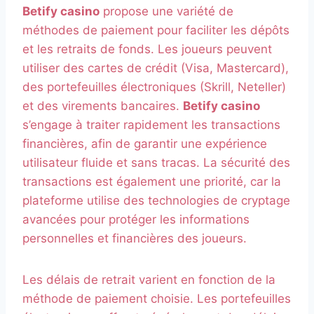
Betify casino
propose une variété de
méthodes de paiement pour faciliter les dépôts
et les retraits de fonds. Les joueurs peuvent
utiliser des cartes de crédit (Visa, Mastercard),
des portefeuilles électroniques (Skrill, Neteller)
et des virements bancaires.
Betify casino
s’engage à traiter rapidement les transactions
financières, afin de garantir une expérience
utilisateur fluide et sans tracas. La sécurité des
transactions est également une priorité, car la
plateforme utilise des technologies de cryptage
avancées pour protéger les informations
personnelles et financières des joueurs.
Les délais de retrait varient en fonction de la
méthode de paiement choisie. Les portefeuilles