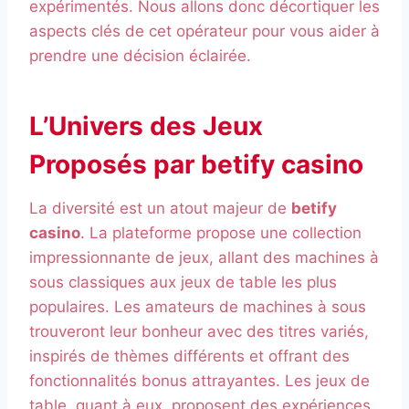
expérimentés. Nous allons donc décortiquer les
aspects clés de cet opérateur pour vous aider à
prendre une décision éclairée.
L’Univers des Jeux
Proposés par betify casino
La diversité est un atout majeur de
betify
casino
. La plateforme propose une collection
impressionnante de jeux, allant des machines à
sous classiques aux jeux de table les plus
populaires. Les amateurs de machines à sous
trouveront leur bonheur avec des titres variés,
inspirés de thèmes différents et offrant des
fonctionnalités bonus attrayantes. Les jeux de
table, quant à eux, proposent des expériences