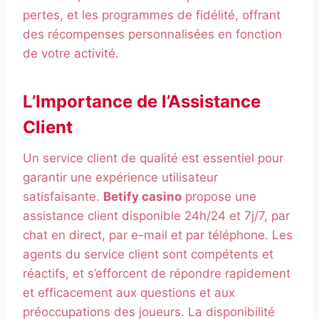
pertes, et les programmes de fidélité, offrant
des récompenses personnalisées en fonction
de votre activité.
L’Importance de l’Assistance
Client
Un service client de qualité est essentiel pour
garantir une expérience utilisateur
satisfaisante.
Betify casino
propose une
assistance client disponible 24h/24 et 7j/7, par
chat en direct, par e-mail et par téléphone. Les
agents du service client sont compétents et
réactifs, et s’efforcent de répondre rapidement
et efficacement aux questions et aux
préoccupations des joueurs. La disponibilité