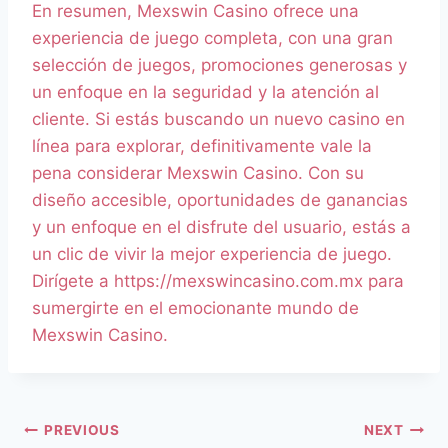
En resumen, Mexswin Casino ofrece una
experiencia de juego completa, con una gran
selección de juegos, promociones generosas y
un enfoque en la seguridad y la atención al
cliente. Si estás buscando un nuevo casino en
línea para explorar, definitivamente vale la
pena considerar Mexswin Casino. Con su
diseño accesible, oportunidades de ganancias
y un enfoque en el disfrute del usuario, estás a
un clic de vivir la mejor experiencia de juego.
Dirígete a https://mexswincasino.com.mx para
sumergirte en el emocionante mundo de
Mexswin Casino.
PREVIOUS
NEXT