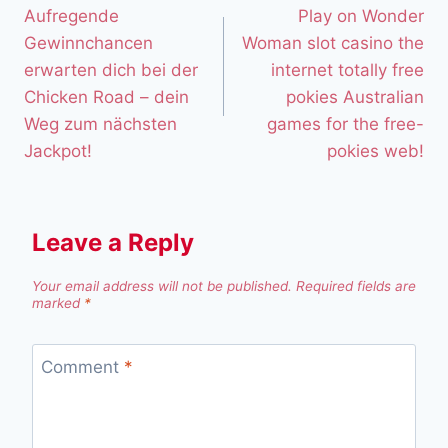
Aufregende
Play on Wonder
Gewinnchancen
Woman slot casino the
erwarten dich bei der
internet totally free
Chicken Road – dein
pokies Australian
Weg zum nächsten
games for the free-
Jackpot!
pokies web!
Leave a Reply
Your email address will not be published.
Required fields are
marked
*
Comment
*