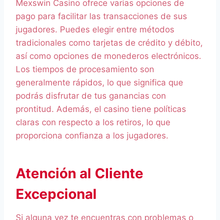
Mexswin Casino ofrece varias opciones de
pago para facilitar las transacciones de sus
jugadores. Puedes elegir entre métodos
tradicionales como tarjetas de crédito y débito,
así como opciones de monederos electrónicos.
Los tiempos de procesamiento son
generalmente rápidos, lo que significa que
podrás disfrutar de tus ganancias con
prontitud. Además, el casino tiene políticas
claras con respecto a los retiros, lo que
proporciona confianza a los jugadores.
Atención al Cliente
Excepcional
Si alguna vez te encuentras con problemas o