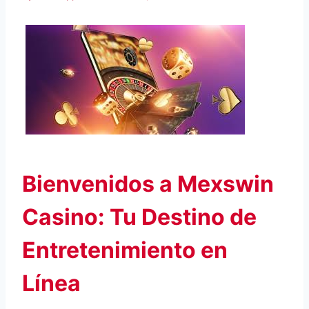
Bienvenidos a Mexswin
Casino: Tu Destino de
Entretenimiento en
Línea