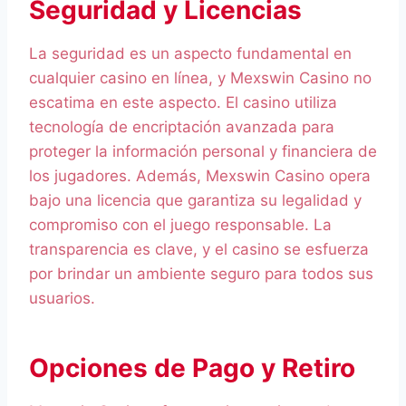
Seguridad y Licencias
La seguridad es un aspecto fundamental en
cualquier casino en línea, y Mexswin Casino no
escatima en este aspecto. El casino utiliza
tecnología de encriptación avanzada para
proteger la información personal y financiera de
los jugadores. Además, Mexswin Casino opera
bajo una licencia que garantiza su legalidad y
compromiso con el juego responsable. La
transparencia es clave, y el casino se esfuerza
por brindar un ambiente seguro para todos sus
usuarios.
Opciones de Pago y Retiro