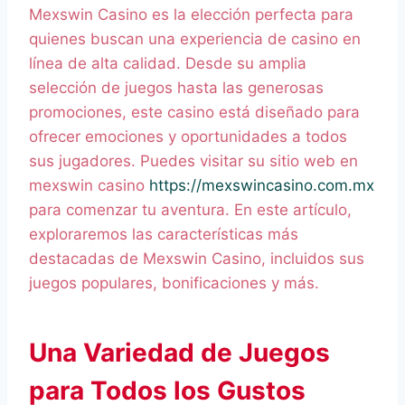
Mexswin Casino es la elección perfecta para
quienes buscan una experiencia de casino en
línea de alta calidad. Desde su amplia
selección de juegos hasta las generosas
promociones, este casino está diseñado para
ofrecer emociones y oportunidades a todos
sus jugadores. Puedes visitar su sitio web en
mexswin casino
https://mexswincasino.com.mx
para comenzar tu aventura. En este artículo,
exploraremos las características más
destacadas de Mexswin Casino, incluidos sus
juegos populares, bonificaciones y más.
Una Variedad de Juegos
para Todos los Gustos