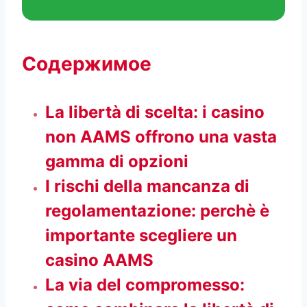
Содержимое
La libertà di scelta: i casino
non AAMS offrono una vasta
gamma di opzioni
I rischi della mancanza di
regolamentazione: perchè è
importante scegliere un
casino AAMS
La via del compromesso: