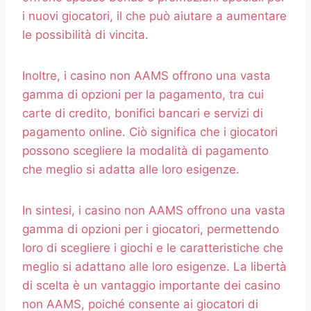
i nuovi giocatori, il che può aiutare a aumentare
le possibilità di vincita.
Inoltre, i casino non AAMS offrono una vasta
gamma di opzioni per la pagamento, tra cui
carte di credito, bonifici bancari e servizi di
pagamento online. Ciò significa che i giocatori
possono scegliere la modalità di pagamento
che meglio si adatta alle loro esigenze.
In sintesi, i casino non AAMS offrono una vasta
gamma di opzioni per i giocatori, permettendo
loro di scegliere i giochi e le caratteristiche che
meglio si adattano alle loro esigenze. La libertà
di scelta è un vantaggio importante dei casino
non AAMS, poiché consente ai giocatori di