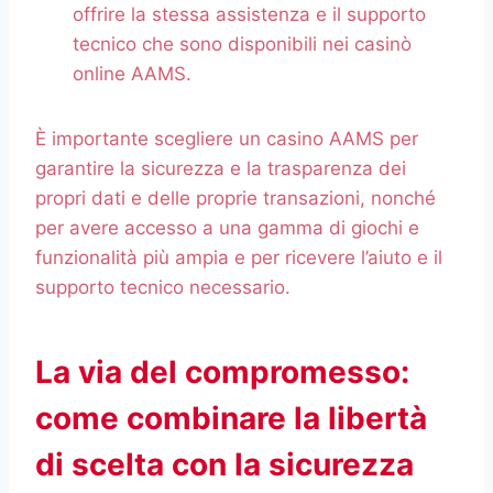
offrire la stessa assistenza e il supporto
tecnico che sono disponibili nei casinò
online AAMS.
È importante scegliere un casino AAMS per
garantire la sicurezza e la trasparenza dei
propri dati e delle proprie transazioni, nonché
per avere accesso a una gamma di giochi e
funzionalità più ampia e per ricevere l’aiuto e il
supporto tecnico necessario.
La via del compromesso:
come combinare la libertà
di scelta con la sicurezza