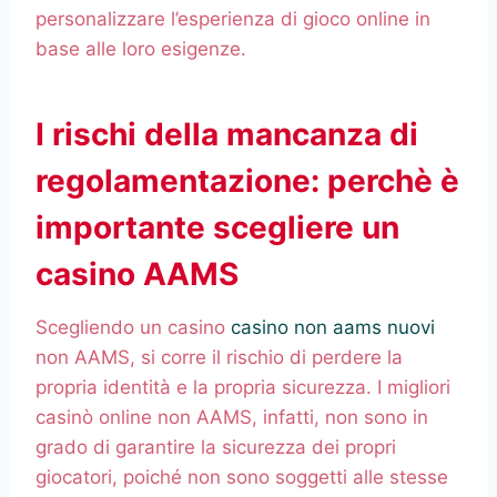
personalizzare l’esperienza di gioco online in
base alle loro esigenze.
I rischi della mancanza di
regolamentazione: perchè è
importante scegliere un
casino AAMS
Scegliendo un casino
casino non aams nuovi
non AAMS, si corre il rischio di perdere la
propria identità e la propria sicurezza. I migliori
casinò online non AAMS, infatti, non sono in
grado di garantire la sicurezza dei propri
giocatori, poiché non sono soggetti alle stesse