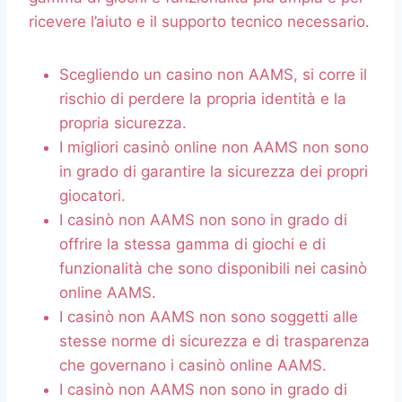
ricevere l’aiuto e il supporto tecnico necessario.
Scegliendo un casino non AAMS, si corre il
rischio di perdere la propria identità e la
propria sicurezza.
I migliori casinò online non AAMS non sono
in grado di garantire la sicurezza dei propri
giocatori.
I casinò non AAMS non sono in grado di
offrire la stessa gamma di giochi e di
funzionalità che sono disponibili nei casinò
online AAMS.
I casinò non AAMS non sono soggetti alle
stesse norme di sicurezza e di trasparenza
che governano i casinò online AAMS.
I casinò non AAMS non sono in grado di