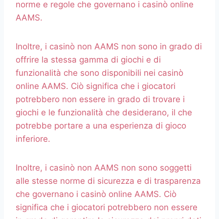
norme e regole che governano i casinò online
AAMS.
Inoltre, i casinò non AAMS non sono in grado di
offrire la stessa gamma di giochi e di
funzionalità che sono disponibili nei casinò
online AAMS. Ciò significa che i giocatori
potrebbero non essere in grado di trovare i
giochi e le funzionalità che desiderano, il che
potrebbe portare a una esperienza di gioco
inferiore.
Inoltre, i casinò non AAMS non sono soggetti
alle stesse norme di sicurezza e di trasparenza
che governano i casinò online AAMS. Ciò
significa che i giocatori potrebbero non essere