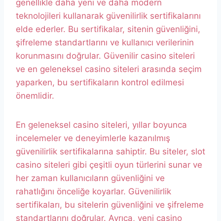
genellikle daha yeni ve daha modern
teknolojileri kullanarak güvenilirlik sertifikalarını
elde ederler. Bu sertifikalar, sitenin güvenliğini,
şifreleme standartlarını ve kullanıcı verilerinin
korunmasını doğrular. Güvenilir casino siteleri
ve en geleneksel casino siteleri arasında seçim
yaparken, bu sertifikaların kontrol edilmesi
önemlidir.
En geleneksel casino siteleri, yıllar boyunca
incelemeler ve deneyimlerle kazanılmış
güvenilirlik sertifikalarına sahiptir. Bu siteler, slot
casino siteleri gibi çeşitli oyun türlerini sunar ve
her zaman kullanıcıların güvenliğini ve
rahatlığını önceliğe koyarlar. Güvenilirlik
sertifikaları, bu sitelerin güvenliğini ve şifreleme
standartlarını doğrular. Ayrıca, yeni casino