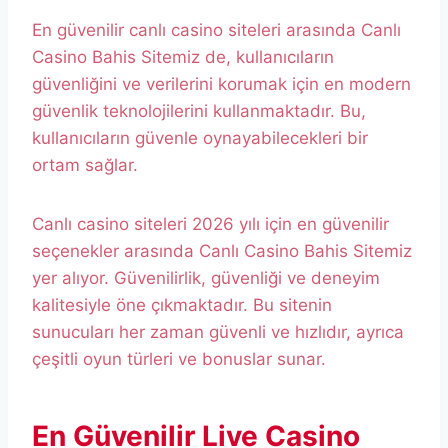
En güvenilir canlı casino siteleri arasında Canlı
Casino Bahis Sitemiz de, kullanıcıların
güvenliğini ve verilerini korumak için en modern
güvenlik teknolojilerini kullanmaktadır. Bu,
kullanıcıların güvenle oynayabilecekleri bir
ortam sağlar.
Canlı casino siteleri 2026 yılı için en güvenilir
seçenekler arasında Canlı Casino Bahis Sitemiz
yer alıyor. Güvenilirlik, güvenliği ve deneyim
kalitesiyle öne çıkmaktadır. Bu sitenin
sunucuları her zaman güvenli ve hızlıdır, ayrıca
çeşitli oyun türleri ve bonuslar sunar.
En Güvenilir Live Casino