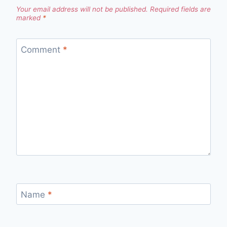
Your email address will not be published.
Required fields are
marked
*
Comment
*
Name
*