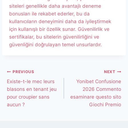
siteleri genellikle daha avantajlı deneme
bonusları ile rekabet ederler, bu da
kullanıcıların deneyimini daha da iyileştirmek
için kullanışlı bir özellik sunar. Güvenilirlik ve
sertifikalar, bu sitelerin güvenilirliğini ve
güvenliğini doğrulayan temel unsurlardır.
PREVIOUS
NEXT
Existe-t-le mec leurs
Yonibet Confusione
blasons en tenant jeu
2026 Commento
pour croupier sans
esaminare questo sito
aucun ?
Giochi Premio