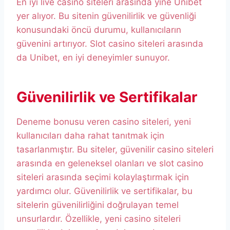
En iyi live casino siteleri arasında yine Unibet
yer alıyor. Bu sitenin güvenilirlik ve güvenliği
konusundaki öncü durumu, kullanıcıların
güvenini artırıyor. Slot casino siteleri arasında
da Unibet, en iyi deneyimler sunuyor.
Güvenilirlik ve Sertifikalar
Deneme bonusu veren casino siteleri, yeni
kullanıcıları daha rahat tanıtmak için
tasarlanmıştır. Bu siteler, güvenilir casino siteleri
arasında en geleneksel olanları ve slot casino
siteleri arasında seçimi kolaylaştırmak için
yardımcı olur. Güvenilirlik ve sertifikalar, bu
sitelerin güvenilirliğini doğrulayan temel
unsurlardır. Özellikle, yeni casino siteleri