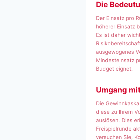
Die Bedeutu
Der Einsatz pro R
höherer Einsatz 
Es ist daher wich
Risikobereitschaf
ausgewogenes Ver
Mindesteinsatz pr
Budget eignet.
Umgang mit
Die Gewinnkaskad
diese zu Ihrem Vo
auslösen. Dies e
Freispielrunde ak
versuchen Sie, K