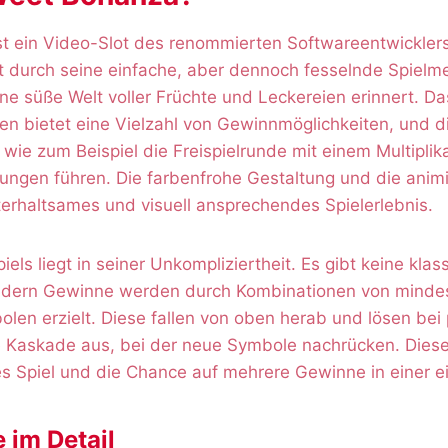
t ein Video-Slot des renommierten Softwareentwicklers
ht durch seine einfache, aber dennoch fesselnde Spielm
ne süße Welt voller Früchte und Leckereien erinnert. D
en bietet eine Vielzahl von Gewinnmöglichkeiten, und d
wie zum Beispiel die Freispielrunde mit einem Multiplik
ngen führen. Die farbenfrohe Gestaltung und die anim
terhaltsames und visuell ansprechendes Spielerlebnis.
els liegt in seiner Unkompliziertheit. Es gibt keine klas
ondern Gewinne werden durch Kombinationen von minde
olen erzielt. Diese fallen von oben herab und lösen be
e Kaskade aus, bei der neue Symbole nachrücken. Dieses
hes Spiel und die Chance auf mehrere Gewinne in einer 
 im Detail