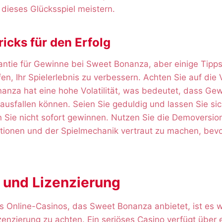
h dieses Glücksspiel meistern.
icks für den Erfolg
antie für Gewinne bei Sweet Bonanza, aber einige Tipps
en, Ihr Spielerlebnis zu verbessern. Achten Sie auf die V
anza hat eine hohe Volatilität, was bedeutet, dass Gew
ausfallen können. Seien Sie geduldig und lassen Sie sic
 Sie nicht sofort gewinnen. Nutzen Sie die Demoversio
ktionen und der Spielmechanik vertraut zu machen, bevo
t und Lizenzierung
s Online-Casinos, das Sweet Bonanza anbietet, ist es w
zenzierung zu achten. Ein seriöses Casino verfügt über e