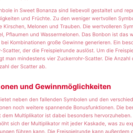
bole in Sweet Bonanza sind liebevoll gestaltet und rep
igkeiten und Früchte. Zu den weniger wertvollen Symb
ie Kirschen, Melonen und Trauben. Die wertvolleren Sy
el, Pflaumen und Wassermelonen. Das Bonbon ist das w
bei Kombinationen große Gewinne generieren. Ein be
r-Scatter, der die Freispielrunde auslöst. Um die Freispi
igt man mindestens vier Zuckerrohr-Scatter. Die Anzahl 
ahl der Scatter ab.
ionen und Gewinnmöglichkeiten
ietet neben den fallenden Symbolen und den verschie
nen noch weitere spannende Bonusfunktionen. Die ber
it dem Multiplikator ist dabei besonders hervorzuheben
höht sich der Multiplikator mit jeder Kaskade, was zu ex
ngen führen kann. Die Freispielrunde kann außerdem 