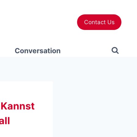
Contact Us
Conversation
 Kannst
all