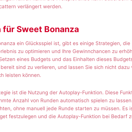
cattern verlängert werden.
n für Sweet Bonanza
nza ein Glücksspiel ist, gibt es einige Strategien, die
lerlebnis zu optimieren und Ihre Gewinnchancen zu erhö
 Setzen eines Budgets und das Einhalten dieses Budgets
 bereit sind zu verlieren, und lassen Sie sich nicht dazu 
ch leisten können.
tegie ist die Nutzung der Autoplay-Funktion. Diese Funk
immte Anzahl von Runden automatisch spielen zu lassen
hten, ohne manuell jede Runde starten zu müssen. Es is
dget festzulegen und die Autoplay-Funktion bei Bedarf 