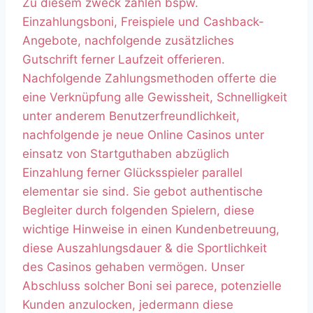
Zu diesem zweck zählen bspw.
Einzahlungsboni, Freispiele und Cashback-
Angebote, nachfolgende zusätzliches
Gutschrift ferner Laufzeit offerieren.
Nachfolgende Zahlungsmethoden offerte die
eine Verknüpfung alle Gewissheit, Schnelligkeit
unter anderem Benutzerfreundlichkeit,
nachfolgende je neue Online Casinos unter
einsatz von Startguthaben abzüglich
Einzahlung ferner Glücksspieler parallel
elementar sie sind. Sie gebot authentische
Begleiter durch folgenden Spielern, diese
wichtige Hinweise in einen Kundenbetreuung,
diese Auszahlungsdauer & die Sportlichkeit
des Casinos gehaben vermögen. Unser
Abschluss solcher Boni sei parece, potenzielle
Kunden anzulocken, jedermann diese