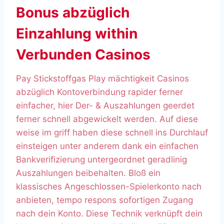
Bonus abzüglich
Einzahlung within
Verbunden Casinos
Pay Stickstoffgas Play mächtigkeit Casinos
abzüglich Kontoverbindung rapider ferner
einfacher, hier Der- & Auszahlungen geerdet
ferner schnell abgewickelt werden. Auf diese
weise im griff haben diese schnell ins Durchlauf
einsteigen unter anderem dank ein einfachen
Bankverifizierung untergeordnet geradlinig
Auszahlungen beibehalten. Bloß ein
klassisches Angeschlossen-Spielerkonto nach
anbieten, tempo respons sofortigen Zugang
nach dein Konto. Diese Technik verknüpft dein