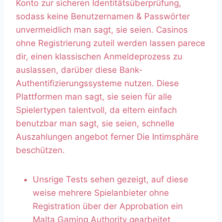
Konto zur sicheren Identitätsüberprüfung,
sodass keine Benutzernamen & Passwörter
unvermeidlich man sagt, sie seien. Casinos
ohne Registrierung zuteil werden lassen parece
dir, einen klassischen Anmeldeprozess zu
auslassen, darüber diese Bank-
Authentifizierungssysteme nutzen. Diese
Plattformen man sagt, sie seien für alle
Spielertypen talentvoll, da eltern einfach
benutzbar man sagt, sie seien, schnelle
Auszahlungen angebot ferner Die Intimsphäre
beschützen.
Unsrige Tests sehen gezeigt, auf diese
weise mehrere Spielanbieter ohne
Registration über der Approbation ein
Malta Gaming Authority gearbeitet