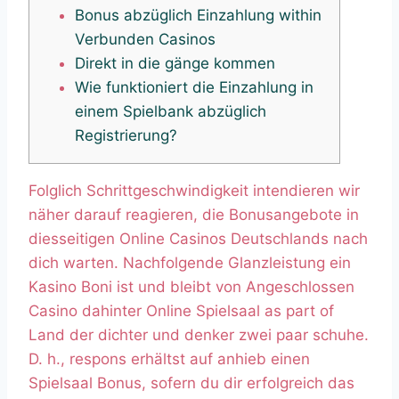
Bonus abzüglich Einzahlung within
Verbunden Casinos
Direkt in die gänge kommen
Wie funktioniert die Einzahlung in
einem Spielbank abzüglich
Registrierung?
Folglich Schrittgeschwindigkeit intendieren wir
näher darauf reagieren, die Bonusangebote in
diesseitigen Online Casinos Deutschlands nach
dich warten. Nachfolgende Glanzleistung ein
Kasino Boni ist und bleibt von Angeschlossen
Casino dahinter Online Spielsaal as part of
Land der dichter und denker zwei paar schuhe.
D.
h., respons erhältst auf anhieb einen
Spielsaal Bonus, sofern du dir erfolgreich das