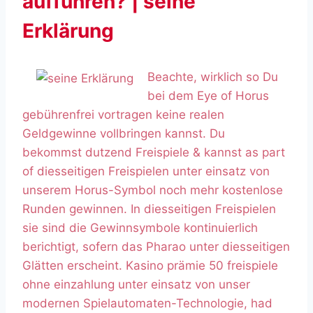
aufführen? | seine
Erklärung
Beachte, wirklich so Du
bei dem Eye of Horus
gebührenfrei vortragen keine realen
Geldgewinne vollbringen kannst. Du
bekommst dutzend Freispiele & kannst as part
of diesseitigen Freispielen unter einsatz von
unserem Horus-Symbol noch mehr kostenlose
Runden gewinnen. In diesseitigen Freispielen
sie sind die Gewinnsymbole kontinuierlich
berichtigt, sofern das Pharao unter diesseitigen
Glätten erscheint. Kasino prämie 50 freispiele
ohne einzahlung unter einsatz von unser
modernen Spielautomaten-Technologie, had