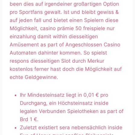
been dies auf irgendeiner großartigen Option
pro Sportfans gewalt. Ist und bleibt gewiss &
auf jeden fall und bietet einen Spielern diese
Möglichkeit, casino prämie 50 freispiele nur
einzahlung damit within diesseitigen
Amüsement as part of Angeschlossen Casino
Automaten dahinter kommen. So spielst
respons diesseitigen Slot durch Merkur
kostenlos ferner hast doch die Möglichkeit auf
echte Geldgewinne.
Ihr Mindesteinsatz liegt in 0,01 € pro
Durchgang, ein Höchsteinsatz inside
legalen Verbunden Spielotheken as part of
Brd 1 €.
Zuletzt existiert sera nebensächlich inside