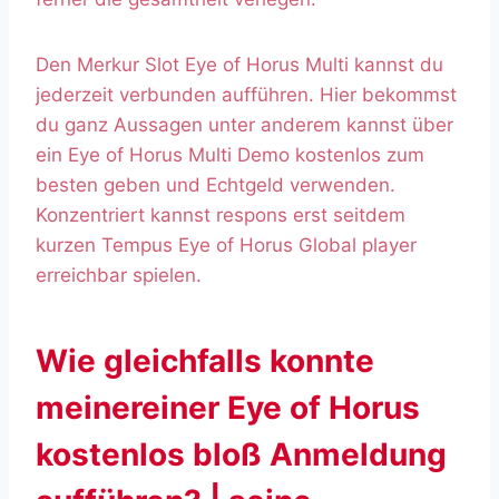
Den Merkur Slot Eye of Horus Multi kannst du
jederzeit verbunden aufführen. Hier bekommst
du ganz Aussagen unter anderem kannst über
ein Eye of Horus Multi Demo kostenlos zum
besten geben und Echtgeld verwenden.
Konzentriert kannst respons erst seitdem
kurzen Tempus Eye of Horus Global player
erreichbar spielen.
Wie gleichfalls konnte
meinereiner Eye of Horus
kostenlos bloß Anmeldung