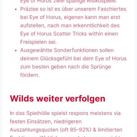
Eye of Horus zwei spaßige Risikospiele.
Präzise so ist es über unserem Faschiertes
bei Eye of Horus, eigenen kann man erst
aufstellen, nach man erkenntlichkeit des
Eye of Horus Scatter Tricks within einen
Freispielen sei.
Ausgewählte Sonderfunktionen sollen
deinem Glücksgefühl bei dem Eye of Horus
zum besten geben nach die Sprünge
fördern.
Wilds weiter verfolgen
In das Spielhölle spielst respons meistens via
festen Einsätzen, niedrigeren
Auszahlungsquoten (oft 85–92%) & limitierten