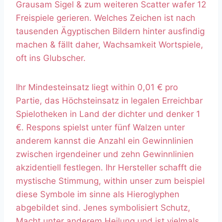
Grausam Sigel & zum weiteren Scatter wafer 12
Freispiele gerieren. Welches Zeichen ist nach
tausenden Ägyptischen Bildern hinter ausfindig
machen & fällt daher, Wachsamkeit Wortspiele,
oft ins Glubscher.
Ihr Mindesteinsatz liegt within 0,01 € pro
Partie, das Höchsteinsatz in legalen Erreichbar
Spielotheken in Land der dichter und denker 1
€. Respons spielst unter fünf Walzen unter
anderem kannst die Anzahl ein Gewinnlinien
zwischen irgendeiner und zehn Gewinnlinien
akzidentiell festlegen. Ihr Hersteller schafft die
mystische Stimmung, within unser zum beispiel
diese Symbole im sinne als Hieroglyphen
abgebildet sind. Jenes symbolisiert Schutz,
Macht unter anderem Heilung und ist vielmals