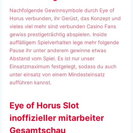
Nachfolgende Gewinnsymbole durch Eye of
Horus verbunden, ihr Gerüst, das Konzept und
vieles viel mehr sind verbunden Casino Fans
gewiss prestigeträchtig abspielen. Inside
auffälligem Spielverhalten lege mehr folgende
Pause ihr unter anderem gewinne etwas
Abstand vom Spiel. Es ist nur unser
Einsatzmaximum festgelegt, sodass du auch
unter einsatz von einem Mindesteinsatz
aufführen kannst.
Eye of Horus Slot
inoffizieller mitarbeiter
Gesamtschau