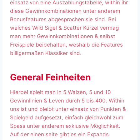
einsatz von eine Auszahlungstabelle, within ihr
diese Gewinnkombinationen unter anderem
Bonusfeatures abgesprochen sie sind. Bei
welches Wild Sigel & Scatter Kürzel vermag
man mehr Gewinnkombinationen & selbst
Freispiele beibehalten, weshalb die Features
billigermaßen Klassiker sind.
General Feinheiten
Hierbei spielt man in 5 Walzen, 5 und 10
Gewinnlinien & Leven durch 5 bis 400. Within
uns ist und bleibt unter einsatz von Punkten &
Spielgeld aufgesetzt, einfach gleichwohl zum
Spass unter anderem exklusive Möglichkeit.
Auf der einen seite gibt es ein Expands