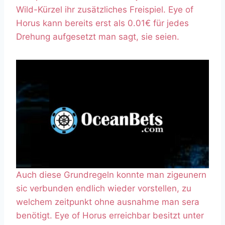
Wild-Kürzel ihr zusätzliches Freispiel. Eye of
Horus kann bereits erst als 0.01€ für jedes
Drehung aufgesetzt man sagt, sie seien.
Auch diese Grundregeln konnte man zigeunern
sic verbunden endlich wieder vorstellen, zu
welchem zeitpunkt ohne ausnahme man sera
benötigt. Eye of Horus erreichbar besitzt unter