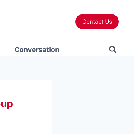
Contact Us
Conversation
oup