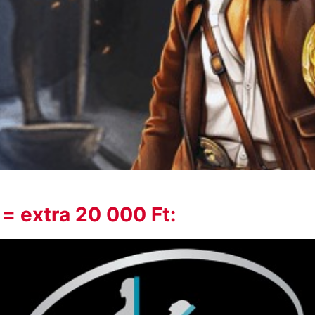
= extra 20 000 Ft: