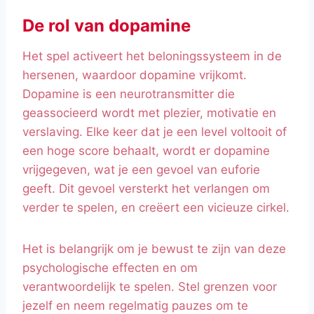
De rol van dopamine
Het spel activeert het beloningssysteem in de
hersenen, waardoor dopamine vrijkomt.
Dopamine is een neurotransmitter die
geassocieerd wordt met plezier, motivatie en
verslaving. Elke keer dat je een level voltooit of
een hoge score behaalt, wordt er dopamine
vrijgegeven, wat je een gevoel van euforie
geeft. Dit gevoel versterkt het verlangen om
verder te spelen, en creëert een vicieuze cirkel.
Het is belangrijk om je bewust te zijn van deze
psychologische effecten en om
verantwoordelijk te spelen. Stel grenzen voor
jezelf en neem regelmatig pauzes om te