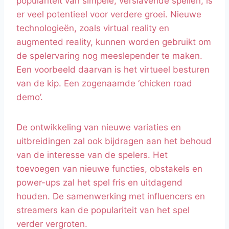
populariteit van simpele, verslavende spellen, is
er veel potentieel voor verdere groei. Nieuwe
technologieën, zoals virtual reality en
augmented reality, kunnen worden gebruikt om
de spelervaring nog meeslepender te maken.
Een voorbeeld daarvan is het virtueel besturen
van de kip. Een zogenaamde ‘chicken road
demo’.
De ontwikkeling van nieuwe variaties en
uitbreidingen zal ook bijdragen aan het behoud
van de interesse van de spelers. Het
toevoegen van nieuwe functies, obstakels en
power-ups zal het spel fris en uitdagend
houden. De samenwerking met influencers en
streamers kan de populariteit van het spel
verder vergroten.