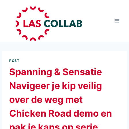
POST
Spanning & Sensatie
Navigeer je kip veilig
over de weg met
Chicken Road demo en
pak je kans op serie