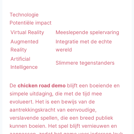
Technologie
Potentiële impact
Virtual Reality
Meeslepende spelervaring
Augmented
Integratie met de echte
Reality
wereld
Artificial
Slimmere tegenstanders
Intelligence
De
chicken road demo
blijft een boeiende en
simpele uitdaging, die met de tijd mee
evolueert. Het is een bewijs van de
aantrekkingskracht van eenvoudige,
verslavende spellen, die een breed publiek
kunnen boeien. Het spel blijft vernieuwen en