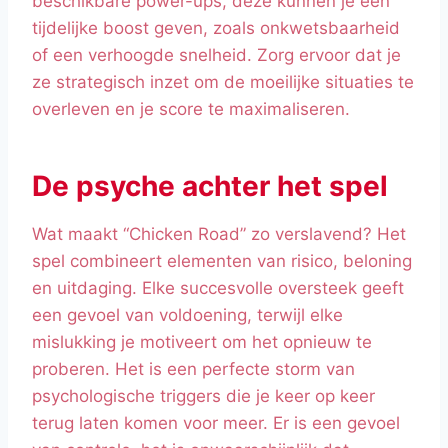
beschikbare power-ups, deze kunnen je een
tijdelijke boost geven, zoals onkwetsbaarheid
of een verhoogde snelheid. Zorg ervoor dat je
ze strategisch inzet om de moeilijke situaties te
overleven en je score te maximaliseren.
De psyche achter het spel
Wat maakt “Chicken Road” zo verslavend? Het
spel combineert elementen van risico, beloning
en uitdaging. Elke succesvolle oversteek geeft
een gevoel van voldoening, terwijl elke
mislukking je motiveert om het opnieuw te
proberen. Het is een perfecte storm van
psychologische triggers die je keer op keer
terug laten komen voor meer. Er is een gevoel