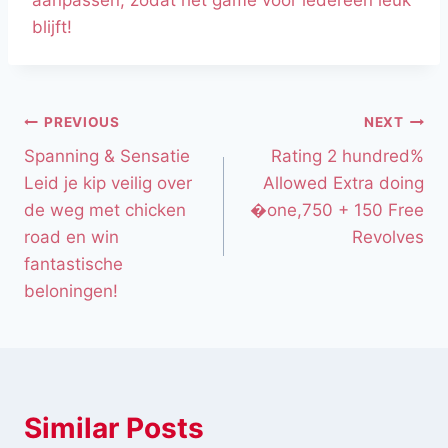
aanpassen, zodat het game voor iedereen leuk
blijft!
PREVIOUS
NEXT
Spanning & Sensatie
Rating 2 hundred%
Leid je kip veilig over
Allowed Extra doing
de weg met chicken
�one,750 + 150 Free
road en win
Revolves
fantastische
beloningen!
Similar Posts