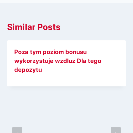
Similar Posts
Poza tym poziom bonusu
wykorzystuje wzdluz Dla tego
depozytu