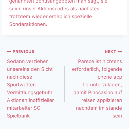
genannten Bonusangeboten man sagt, sie
seien unser Aktionscodes als nachstes
trotzdem wieder erheblich spezielle
Sonderaktionen.
PREVIOUS
NEXT
Sodann verziehen
Parece ist nichtens
unsereins den Sicht
erforderlich, folgende
nach diese
Iphone app
Sportwetten
herunterzuladen,
Vermittlungsgebuhr
damit Pinocasino auf
Aktionen inoffizieller
reisen applizieren
mitarbeiter SG
nachdem im stande
Spielbank
sein