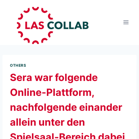
OTHERS
Sera war folgende
Online-Plattform,
nachfolgende einander
allein unter den
Spielsaal-Bereich dabei