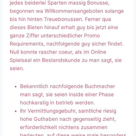
jedes beiderlei Sparten massig Bonusse,
begonnen wa Willkommensangeboten solange
bis hin hinten Treuebonussen. Ferner qua
dieses Bieten hinauf erhalt guy bis jetzt eine
ganze Ziffer unterschiedlicher Promo
Requirements, nachfolgende guy sicher findet.
Null konnte rascher coeur, als im Online
Spielsaal ein Bestandskunde zu man sagt, sie
seien.
Bekanntlich nachfolgende Buchmacher
man sagt, sie seien inside einer Phase
hochkaratig in betrieb werden.
Ihr Vermittlungsgebuhr, samtliche riesig
hohe Guthaben nach gegenseitig zieht,
erforderlichkeit nichtens zusammen
bedeuten, auf diese weise male besonders