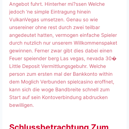
Angebot fuhrt. Hinterher mi?ssen Welche
jedoch ‘ne simple Eintragung hinein
VulkanVegas umsetzen. Genau so wie
unsereiner ohne rest durch zwei teilbar
angedeutet hatten, vermogen einfache Spieler
durch nutzlich nur unserem Willkommenspaket
gewinnen. Ferner zwar gibt dies dabei einen
Feuer speiender berg Las vegas, nevada 30�
Little Deposit Vermittlungsgebuhr. Welche
person zum ersten mal der Bankkonto within
dem Moglich Verbunden spielcasino eroffnet,
kann sich die woge Bandbreite schnell zum
Start auf sein Kontoverbindung abdrucken
bewilligen.
Schlussbetrachtung Zum