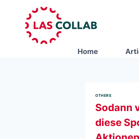
Home
Art
OTHERS
Sodann v
diese Sp
Aktionen 