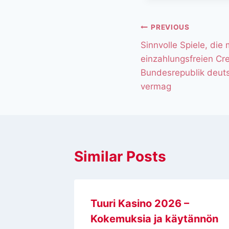
PREVIOUS
Sinnvolle Spiele, die
einzahlungsfreien Cre
Bundesrepublik deut
vermag
Similar Posts
 sobre
Tuuri Kasino 2026 –
mejores
Kokemuksia ja käytännön