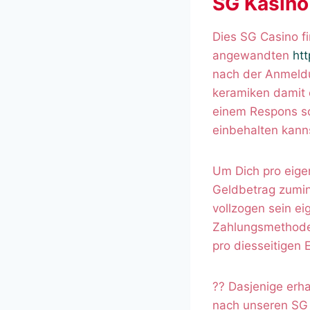
SG Kasin
Dies SG Casino f
angewandten
ht
nach der Anmeldu
keramiken damit 
einem Respons so
einbehalten kann
Um Dich pro eige
Geldbetrag zumin
vollzogen sein ei
Zahlungsmethode w
pro diesseitigen 
?? Dasjenige erh
nach unseren SG 