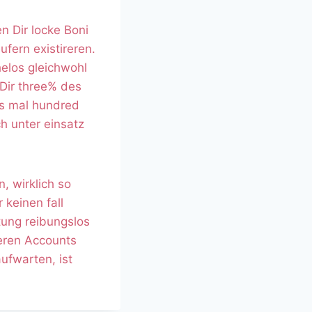
n Dir locke Boni
fern existireren.
elos gleichwohl
 Dir three% des
es mal hundred
ch unter einsatz
, wirklich so
 keinen fall
tung reibungslos
geren Accounts
fwarten, ist