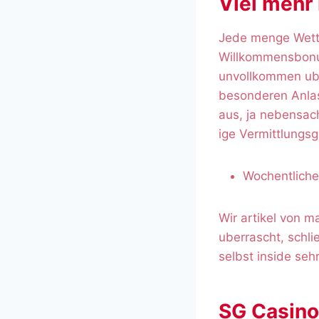
Viel mehr
Jede menge Wett
Willkommensbonu
unvollkommen uber
besonderen Anlass
aus, ja nebensac
ige Vermittlungsg
Wochentliche
Wir artikel von m
uberrascht, schli
selbst inside se
SG Casino