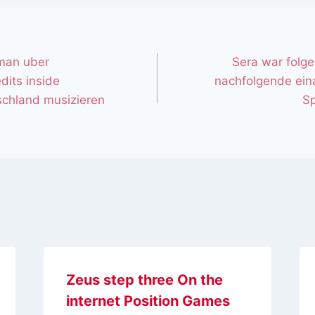
 man uber
Sera war folge
dits inside
nachfolgende eina
schland musizieren
Sp
Zeus step three On the
internet Position Games