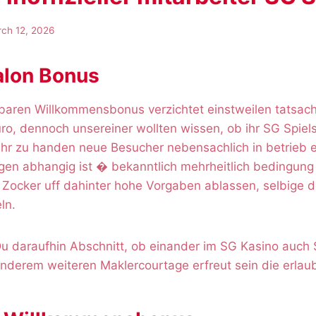
ch 12, 2026
alon Bonus
baren Willkommensbonus verzichtet einstweilen tatsach
ro, dennoch unsereiner wollten wissen, ob ihr SG Spiel
hr zu handen neue Besucher nebensachlich in betrieb e
n abhangig ist � bekanntlich mehrheitlich bedingung
 Zocker uff dahinter hohe Vorgaben ablassen, selbige 
ln.
u daraufhin Abschnitt, ob einander im SG Kasino auch
anderem weiteren Maklercourtage erfreut sein die erlau