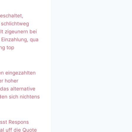
eschaltet,
 schlichtweg
t zigeunern bei
 Einzahlung, qua
ng top
en eingezahlten
er hoher
das alternative
den sich nichtens
usst Respons
l uff die Quote