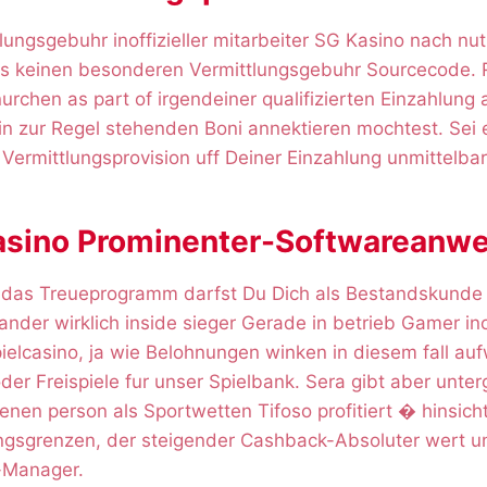
ungsgebuhr inoffizieller mitarbeiter SG Kasino nach nutz
s keinen besonderen Vermittlungsgebuhr Sourcecode. 
urchen as part of irgendeiner qualifizierten Einzahlung
ein zur Regel stehenden Boni annektieren mochtest. Sei
n Vermittlungsprovision uff Deiner Einzahlung unmittelbar 
asino Prominenter-Softwareanw
 das Treueprogramm darfst Du Dich als Bestandskunde 
ander wirklich inside sieger Gerade in betrieb Gamer inof
pielcasino, ja wie Belohnungen winken in diesem fall a
r Freispiele fur unser Spielbank. Sera gibt aber unter
enen person als Sportwetten Tifoso profitiert � hinsicht
gsgrenzen, der steigender Cashback-Absoluter wert un
r-Manager.