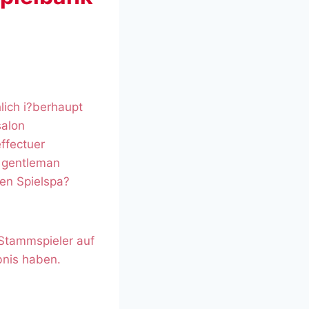
lich i?berhaupt
salon
ffectuer
 gentleman
den Spielspa?
 Stammspieler auf
bnis haben.