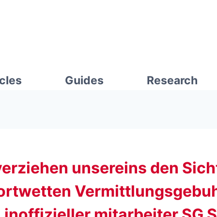
icles
Guides
Research
erziehen unsereins den Sich
ortwetten Vermittlungsgebu
inoffizieller mitarbeiter SG 