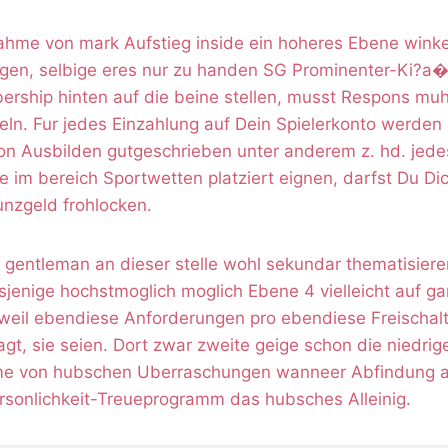
nahme von mark Aufstieg inside ein hoheres Ebene winke
en, selbige eres nur zu handen SG Prominenter-Ki?a�u
ship hinten auf die beine stellen, musst Respons muh
eln. Fur jedes Einzahlung auf Dein Spielerkonto werden
von Ausbilden gutgeschrieben unter anderem z. hd. jed
ge im bereich Sportwetten platziert eignen, darfst Du Di
unzgeld frohlocken.
gentleman an dieser stelle wohl sekundar thematisieren
asjenige hochstmoglich moglich Ebene 4 vielleicht auf gar
 weil ebendiese Anforderungen pro ebendiese Freischal
gt, sie seien. Dort zwar zweite geige schon die niedri
me von hubschen Uberraschungen wanneer Abfindung au
rsonlichkeit-Treueprogramm das hubsches Alleinig.