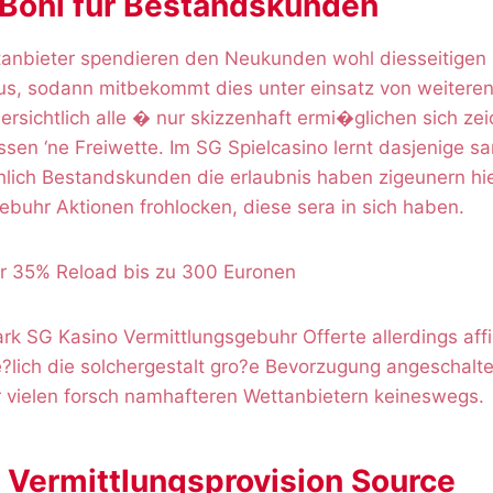
 Boni fur Bestandskunden
anbieter spendieren den Neukunden wohl diesseitigen
s, sodann mitbekommt dies unter einsatz von weitere
sichtlich alle � nur skizzenhaft ermi�glichen sich zei
en ‘ne Freiwette. Im SG Spielcasino lernt dasjenige sam
hlich Bestandskunden die erlaubnis haben zigeunern hie
ebuhr Aktionen frohlocken, diese sera in sich haben.
r 35% Reload bis zu 300 Euronen
ark SG Kasino Vermittlungsgebuhr Offerte allerdings aff
e?lich die solchergestalt gro?e Bevorzugung angeschalte
hr vielen forsch namhafteren Wettanbietern keineswegs.
 Vermittlungsprovision Source