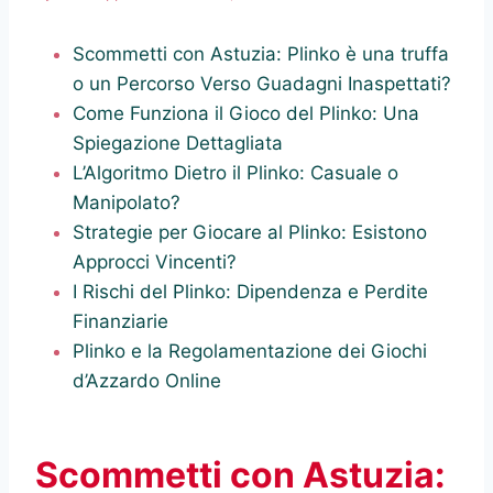
Scommetti con Astuzia: Plinko è una truffa
o un Percorso Verso Guadagni Inaspettati?
Come Funziona il Gioco del Plinko: Una
Spiegazione Dettagliata
L’Algoritmo Dietro il Plinko: Casuale o
Manipolato?
Strategie per Giocare al Plinko: Esistono
Approcci Vincenti?
I Rischi del Plinko: Dipendenza e Perdite
Finanziarie
Plinko e la Regolamentazione dei Giochi
d’Azzardo Online
Scommetti con Astuzia: