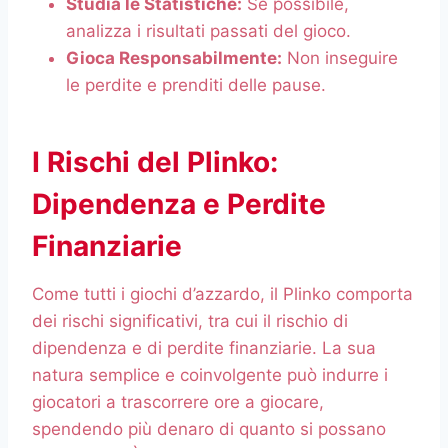
Studia le Statistiche:
Se possibile,
analizza i risultati passati del gioco.
Gioca Responsabilmente:
Non inseguire
le perdite e prenditi delle pause.
I Rischi del Plinko:
Dipendenza e Perdite
Finanziarie
Come tutti i giochi d’azzardo, il Plinko comporta
dei rischi significativi, tra cui il rischio di
dipendenza e di perdite finanziarie. La sua
natura semplice e coinvolgente può indurre i
giocatori a trascorrere ore a giocare,
spendendo più denaro di quanto si possano