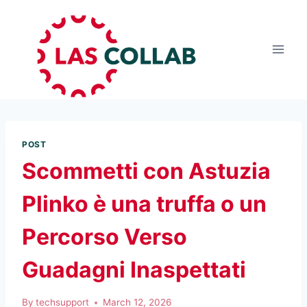
POST
Scommetti con Astuzia
Plinko è una truffa o un
Percorso Verso
Guadagni Inaspettati
By
techsupport
March 12, 2026