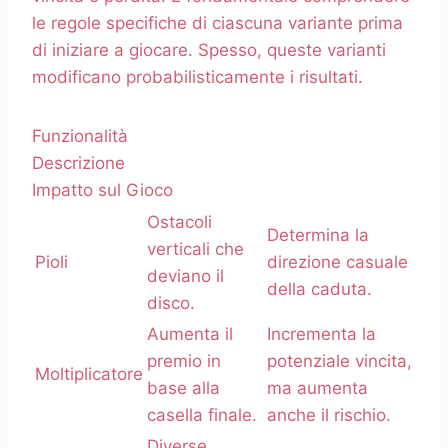
le regole specifiche di ciascuna variante prima
di iniziare a giocare. Spesso, queste varianti
modificano probabilisticamente i risultati.
Funzionalità
Descrizione
Impatto sul Gioco
Ostacoli
Determina la
verticali che
Pioli
direzione casuale
deviano il
della caduta.
disco.
Aumenta il
Incrementa la
premio in
potenziale vincita,
Moltiplicatore
base alla
ma aumenta
casella finale.
anche il rischio.
Diverse