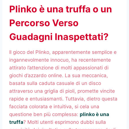
Plinko è una truffa o un
Percorso Verso
Guadagni Inaspettati?
Il gioco del Plinko, apparentemente semplice e
ingannevolmente innocuo, ha recentemente
attirato l’attenzione di molti appassionati di
giochi d’azzardo online. La sua meccanica,
basata sulla caduta casuale di un disco
attraverso una griglia di pioli, promette vincite
rapide e entusiasmanti. Tuttavia, dietro questa
facciata colorata e intuitiva, si cela una
questione ben più complessa:
plinko è una
truffa
? Molti utenti esprimono dubbi sulla