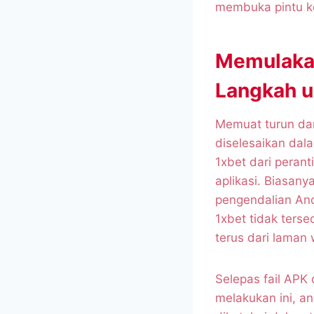
membuka pintu ke
Memulakan
Langkah u
Memuat turun da
diselesaikan dal
1xbet dari perant
aplikasi. Biasany
pengendalian And
1xbet tidak terse
terus dari laman
Selepas fail APK
melakukan ini, 