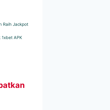
n Raih Jackpot
 1xbet APK
apatkan