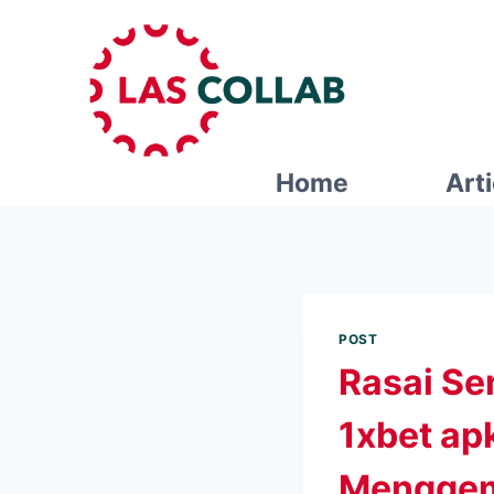
Home
Art
POST
Rasai Se
1xbet ap
Menggem