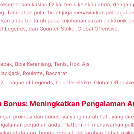
seronokan kasino fizikal terus ke skrin anda, dengan
ng. Tambahan pula, 1xbet juga menawarkan pelbagai p
an anda bertaruh pada kejohanan sukan elektronik pop
f Legends, dan Counter-Strike: Global Offensive.
epak, Bola Keranjang, Tenis, Hoki Ais
Blackjack, Roulette, Baccarat
2, League of Legends, Counter-Strike: Global Offensive
n Bonus: Meningkatkan Pengalaman A
engan promosi dan bonusnya yang murah hati, yang dir
galaman perjudian anda. Platform ini menawarkan pel
elamat datang, bonus deposit, pertaruhan bebas risik