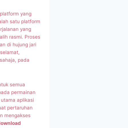
platform yang
lah satu platform
rjalanan yang
lih rasmi. Proses
 di hujung jari
 selamat,
sahaja, pada
untuk semua
ipada permainan
utama aplikasi
at pertaruhan
dan mengakses
download