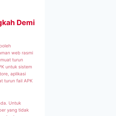
gkah Demi
boleh
laman web rasmi
 muat turun
APK untuk sistem
ore, aplikasi
t turun fail APK
nda. Untuk
er yang tidak