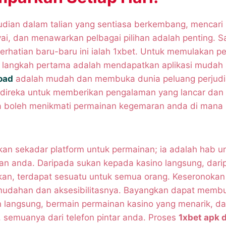
udian dalam talian yang sentiasa berkembang, mencari 
yai, dan menawarkan pelbagai pilihan adalah penting. Sa
rhatian baru-baru ini ialah 1xbet. Untuk memulakan pe
 langkah pertama adalah mendapatkan aplikasi mudah a
oad
adalah mudah dan membuka dunia peluang perjudian
ni direka untuk memberikan pengalaman yang lancar dan
 boleh menikmati permainan kegemaran anda di mana 
ukan sekadar platform untuk permainan; ia adalah hab 
ian anda. Daripada sukan kepada kasino langsung, dar
kan, terdapat sesuatu untuk semua orang. Keseronokan 
mudahan dan aksesibilitasnya. Bayangkan dapat membu
 langsung, bermain permainan kasino yang menarik, 
, semuanya dari telefon pintar anda. Proses
1xbet apk 