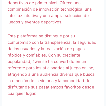
deportivas de primer nivel. Ofrece una
combinación de innovación tecnológica, una
interfaz intuitiva y una amplia selección de
juegos y eventos deportivos.
Esta plataforma se distingue por su
compromiso con la transparencia, la seguridad
de los usuarios y la realización de pagos
rápidos y confiables. Con su creciente
popularidad, 1win se ha convertido en un
referente para los aficionados al juego online,
atrayendo a una audiencia diversa que busca
la emoción de la victoria y la comodidad de
disfrutar de sus pasatiempos favoritos desde
cualquier lugar.