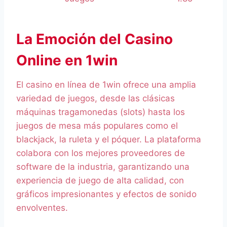
La Emoción del Casino
Online en 1win
El casino en línea de 1win ofrece una amplia
variedad de juegos, desde las clásicas
máquinas tragamonedas (slots) hasta los
juegos de mesa más populares como el
blackjack, la ruleta y el póquer. La plataforma
colabora con los mejores proveedores de
software de la industria, garantizando una
experiencia de juego de alta calidad, con
gráficos impresionantes y efectos de sonido
envolventes.