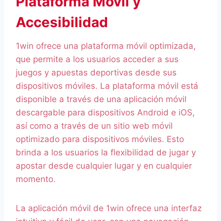
Plataforma Móvil y
Accesibilidad
1win ofrece una plataforma móvil optimizada,
que permite a los usuarios acceder a sus
juegos y apuestas deportivas desde sus
dispositivos móviles. La plataforma móvil está
disponible a través de una aplicación móvil
descargable para dispositivos Android e iOS,
así como a través de un sitio web móvil
optimizado para dispositivos móviles. Esto
brinda a los usuarios la flexibilidad de jugar y
apostar desde cualquier lugar y en cualquier
momento.
La aplicación móvil de 1win ofrece una interfaz