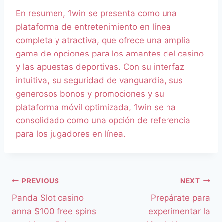
En resumen, 1win se presenta como una
plataforma de entretenimiento en línea
completa y atractiva, que ofrece una amplia
gama de opciones para los amantes del casino
y las apuestas deportivas. Con su interfaz
intuitiva, su seguridad de vanguardia, sus
generosos bonos y promociones y su
plataforma móvil optimizada, 1win se ha
consolidado como una opción de referencia
para los jugadores en línea.
PREVIOUS
NEXT
Panda Slot casino
Prepárate para
anna $100 free spins
experimentar la