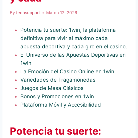
By
techsupport
March 12, 2026
Potencia tu suerte: 1win, la plataforma
definitiva para vivir al máximo cada
apuesta deportiva y cada giro en el casino.
El Universo de las Apuestas Deportivas en
1win
La Emoción del Casino Online en 1win
Variedades de Tragamonedas
Juegos de Mesa Clásicos
Bonos y Promociones en 1win
Plataforma Móvil y Accesibilidad
Potencia tu suerte: