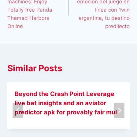
machines: Enjoy
emoción del juego en
Totally free Panda
línea con 1win
Themed Harbors
argentina, tu destino
Online
predilecto
Similar Posts
Beyond the Crash Point Leverage
live bet insights and an aviator
predictor apk for provably fair mul