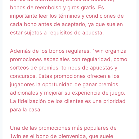
bonos de reembolso y giros gratis. Es
importante leer los términos y condiciones de
cada bono antes de aceptarlo, ya que suelen
estar sujetos a requisitos de apuesta.
Además de los bonos regulares, 1win organiza
promociones especiales con regularidad, como
sorteos de premios, torneos de apuestas y
concursos. Estas promociones ofrecen a los
jugadores la oportunidad de ganar premios
adicionales y mejorar su experiencia de juego.
La fidelización de los clientes es una prioridad
para la casa.
Una de las promociones más populares de
1win es el bono de bienvenida, que suele