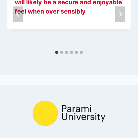
will likely be a secure and enjoyable
feel when over sensibly