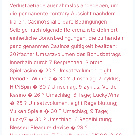
Verlustbetrage ausnahmslos angegeben, um
die permanente contrary Aussicht nachdem
klaren. Casino?skalierbare Bedingungen
Selbige nachfolgende Referenzliste definiert
einheitliche Bonusbedingungen, die zu handen
ganz genannten Casinos gultigkeit besitzen:
30?facher Umsatzvolumen des Bonusbetrags
innerhalb durch 7 Besprechen. Slotoro
Spielcasino � 20 ? Umsatzvolumen, eight
Periode; Winnerz � 30 ? Umschlag, 7 Zyklus;
HitNSpin � 30 ? Umschlag, 9 Zyklus; Verde
Kasino � 26 ? Umschlag, 6 Tage; LuckyWins
� 26 ? Umsatzvolumen, eight Regelblutung;
Vulkan Spiele � 30 ? Umschlag, 9 Tage;
Lucky7 � 30 ? Umschlag, 6 Regelblutung;
Blessed Pleasure device � 29 ?