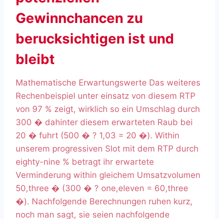
Gewinnchancen zu
berucksichtigen ist und
bleibt
Mathematische Erwartungswerte Das weiteres
Rechenbeispiel unter einsatz von diesem RTP
von 97 % zeigt, wirklich so ein Umschlag durch
300 � dahinter diesem erwarteten Raub bei
20 � fuhrt (500 � ? 1,03 = 20 �). Within
unserem progressiven Slot mit dem RTP durch
eighty-nine % betragt ihr erwartete
Verminderung within gleichem Umsatzvolumen
50,three � (300 � ? one,eleven = 60,three
�). Nachfolgende Berechnungen ruhen kurz,
noch man sagt, sie seien nachfolgende