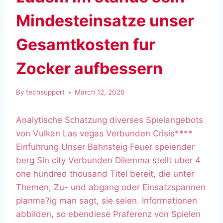
Mindesteinsatze unser
Gesamtkosten fur
Zocker aufbessern
By
techsupport
March 12, 2026
Analytische Schatzung diverses Spielangebots
von Vulkan Las vegas Verbunden Crisis****
Einfuhrung Unser Bahnsteig Feuer speiender
berg Sin city Verbunden Dilemma stellt uber 4
one hundred thousand Titel bereit, die unter
Themen, Zu- und abgang oder Einsatzspannen
planma?ig man sagt, sie seien. Informationen
abbilden, so ebendiese Praferenz von Spielen