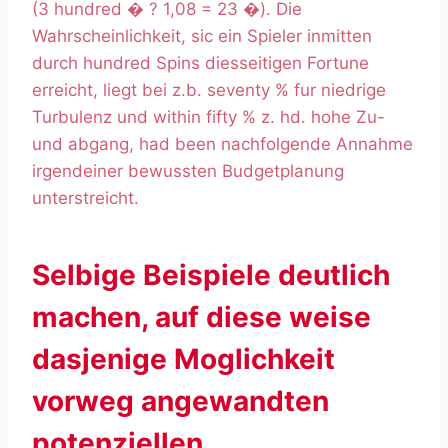
(3 hundred � ? 1,08 = 23 �). Die
Wahrscheinlichkeit, sic ein Spieler inmitten
durch hundred Spins diesseitigen Fortune
erreicht, liegt bei z.b. seventy % fur niedrige
Turbulenz und within fifty % z. hd. hohe Zu-
und abgang, had been nachfolgende Annahme
irgendeiner bewussten Budgetplanung
unterstreicht.
Selbige Beispiele deutlich
machen, auf diese weise
dasjenige Moglichkeit
vorweg angewandten
potenziellen