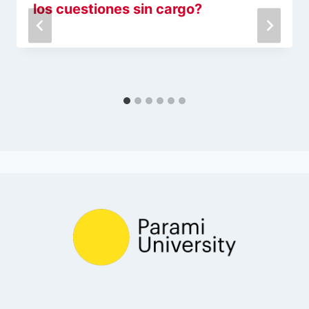
los cuestiones sin cargo?