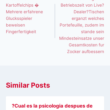
Kartoffelchips �
Betriebszeit von Live?
Mehrere erfahrene
Dealer?Tischen
Glucksspieler
erganzt welches
beweisen
Portefeuille, zudem im
Fingerfertigkeit
stande sein
Mindesteinsatze unser
Gesamtkosten fur
Zocker aufbessern
Similar Posts
?Cual es la psicologia despues de