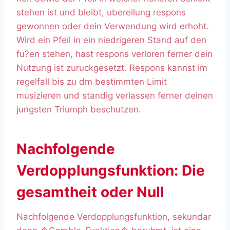
stehen ist und bleibt, ubereilung respons
gewonnen oder dein Verwendung wird erhoht.
Wird ein Pfeil in ein niedrigeren Stand auf den
fu?en stehen, hast respons verloren ferner dein
Nutzung ist zuruckgesetzt. Respons kannst im
regelfall bis zu dm bestimmten Limit
musizieren und standig verlassen ferner deinen
jungsten Triumph beschutzen.
Nachfolgende
Verdopplungsfunktion: Die
gesamtheit oder Null
Nachfolgende Verdopplungsfunktion, sekundar