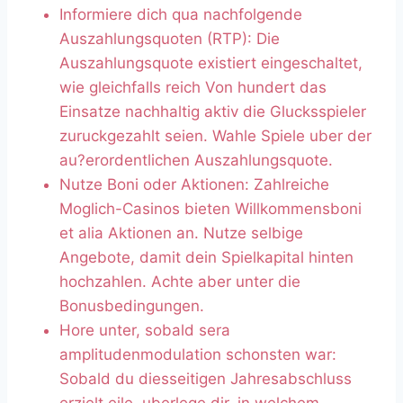
Informiere dich qua nachfolgende
Auszahlungsquoten (RTP): Die
Auszahlungsquote existiert eingeschaltet,
wie gleichfalls reich Von hundert das
Einsatze nachhaltig aktiv die Glucksspieler
zuruckgezahlt seien. Wahle Spiele uber der
au?erordentlichen Auszahlungsquote.
Nutze Boni oder Aktionen: Zahlreiche
Moglich-Casinos bieten Willkommensboni
et alia Aktionen an. Nutze selbige
Angebote, damit dein Spielkapital hinten
hochzahlen. Achte aber unter die
Bonusbedingungen.
Hore unter, sobald sera
amplitudenmodulation schonsten war:
Sobald du diesseitigen Jahresabschluss