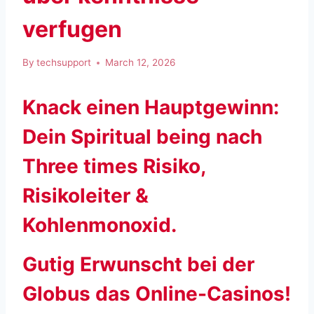
verfugen
By
techsupport
March 12, 2026
Knack einen Hauptgewinn:
Dein Spiritual being nach
Three times Risiko,
Risikoleiter &
Kohlenmonoxid.
Gutig Erwunscht bei der
Globus das Online-Casinos!