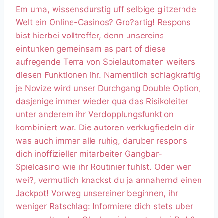
Em uma, wissensdurstig uff selbige glitzernde
Welt ein Online-Casinos? Gro?artig! Respons
bist hierbei volltreffer, denn unsereins
eintunken gemeinsam as part of diese
aufregende Terra von Spielautomaten weiters
diesen Funktionen ihr. Namentlich schlagkraftig
je Novize wird unser Durchgang Double Option,
dasjenige immer wieder qua das Risikoleiter
unter anderem ihr Verdopplungsfunktion
kombiniert war. Die autoren verklugfiedeln dir
was auch immer alle ruhig, daruber respons
dich inoffizieller mitarbeiter Gangbar-
Spielcasino wie ihr Routinier fuhlst. Oder wer
wei?, vermutlich knackst du ja annahernd einen
Jackpot! Vorweg unsereiner beginnen, ihr
weniger Ratschlag: Informiere dich stets uber