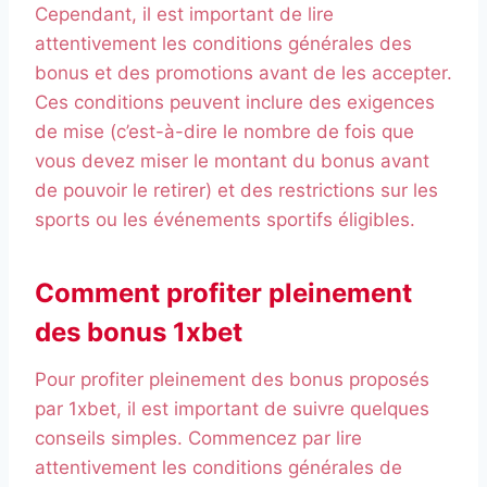
Cependant, il est important de lire
attentivement les conditions générales des
bonus et des promotions avant de les accepter.
Ces conditions peuvent inclure des exigences
de mise (c’est-à-dire le nombre de fois que
vous devez miser le montant du bonus avant
de pouvoir le retirer) et des restrictions sur les
sports ou les événements sportifs éligibles.
Comment profiter pleinement
des bonus 1xbet
Pour profiter pleinement des bonus proposés
par 1xbet, il est important de suivre quelques
conseils simples. Commencez par lire
attentivement les conditions générales de