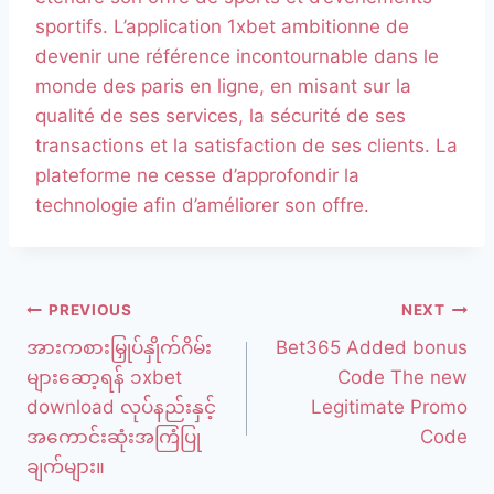
sportifs. L’application 1xbet ambitionne de
devenir une référence incontournable dans le
monde des paris en ligne, en misant sur la
qualité de ses services, la sécurité de ses
transactions et la satisfaction de ses clients. La
plateforme ne cesse d’approfondir la
technologie afin d’améliorer son offre.
PREVIOUS
NEXT
အားကစားမြှုပ်နှိုက်ဂိမ်း
Bet365 Added bonus
များဆော့ရန် ၁xbet
Code The new
download လုပ်နည်းနှင့်
Legitimate Promo
အကောင်းဆုံးအကြံပြု
Code
ချက်များ။