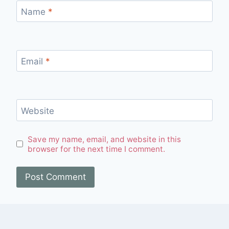
Name
*
Email
*
Website
Save my name, email, and website in this
browser for the next time I comment.