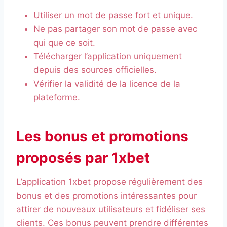
Utiliser un mot de passe fort et unique.
Ne pas partager son mot de passe avec
qui que ce soit.
Télécharger l’application uniquement
depuis des sources officielles.
Vérifier la validité de la licence de la
plateforme.
Les bonus et promotions
proposés par 1xbet
L’application 1xbet propose régulièrement des
bonus et des promotions intéressantes pour
attirer de nouveaux utilisateurs et fidéliser ses
clients. Ces bonus peuvent prendre différentes