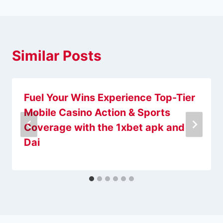
Similar Posts
Fuel Your Wins Experience Top-Tier
Mobile Casino Action & Sports
Coverage with the 1xbet apk and
Dai