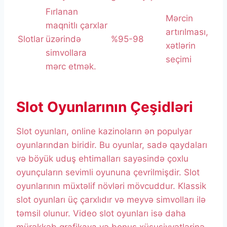
Fırlanan
Mərcin
maqnitlı çarxlar
artırılması,
Slotlar
üzərində
%95-98
xətlərin
simvollara
seçimi
mərc etmək.
Slot Oyunlarının Çeşidləri
Slot oyunları, online kazinoların ən populyar
oyunlarından biridir. Bu oyunlar, sadə qaydaları
və böyük uduş ehtimalları sayəsində çoxlu
oyunçuların sevimli oyununa çevrilmişdir. Slot
oyunlarının müxtəlif növləri mövcuddur. Klassik
slot oyunları üç çarxlıdır və meyvə simvolları ilə
təmsil olunur. Video slot oyunları isə daha