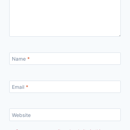
Name
*
Email
*
Website