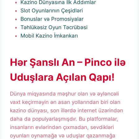
Kazino Dünyasına İlk Addımlar
Slot Oyunlarının Çeşidləri
Bonuslar və Promosiyalar
Təhlükəsiz Oyun Təcrübəsi
Mobil Kazino İmkankarı
Hər Şanslı An – Pinco ilə
Uduşlara Açılan Qapı!
Dünya miqyasında məşhur olan və əyləncəli
vaxt keçirməyin ən asan yollarından biri olan
kazino dünyası, son illərdə internet üzərindən
daha da populyarlaşmışdır. Bu platformalar,
insanların evlərindən çıxmadan, sevdikləri
oyunları oynamağa və uduşlar qazanmağa