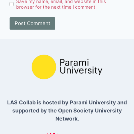
Save my name, email, and website in this
browser for the next time I comment.
LAS Collab is hosted by Parami University and
supported by the Open Society University
Network.