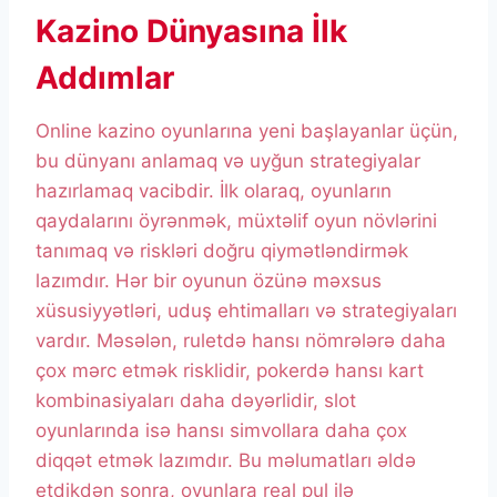
Kazino Dünyasına İlk
Addımlar
Online kazino oyunlarına yeni başlayanlar üçün,
bu dünyanı anlamaq və uyğun strategiyalar
hazırlamaq vacibdir. İlk olaraq, oyunların
qaydalarını öyrənmək, müxtəlif oyun növlərini
tanımaq və riskləri doğru qiymətləndirmək
lazımdır. Hər bir oyunun özünə məxsus
xüsusiyyətləri, uduş ehtimalları və strategiyaları
vardır. Məsələn, ruletdə hansı nömrələrə daha
çox mərc etmək risklidir, pokerdə hansı kart
kombinasiyaları daha dəyərlidir, slot
oyunlarında isə hansı simvollara daha çox
diqqət etmək lazımdır. Bu məlumatları əldə
etdikdən sonra, oyunlara real pul ilə