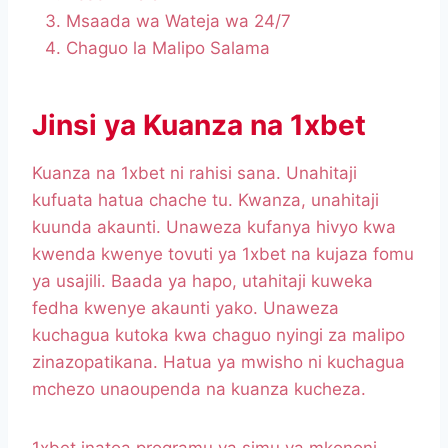
Msaada wa Wateja wa 24/7
Chaguo la Malipo Salama
Jinsi ya Kuanza na 1xbet
Kuanza na 1xbet ni rahisi sana. Unahitaji
kufuata hatua chache tu. Kwanza, unahitaji
kuunda akaunti. Unaweza kufanya hivyo kwa
kwenda kwenye tovuti ya 1xbet na kujaza fomu
ya usajili. Baada ya hapo, utahitaji kuweka
fedha kwenye akaunti yako. Unaweza
kuchagua kutoka kwa chaguo nyingi za malipo
zinazopatikana. Hatua ya mwisho ni kuchagua
mchezo unaoupenda na kuanza kucheza.