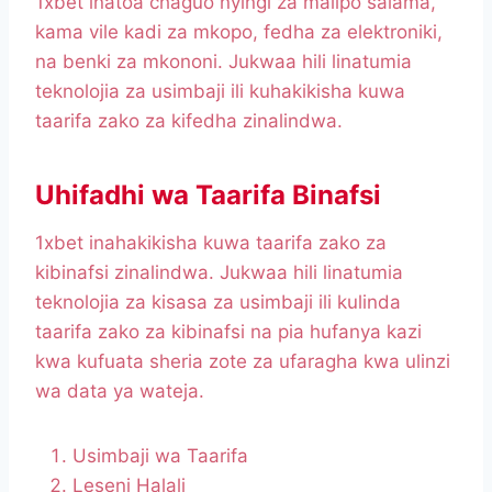
1xbet inatoa chaguo nyingi za malipo salama,
kama vile kadi za mkopo, fedha za elektroniki,
na benki za mkononi. Jukwaa hili linatumia
teknolojia za usimbaji ili kuhakikisha kuwa
taarifa zako za kifedha zinalindwa.
Uhifadhi wa Taarifa Binafsi
1xbet inahakikisha kuwa taarifa zako za
kibinafsi zinalindwa. Jukwaa hili linatumia
teknolojia za kisasa za usimbaji ili kulinda
taarifa zako za kibinafsi na pia hufanya kazi
kwa kufuata sheria zote za ufaragha kwa ulinzi
wa data ya wateja.
Usimbaji wa Taarifa
Leseni Halali