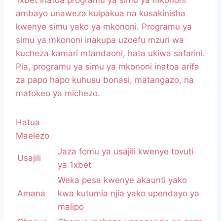
1xbet inatoa programu ya simu ya mkononi
ambayo unaweza kuipakua na kusakinisha
kwenye simu yako ya mkononi. Programu ya
simu ya mkononi inakupa uzoefu mzuri wa
kucheza kamari mtandaoni, hata ukiwa safarini.
Pia, programu ya simu ya mkononi inatoa arifa
za papo hapo kuhusu bonasi, matangazo, na
matokeo ya michezo.
Hatua
Maelezo
Jaza fomu ya usajili kwenye tovuti
Usajili
ya 1xbet
Weka pesa kwenye akaunti yako
Amana
kwa kutumia njia yako upendayo ya
malipo