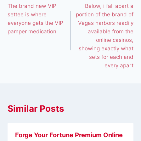
The brand new VIP
Below, i fall apart a
settee is where
portion of the brand of
everyone gets the VIP
Vegas harbors readily
pamper medication
available from the
online casinos,
showing exactly what
sets for each and
every apart
Similar Posts
Forge Your Fortune Premium Online