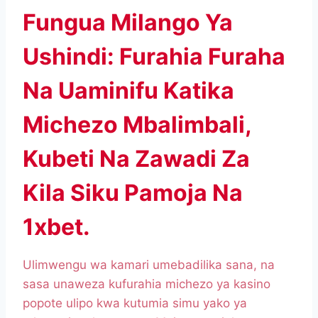
Fungua Milango Ya
Ushindi: Furahia Furaha
Na Uaminifu Katika
Michezo Mbalimbali,
Kubeti Na Zawadi Za
Kila Siku Pamoja Na
1xbet.
Ulimwengu wa kamari umebadilika sana, na
sasa unaweza kufurahia michezo ya kasino
popote ulipo kwa kutumia simu yako ya