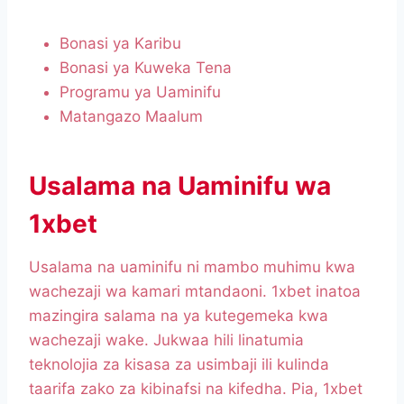
Bonasi ya Karibu
Bonasi ya Kuweka Tena
Programu ya Uaminifu
Matangazo Maalum
Usalama na Uaminifu wa
1xbet
Usalama na uaminifu ni mambo muhimu kwa
wachezaji wa kamari mtandaoni. 1xbet inatoa
mazingira salama na ya kutegemeka kwa
wachezaji wake. Jukwaa hili linatumia
teknolojia za kisasa za usimbaji ili kulinda
taarifa zako za kibinafsi na kifedha. Pia, 1xbet