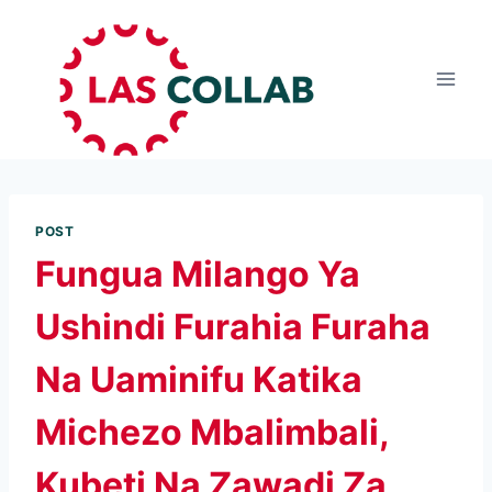
POST
Fungua Milango Ya
Ushindi Furahia Furaha
Na Uaminifu Katika
Michezo Mbalimbali,
Kubeti Na Zawadi Za