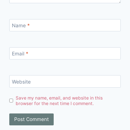
Name
*
Email
*
Website
Save my name, email, and website in this
browser for the next time I comment.