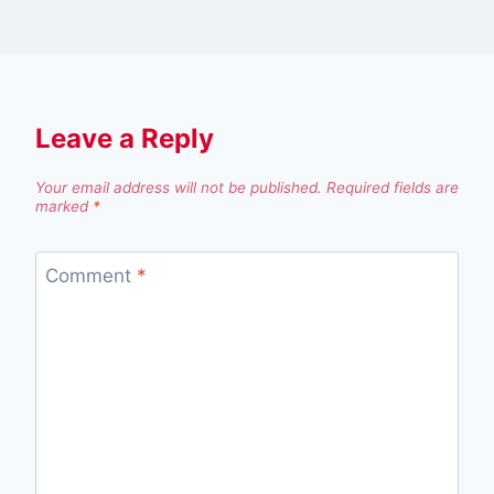
Leave a Reply
Your email address will not be published.
Required fields are
marked
*
Comment
*