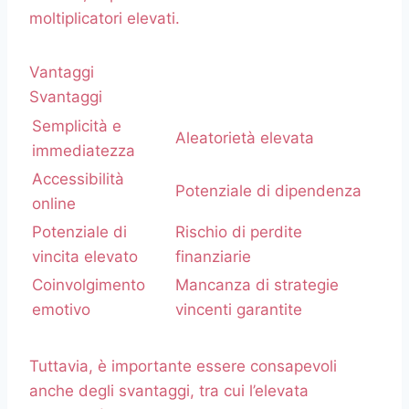
moltiplicatori elevati.
Vantaggi
Svantaggi
Semplicità e
Aleatorietà elevata
immediatezza
Accessibilità
Potenziale di dipendenza
online
Potenziale di
Rischio di perdite
vincita elevato
finanziarie
Coinvolgimento
Mancanza di strategie
emotivo
vincenti garantite
Tuttavia, è importante essere consapevoli
anche degli svantaggi, tra cui l’elevata