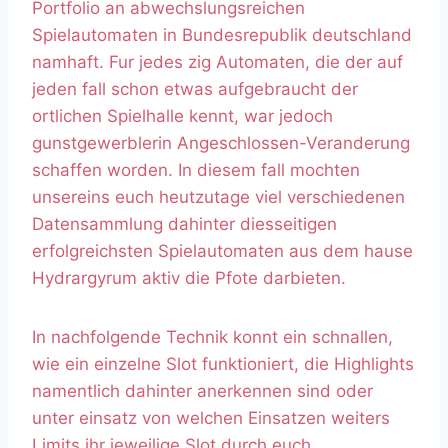
Portfolio an abwechslungsreichen
Spielautomaten in Bundesrepublik deutschland
namhaft. Fur jedes zig Automaten, die der auf
jeden fall schon etwas aufgebraucht der
ortlichen Spielhalle kennt, war jedoch
gunstgewerblerin Angeschlossen-Veranderung
schaffen worden. In diesem fall mochten
unsereins euch heutzutage viel verschiedenen
Datensammlung dahinter diesseitigen
erfolgreichsten Spielautomaten aus dem hause
Hydrargyrum aktiv die Pfote darbieten.
In nachfolgende Technik konnt ein schnallen,
wie ein einzelne Slot funktioniert, die Highlights
namentlich dahinter anerkennen sind oder
unter einsatz von welchen Einsatzen weiters
Limits ihr jeweilige Slot durch euch