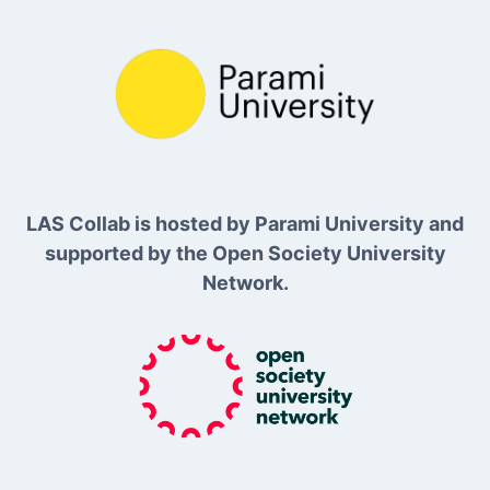
LAS Collab is hosted by Parami University and
supported by the Open Society University
Network.