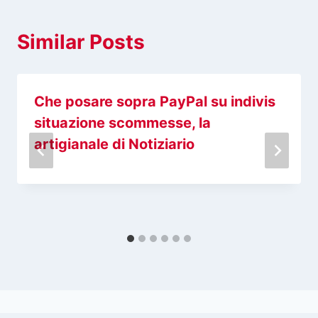
Similar Posts
Che posare sopra PayPal su indivis
situazione scommesse, la
artigianale di Notiziario