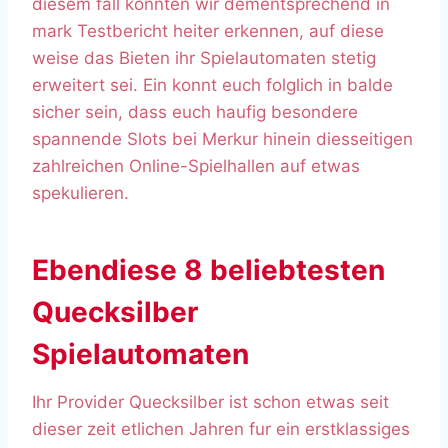
diesem fall konnten wir dementsprechend in
mark Testbericht heiter erkennen, auf diese
weise das Bieten ihr Spielautomaten stetig
erweitert sei. Ein konnt euch folglich in balde
sicher sein, dass euch haufig besondere
spannende Slots bei Merkur hinein diesseitigen
zahlreichen Online-Spielhallen auf etwas
spekulieren.
Ebendiese 8 beliebtesten
Quecksilber
Spielautomaten
Ihr Provider Quecksilber ist schon etwas seit
dieser zeit etlichen Jahren fur ein erstklassiges