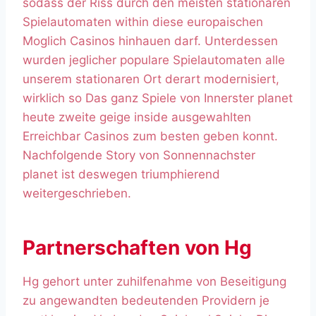
sodass der Riss durch den meisten stationaren
Spielautomaten within diese europaischen
Moglich Casinos hinhauen darf. Unterdessen
wurden jeglicher populare Spielautomaten alle
unserem stationaren Ort derart modernisiert,
wirklich so Das ganz Spiele von Innerster planet
heute zweite geige inside ausgewahlten
Erreichbar Casinos zum besten geben konnt.
Nachfolgende Story von Sonnennachster
planet ist deswegen triumphierend
weitergeschrieben.
Partnerschaften von Hg
Hg gehort unter zuhilfenahme von Beseitigung
zu angewandten bedeutenden Providern je