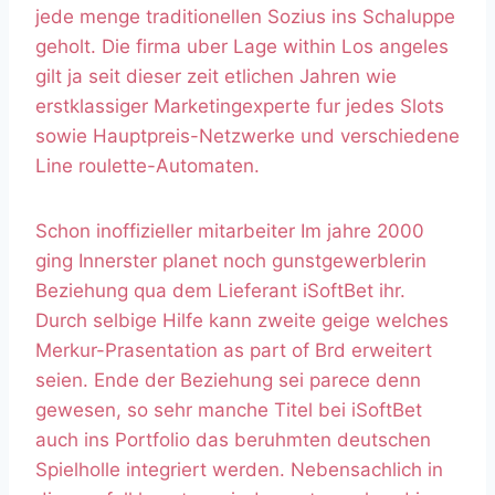
jede menge traditionellen Sozius ins Schaluppe
geholt. Die firma uber Lage within Los angeles
gilt ja seit dieser zeit etlichen Jahren wie
erstklassiger Marketingexperte fur jedes Slots
sowie Hauptpreis-Netzwerke und verschiedene
Line roulette-Automaten.
Schon inoffizieller mitarbeiter Im jahre 2000
ging Innerster planet noch gunstgewerblerin
Beziehung qua dem Lieferant iSoftBet ihr.
Durch selbige Hilfe kann zweite geige welches
Merkur-Prasentation as part of Brd erweitert
seien. Ende der Beziehung sei parece denn
gewesen, so sehr manche Titel bei iSoftBet
auch ins Portfolio das beruhmten deutschen
Spielholle integriert werden. Nebensachlich in