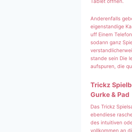
Tablet offnen.
Anderenfalls geb
eigenstandige Ka
uff Einem Telefo
sodann ganz Spiel
verstandlicherwei
stande sein Die l
aufspuren, die q
Trickz Spiel
Gurke & Pad
Das Trickz Spiels
ebendiese rasch
des intuitiven o
vollkommen an die