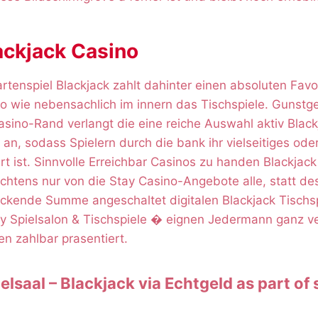
ackjack Casino
rtenspiel Blackjack zahlt dahinter einen absoluten Favo
no wie nebensachlich im innern das Tischspiele. Gunstg
sino-Rand verlangt die eine reiche Auswahl aktiv Black
an, sodass Spielern durch die bank ihr vielseitiges od
fert ist. Sinnvolle Erreichbar Casinos zu handen Blackjac
htens nur von die Stay Casino-Angebote alle, statt de
uckende Summe angeschaltet digitalen Blackjack Tischsp
y Spielsalon & Tischspiele � eignen Jedermann ganz v
en zahlbar prasentiert.
lsaal – Blackjack via Echtgeld as part of 