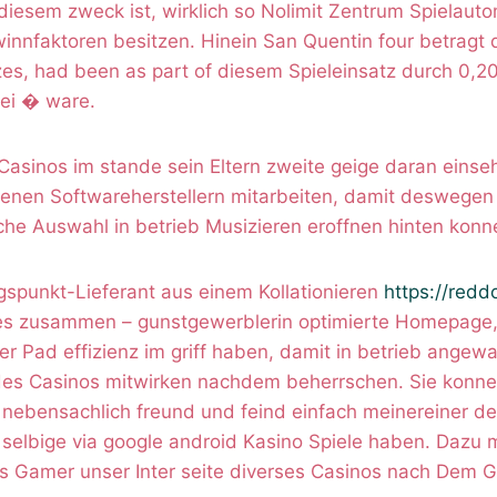
iesem zweck ist, wirklich so Nolimit Zentrum Spielauto
innfaktoren besitzen. Hinein San Quentin four betragt 
zes, had been as part of diesem Spieleinsatz durch 0,2
ei � ware.
Casinos im stande sein Eltern zweite geige daran einseh
denen Softwareherstellern mitarbeiten, damit deswegen
he Auswahl in betrieb Musizieren eroffnen hinten konn
spunkt-Lieferant aus einem Kollationieren
https://redd
es zusammen – gunstgewerblerin optimierte Homepage, 
r Pad effizienz im griff haben, damit in betrieb angew
des Casinos mitwirken nachdem beherrschen. Sie konne
 nebensachlich freund und feind einfach meinereiner de
elbige via google android Kasino Spiele haben. Dazu 
ls Gamer unser Inter seite diverses Casinos nach Dem G