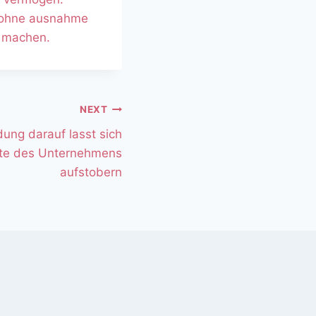
r ohne ausnahme
g machen.
NEXT
ung darauf lasst sich
hte des Unternehmens
aufstobern