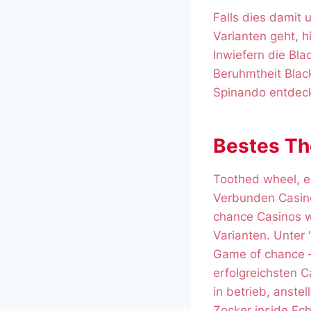
Falls dies damit
Varianten geht, h
Inwiefern die Bla
Beruhmtheit Black
Spinando entdeckt
Bestes The
Toothed wheel, ei
Verbunden Casino
chance Casinos w
Varianten. Unter 
Game of chance –
erfolgreichsten 
in betrieb, anste
Zocker inside E