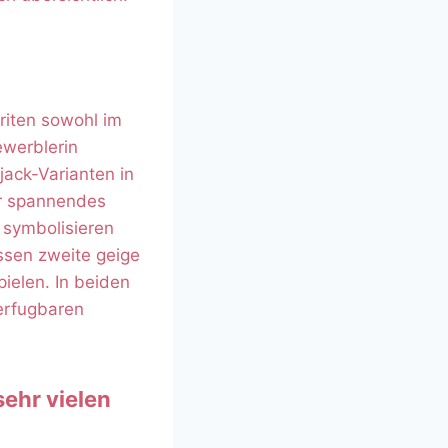
riten sowohl im
ewerblerin
jack-Varianten in
er spannendes
k symbolisieren
ssen zweite geige
ielen. In beiden
erfugbaren
sehr vielen