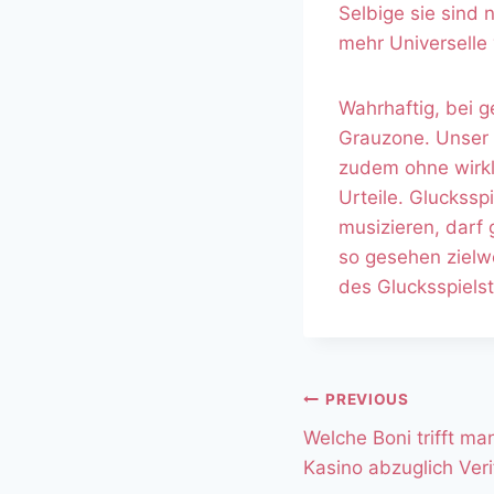
Selbige sie sind 
mehr Universelle
Wahrhaftig, bei g
Grauzone. Unser 
zudem ohne wirkl
Urteile. Gluckssp
musizieren, darf 
so gesehen zielwe
des Glucksspielst
PREVIOUS
Welche Boni trifft m
Kasino abzuglich Veri