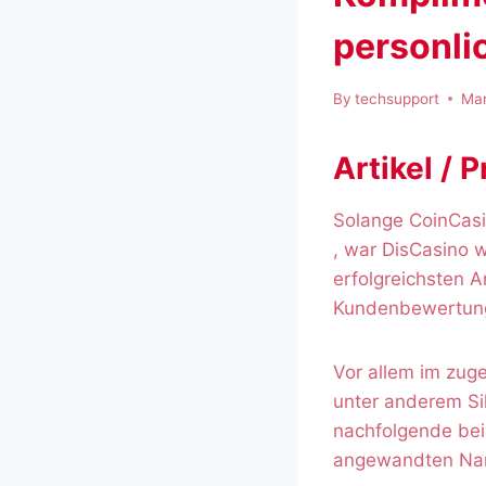
personli
By
techsupport
Mar
Artikel / 
Solange CoinCasi
, war DisCasino 
erfolgreichsten A
Kundenbewertung
Vor allem im zug
unter anderem Si
nachfolgende bei
angewandten Nam