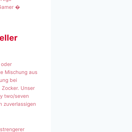
e Gamer �
eller
 oder
rte Mischung aus
ung bei
 Zocker. Unser
ty two/seven
 zuverlassigen
 strengerer