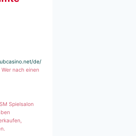
lubcasino.net/de/
 Wer nach einen
WSM Spielsalon
aben
erkaufen,
n.