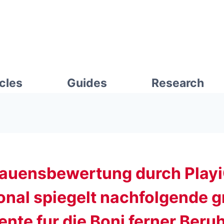
icles
Guides
Research
rauensbewertung durch Play
ional spiegelt nachfolgende 
nte fur die Boni ferner Beru