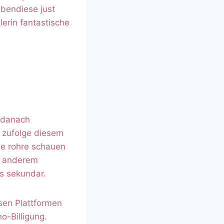
ebendiese just
erin fantastische
t danach
n zufolge diesem
ie rohre schauen
r anderem
es sekundar.
osen Plattformen
o-Billigung.