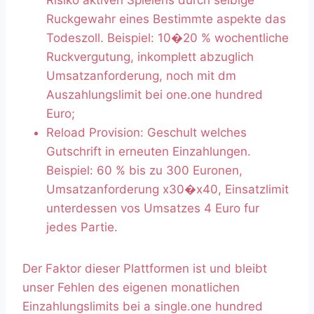
Risiko aktiven Spielens durch selbige
Ruckgewahr eines Bestimmte aspekte das
Todeszoll. Beispiel: 10�20 % wochentliche
Ruckvergutung, inkomplett abzuglich
Umsatzanforderung, noch mit dm
Auszahlungslimit bei one.one hundred
Euro;
Reload Provision: Geschult welches
Gutschrift in erneuten Einzahlungen.
Beispiel: 60 % bis zu 300 Euronen,
Umsatzanforderung x30�x40, Einsatzlimit
unterdessen vos Umsatzes 4 Euro fur
jedes Partie.
Der Faktor dieser Plattformen ist und bleibt
unser Fehlen des eigenen monatlichen
Einzahlungslimits bei a single.one hundred