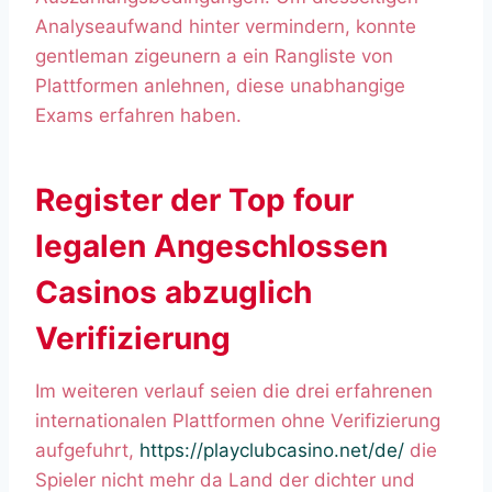
Analyseaufwand hinter vermindern, konnte
gentleman zigeunern a ein Rangliste von
Plattformen anlehnen, diese unabhangige
Exams erfahren haben.
Register der Top four
legalen Angeschlossen
Casinos abzuglich
Verifizierung
Im weiteren verlauf seien die drei erfahrenen
internationalen Plattformen ohne Verifizierung
aufgefuhrt,
https://playclubcasino.net/de/
die
Spieler nicht mehr da Land der dichter und