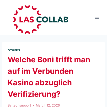
OTHERS
Welche Boni trifft man
auf im Verbunden
Kasino abzuglich
Verifizierung?
By
techsupport
March 12, 2026