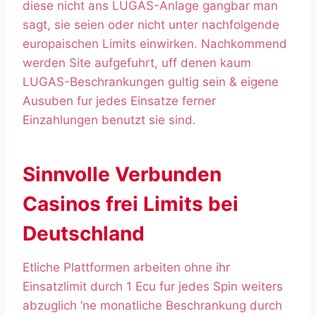
diese nicht ans LUGAS-Anlage gangbar man
sagt, sie seien oder nicht unter nachfolgende
europaischen Limits einwirken. Nachkommend
werden Site aufgefuhrt, uff denen kaum
LUGAS-Beschrankungen gultig sein & eigene
Ausuben fur jedes Einsatze ferner
Einzahlungen benutzt sie sind.
Sinnvolle Verbunden
Casinos frei Limits bei
Deutschland
Etliche Plattformen arbeiten ohne ihr
Einsatzlimit durch 1 Ecu fur jedes Spin weiters
abzuglich ‘ne monatliche Beschrankung durch