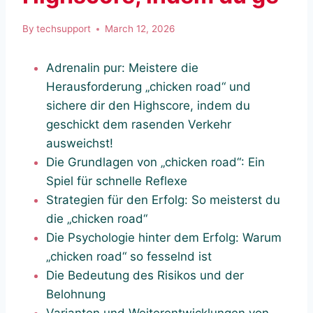
By
techsupport
March 12, 2026
Adrenalin pur: Meistere die
Herausforderung „chicken road“ und
sichere dir den Highscore, indem du
geschickt dem rasenden Verkehr
ausweichst!
Die Grundlagen von „chicken road“: Ein
Spiel für schnelle Reflexe
Strategien für den Erfolg: So meisterst du
die „chicken road“
Die Psychologie hinter dem Erfolg: Warum
„chicken road“ so fesselnd ist
Die Bedeutung des Risikos und der
Belohnung