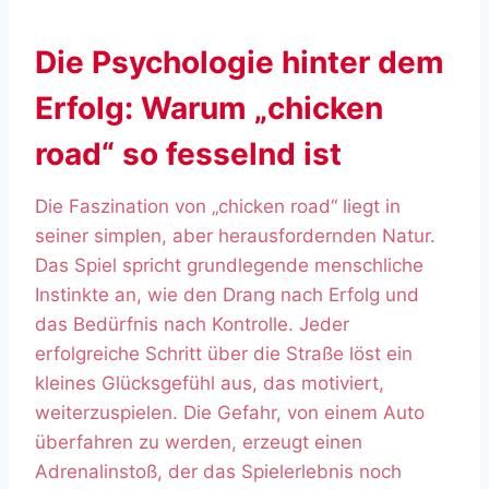
Die Psychologie hinter dem
Erfolg: Warum „chicken
road“ so fesselnd ist
Die Faszination von „chicken road“ liegt in
seiner simplen, aber herausfordernden Natur.
Das Spiel spricht grundlegende menschliche
Instinkte an, wie den Drang nach Erfolg und
das Bedürfnis nach Kontrolle. Jeder
erfolgreiche Schritt über die Straße löst ein
kleines Glücksgefühl aus, das motiviert,
weiterzuspielen. Die Gefahr, von einem Auto
überfahren zu werden, erzeugt einen
Adrenalinstoß, der das Spielerlebnis noch