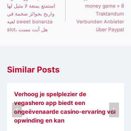
استمتع بمتعة لا مثيل لها
money game » 8
واربح بجوائز ضخمة في
Traktandum
لعبة sweet bonanza
Verbunden Anbieter
slot، هل أنت مست
über Paypal
Similar Posts
Verhoog je spelplezier de
vegashero app biedt een
ongeëvenaarde casino-ervaring vol
opwinding en kan