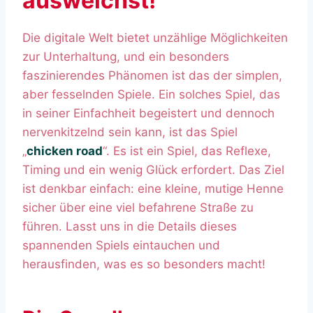
ausweichst!
Die digitale Welt bietet unzählige Möglichkeiten
zur Unterhaltung, und ein besonders
faszinierendes Phänomen ist das der simplen,
aber fesselnden Spiele. Ein solches Spiel, das
in seiner Einfachheit begeistert und dennoch
nervenkitzelnd sein kann, ist das Spiel
„
chicken road
“. Es ist ein Spiel, das Reflexe,
Timing und ein wenig Glück erfordert. Das Ziel
ist denkbar einfach: eine kleine, mutige Henne
sicher über eine viel befahrene Straße zu
führen. Lasst uns in die Details dieses
spannenden Spiels eintauchen und
herausfinden, was es so besonders macht!