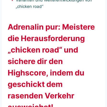
Varianten und Weiterentwicklungen von
„chicken road“
Adrenalin pur: Meistere
die Herausforderung
„chicken road“ und
sichere dir den
Highscore, indem du
geschickt dem
rasenden Verkehr