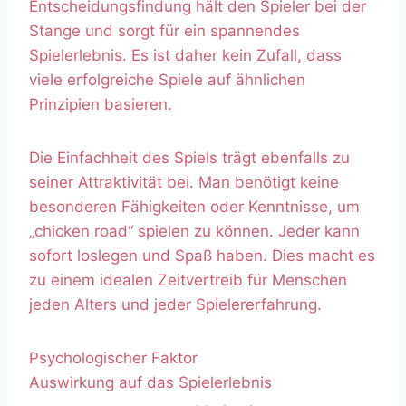
Entscheidungsfindung hält den Spieler bei der
Stange und sorgt für ein spannendes
Spielerlebnis. Es ist daher kein Zufall, dass
viele erfolgreiche Spiele auf ähnlichen
Prinzipien basieren.
Die Einfachheit des Spiels trägt ebenfalls zu
seiner Attraktivität bei. Man benötigt keine
besonderen Fähigkeiten oder Kenntnisse, um
„chicken road“ spielen zu können. Jeder kann
sofort loslegen und Spaß haben. Dies macht es
zu einem idealen Zeitvertreib für Menschen
jeden Alters und jeder Spielererfahrung.
Psychologischer Faktor
Auswirkung auf das Spielerlebnis