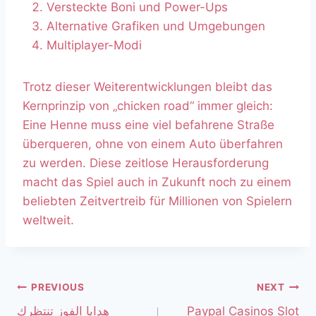
Versteckte Boni und Power-Ups
Alternative Grafiken und Umgebungen
Multiplayer-Modi
Trotz dieser Weiterentwicklungen bleibt das
Kernprinzip von „chicken road“ immer gleich:
Eine Henne muss eine viel befahrene Straße
überqueren, ohne von einem Auto überfahren
zu werden. Diese zeitlose Herausforderung
macht das Spiel auch in Zukunft noch zu einem
beliebten Zeitvertreib für Millionen von Spielern
weltweit.
PREVIOUS
NEXT
هدايا الفوز تنتظرك
Paypal Casinos Slot