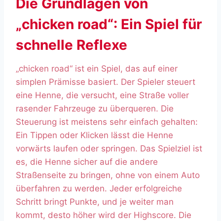
Die Grundlagen von
„chicken road“: Ein Spiel für
schnelle Reflexe
„chicken road“ ist ein Spiel, das auf einer
simplen Prämisse basiert. Der Spieler steuert
eine Henne, die versucht, eine Straße voller
rasender Fahrzeuge zu überqueren. Die
Steuerung ist meistens sehr einfach gehalten:
Ein Tippen oder Klicken lässt die Henne
vorwärts laufen oder springen. Das Spielziel ist
es, die Henne sicher auf die andere
Straßenseite zu bringen, ohne von einem Auto
überfahren zu werden. Jeder erfolgreiche
Schritt bringt Punkte, und je weiter man
kommt, desto höher wird der Highscore. Die