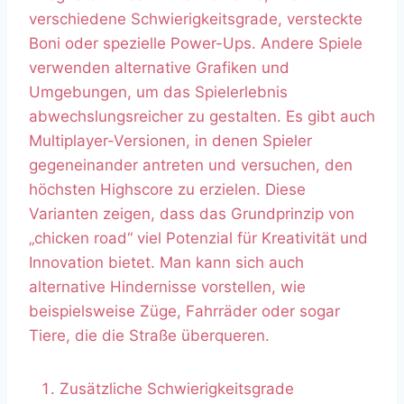
verschiedene Schwierigkeitsgrade, versteckte
Boni oder spezielle Power-Ups. Andere Spiele
verwenden alternative Grafiken und
Umgebungen, um das Spielerlebnis
abwechslungsreicher zu gestalten. Es gibt auch
Multiplayer-Versionen, in denen Spieler
gegeneinander antreten und versuchen, den
höchsten Highscore zu erzielen. Diese
Varianten zeigen, dass das Grundprinzip von
„chicken road“ viel Potenzial für Kreativität und
Innovation bietet. Man kann sich auch
alternative Hindernisse vorstellen, wie
beispielsweise Züge, Fahrräder oder sogar
Tiere, die die Straße überqueren.
Zusätzliche Schwierigkeitsgrade