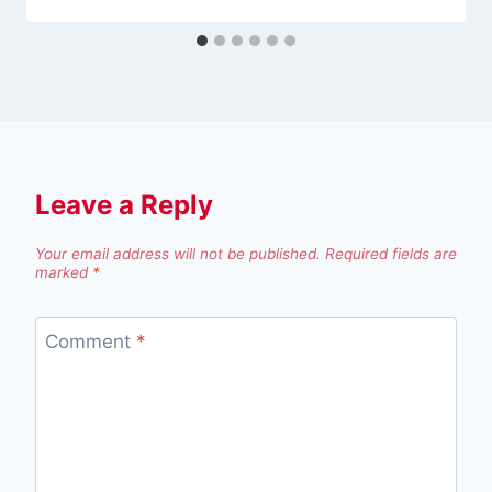
Leave a Reply
Your email address will not be published.
Required fields are
marked
*
Comment
*