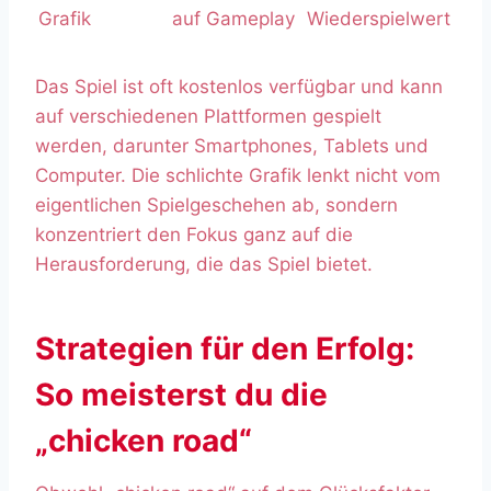
Grafik
auf Gameplay
Wiederspielwert
Das Spiel ist oft kostenlos verfügbar und kann
auf verschiedenen Plattformen gespielt
werden, darunter Smartphones, Tablets und
Computer. Die schlichte Grafik lenkt nicht vom
eigentlichen Spielgeschehen ab, sondern
konzentriert den Fokus ganz auf die
Herausforderung, die das Spiel bietet.
Strategien für den Erfolg:
So meisterst du die
„chicken road“