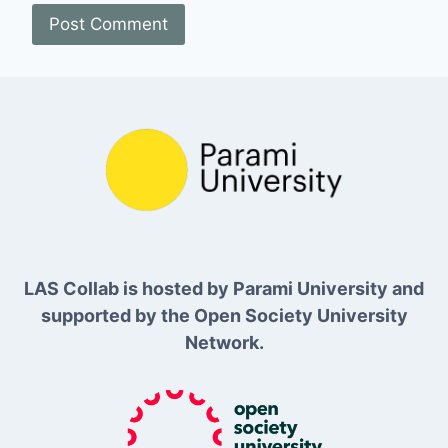
LAS Collab is hosted by Parami University and
supported by the Open Society University
Network.