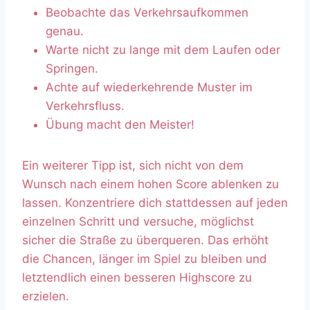
Beobachte das Verkehrsaufkommen
genau.
Warte nicht zu lange mit dem Laufen oder
Springen.
Achte auf wiederkehrende Muster im
Verkehrsfluss.
Übung macht den Meister!
Ein weiterer Tipp ist, sich nicht von dem
Wunsch nach einem hohen Score ablenken zu
lassen. Konzentriere dich stattdessen auf jeden
einzelnen Schritt und versuche, möglichst
sicher die Straße zu überqueren. Das erhöht
die Chancen, länger im Spiel zu bleiben und
letztendlich einen besseren Highscore zu
erzielen.