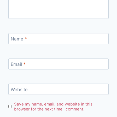
Name
*
Email
*
Website
Save my name, email, and website in this
browser for the next time I comment.