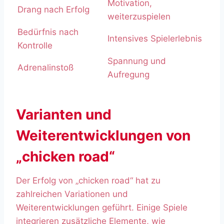
Motivation,
Drang nach Erfolg
weiterzuspielen
Bedürfnis nach
Intensives Spielerlebnis
Kontrolle
Spannung und
Adrenalinstoß
Aufregung
Varianten und
Weiterentwicklungen von
„chicken road“
Der Erfolg von „chicken road“ hat zu
zahlreichen Variationen und
Weiterentwicklungen geführt. Einige Spiele
integrieren zusätzliche Elemente, wie