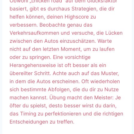
Obwohl „chicken road“ auf dem Glücksfaktor
basiert, gibt es durchaus Strategien, die dir
helfen können, deinen Highscore zu
verbessern. Beobachte genau das
Verkehrsaufkommen und versuche, die Lücken
zwischen den Autos einzuschätzen. Warte
nicht auf den letzten Moment, um zu laufen
oder zu springen. Eine vorsichtige
Herangehensweise ist oft besser als ein
übereilter Schritt. Achte auch auf das Muster,
in dem die Autos erscheinen. Oft wiederholen
sich bestimmte Abfolgen, die du dir zu Nutze
machen kannst. Übung macht den Meister: Je
öfter du spielst, desto besser wirst du darin,
das Timing zu perfektionieren und die richtigen
Entscheidungen zu treffen.