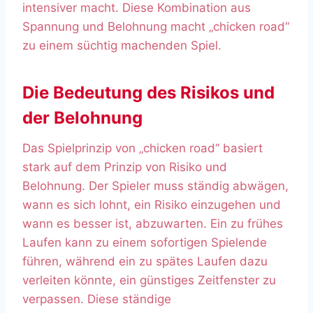
intensiver macht. Diese Kombination aus
Spannung und Belohnung macht „chicken road“
zu einem süchtig machenden Spiel.
Die Bedeutung des Risikos und
der Belohnung
Das Spielprinzip von „chicken road“ basiert
stark auf dem Prinzip von Risiko und
Belohnung. Der Spieler muss ständig abwägen,
wann es sich lohnt, ein Risiko einzugehen und
wann es besser ist, abzuwarten. Ein zu frühes
Laufen kann zu einem sofortigen Spielende
führen, während ein zu spätes Laufen dazu
verleiten könnte, ein günstiges Zeitfenster zu
verpassen. Diese ständige