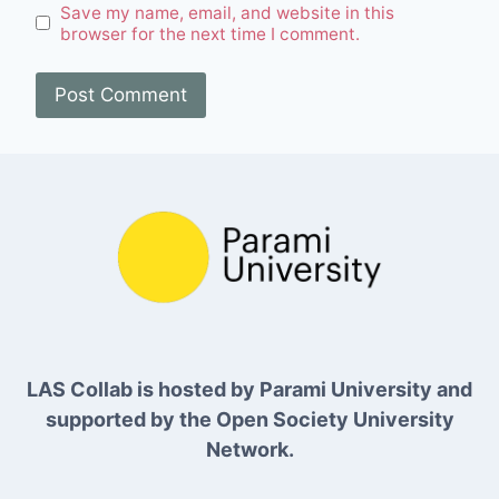
Save my name, email, and website in this
browser for the next time I comment.
LAS Collab is hosted by Parami University and
supported by the Open Society University
Network.