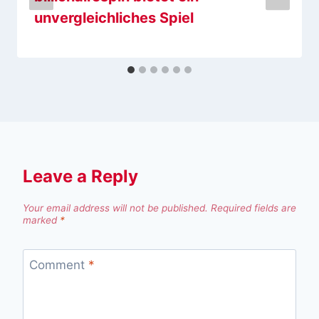
unvergleichliches Spiel
Leave a Reply
Your email address will not be published.
Required fields are
marked
*
Comment
*