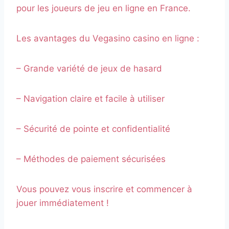
pour les joueurs de jeu en ligne en France.
Les avantages du Vegasino casino en ligne :
– Grande variété de jeux de hasard
– Navigation claire et facile à utiliser
– Sécurité de pointe et confidentialité
– Méthodes de paiement sécurisées
Vous pouvez vous inscrire et commencer à
jouer immédiatement !