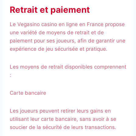
Retrait et paiement
Le Vegasino casino en ligne en France propose
une variété de moyens de retrait et de
paiement pour ses joueurs, afin de garantir une
expérience de jeu sécurisée et pratique.
Les moyens de retrait disponibles comprennent
:
Carte bancaire
Les joueurs peuvent retirer leurs gains en
utilisant leur carte bancaire, sans avoir à se
soucier de la sécurité de leurs transactions.