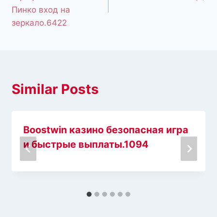
Пинко вход на
зеркало.6422
Similar Posts
Boostwin казино безопасная игра
и быстрые выплаты.1094