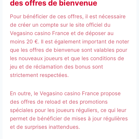
des offres de bienvenue
Pour bénéficier de ces offres, il est nécessaire
de créer un compte sur le site officiel du
Vegasino casino France et de déposer au
moins 20 €. Il est également important de noter
que les offres de bienvenue sont valables pour
les nouveaux joueurs et que les conditions de
jeu et de réclamation des bonus sont
strictement respectées.
En outre, le Vegasino casino France propose
des offres de reload et des promotions
spéciales pour les joueurs réguliers, ce qui leur
permet de bénéficier de mises à jour régulières
et de surprises inattendues.