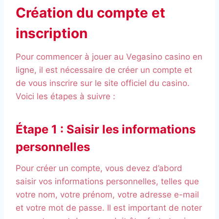
Création du compte et
inscription
Pour commencer à jouer au Vegasino casino en
ligne, il est nécessaire de créer un compte et
de vous inscrire sur le site officiel du casino.
Voici les étapes à suivre :
Étape 1 : Saisir les informations
personnelles
Pour créer un compte, vous devez d’abord
saisir vos informations personnelles, telles que
votre nom, votre prénom, votre adresse e-mail
et votre mot de passe. Il est important de noter