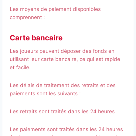
Les moyens de paiement disponibles
comprennent :
Carte bancaire
Les joueurs peuvent déposer des fonds en
utilisant leur carte bancaire, ce qui est rapide
et facile.
Les délais de traitement des retraits et des
paiements sont les suivants :
Les retraits sont traités dans les 24 heures
Les paiements sont traités dans les 24 heures