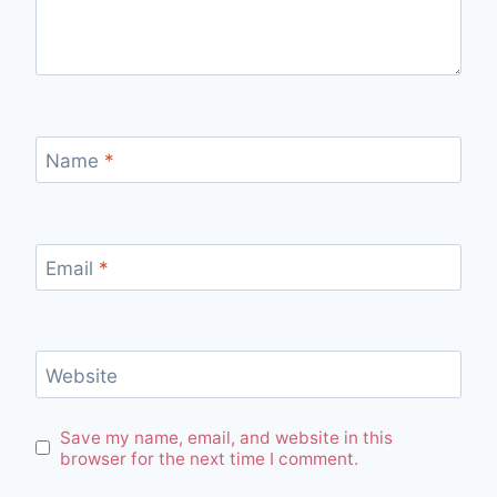
Name
*
Email
*
Website
Save my name, email, and website in this
browser for the next time I comment.