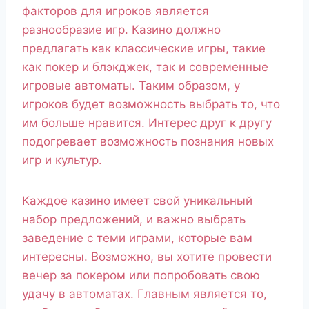
факторов для игроков является
разнообразие игр. Казино должно
предлагать как классические игры, такие
как покер и блэкджек, так и современные
игровые автоматы. Таким образом, у
игроков будет возможность выбрать то, что
им больше нравится. Интерес друг к другу
подогревает возможность познания новых
игр и культур.
Каждое казино имеет свой уникальный
набор предложений, и важно выбрать
заведение с теми играми, которые вам
интересны. Возможно, вы хотите провести
вечер за покером или попробовать свою
удачу в автоматах. Главным является то,