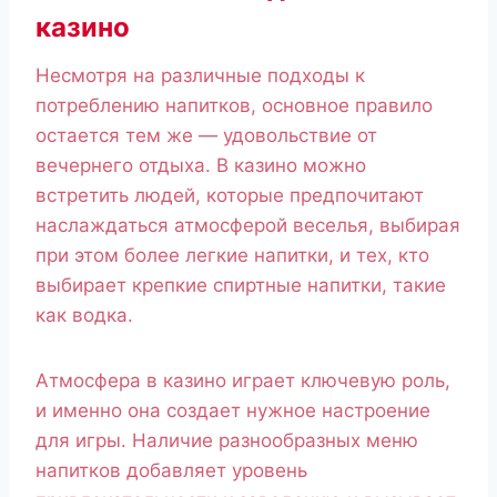
казино
Несмотря на различные подходы к
потреблению напитков, основное правило
остается тем же — удовольствие от
вечернего отдыха. В казино можно
встретить людей, которые предпочитают
наслаждаться атмосферой веселья, выбирая
при этом более легкие напитки, и тех, кто
выбирает крепкие спиртные напитки, такие
как водка.
Атмосфера в казино играет ключевую роль,
и именно она создает нужное настроение
для игры. Наличие разнообразных меню
напитков добавляет уровень