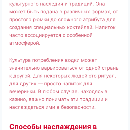
культурного наследия и традиций. Она
может быть подана в различных формах, от
простого рюмки до сложного атрибута для
создания специальных коктейлей. Напиток
часто ассоциируется с особенной
атмосферой.
Культура потребления водки может
значительно варьироваться от одной страны
к другой. Для некоторых людей это ритуал,
для других — просто напиток для
вечеринки. В любом случае, находясь в
казино, важно понимать эти традиции и
наслаждаться ими в безопасности.
Способы наслаждения в