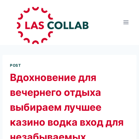
POST
Вдохновение для
вечернего отдыха
выбираем лучшее
казино водка вход для
незабываемых