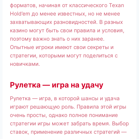
форматов, начиная от классического Texan
Hold’em до менее известных, но не менее
захватывающих разновидностей. В разных
казино могут быть свои правила и условия,
поэтому важно знать о них заранее.
Опытные игроки имеют свои секреты и
стратегии, которыми могут поделиться с
новичками.
Рулетка — игра на удачу
Рулетка — игра, в которой шансы и удача
играют решающую роль. Правила этой игры
очень просты, однако полное понимание
стратегии игры может забрать время. Выбор
ставок, применение различных стратегий —