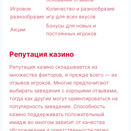
Игровое
Количество и разнообразие
разнообразие
игр для всех вкусов
Бонусы для новых и
Акции
постоянных игроков
Репутация казино
Репутация казино складывается из
множества факторов, и прежде всего — из
отзывов игроков. Многие предпочитают
выбирать заведения с хорошими отзывами,
тогда как другие могут ориентироваться на
популярность заведения. Способность
казино поддерживать положительный
имидж во многом зависит от качества
обслуживания и ответственности перед