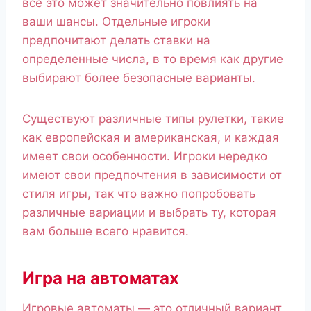
все это может значительно повлиять на
ваши шансы. Отдельные игроки
предпочитают делать ставки на
определенные числа, в то время как другие
выбирают более безопасные варианты.
Существуют различные типы рулетки, такие
как европейская и американская, и каждая
имеет свои особенности. Игроки нередко
имеют свои предпочтения в зависимости от
стиля игры, так что важно попробовать
различные вариации и выбрать ту, которая
вам больше всего нравится.
Игра на автоматах
Игровые автоматы — это отличный вариант