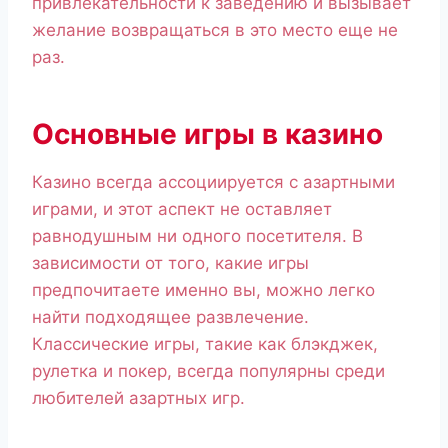
привлекательности к заведению и вызывает
желание возвращаться в это место еще не
раз.
Основные игры в казино
Казино всегда ассоциируется с азартными
играми, и этот аспект не оставляет
равнодушным ни одного посетителя. В
зависимости от того, какие игры
предпочитаете именно вы, можно легко
найти подходящее развлечение.
Классические игры, такие как блэкджек,
рулетка и покер, всегда популярны среди
любителей азартных игр.