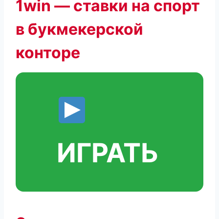
1win — ставки на спорт
в букмекерской
конторе
ИГРАТЬ