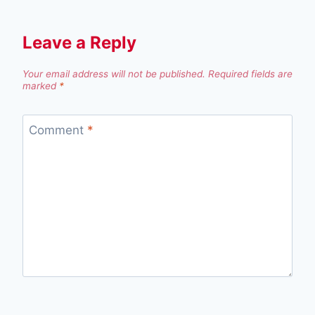
Leave a Reply
Your email address will not be published.
Required fields are
marked
*
Comment
*