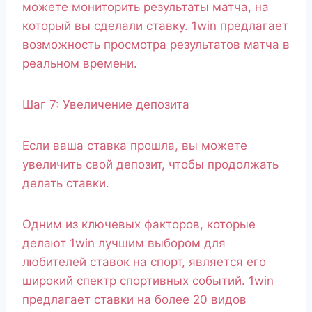
можете мониторить результаты матча, на
который вы сделали ставку. 1win предлагает
возможность просмотра результатов матча в
реальном времени.
Шаг 7: Увеличение депозита
Если ваша ставка прошла, вы можете
увеличить свой депозит, чтобы продолжать
делать ставки.
Одним из ключевых факторов, которые
делают 1win лучшим выбором для
любителей ставок на спорт, является его
широкий спектр спортивных событий. 1win
предлагает ставки на более 20 видов