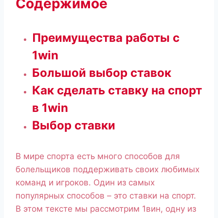
Содержимое
Преимущества работы с
1win
Большой выбор ставок
Как сделать ставку на спорт
в 1win
Выбор ставки
В мире спорта есть много способов для
болельщиков поддерживать своих любимых
команд и игроков. Один из самых
популярных способов – это ставки на спорт.
В этом тексте мы рассмотрим 1вин, одну из