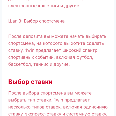
электронные кошельки и другие.
Шаг 3: Выбор спортсмена
После депозита вы можете начать выбирать
спортсмена, на которого вы хотите сделать
ставку. 1win предлагает широкий спектр
спортивных событий, включая футбол,
баскетбол, теннис и другие.
Выбор ставки
После выбора спортсмена вы можете
выбрать тип ставки. 1win предлагает
несколько типов ставок, включая одиночную
ставку, экспресс-ставку и системную ставку.