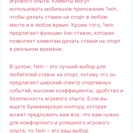
игрового опыта. Клиенты могут
использовать мобильное приложение 1win,
чтобы делать ставки на спорт в любом
месте и в любое время. Кроме того, 1win
предлагает функцию live-ставок, которая
позволяет клиентам делать ставки на спорт
в реальном времени.
В целом, 1win – это лучший выбор для
любителей ставок на спорт, потому что он
предлагает широкий спектр спортивных
событий, высокие коэффициенты, удобство и
безопасность игрового опыта. Если вы
ищете букмекерскую контору, которая
может предложить вам все, что вам нужно
для комфортного и успешного игрового
опыта, то 1win – это ваш выбор.