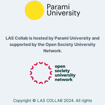
LAS Collab is hosted by Parami University and
supported by the Open Society University
Network.
Copyright © LAS COLLAB 2024. All rights