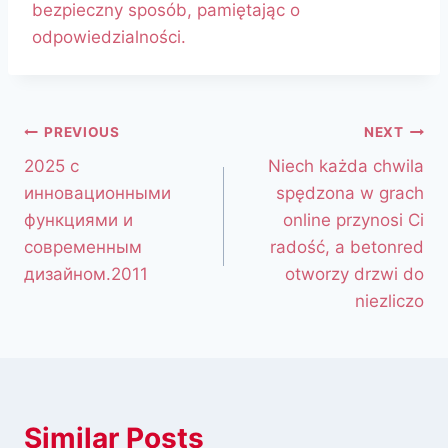
bezpieczny sposób, pamiętając o
odpowiedzialności.
PREVIOUS
NEXT
2025 с
Niech każda chwila
инновационными
spędzona w grach
функциями и
online przynosi Ci
современным
radość, a betonred
дизайном.2011
otworzy drzwi do
niezliczo
Similar Posts