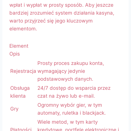
wpłat i wypłat w prosty sposób. Aby jeszcze
bardziej zrozumieć system działania kasyna,
warto przyjrzeć się jego kluczowym
elementom.
Element
Opis
Prosty proces zakupu konta,
Rejestracja
wymagający jedynie
podstawowych danych.
Obsługa
24/7 dostęp do wsparcia przez
klienta
czat na żywo lub e-mail.
Ogromny wybór gier, w tym
Gry
automaty, ruletka i blackjack.
Wiele metod, w tym karty
Płatności
kredytowe, portfele elektroniczne i