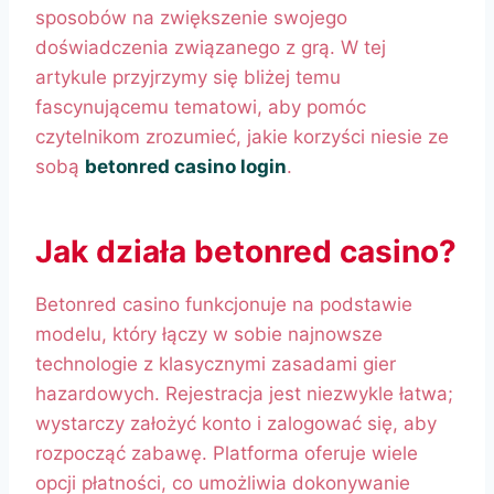
sposobów na zwiększenie swojego
doświadczenia związanego z grą. W tej
artykule przyjrzymy się bliżej temu
fascynującemu tematowi, aby pomóc
czytelnikom zrozumieć, jakie korzyści niesie ze
sobą
betonred casino login
.
Jak działa betonred casino?
Betonred casino funkcjonuje na podstawie
modelu, który łączy w sobie najnowsze
technologie z klasycznymi zasadami gier
hazardowych. Rejestracja jest niezwykle łatwa;
wystarczy założyć konto i zalogować się, aby
rozpocząć zabawę. Platforma oferuje wiele
opcji płatności, co umożliwia dokonywanie