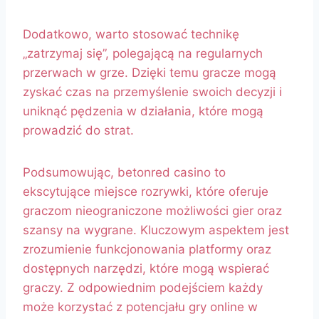
Dodatkowo, warto stosować technikę
„zatrzymaj się”, polegającą na regularnych
przerwach w grze. Dzięki temu gracze mogą
zyskać czas na przemyślenie swoich decyzji i
uniknąć pędzenia w działania, które mogą
prowadzić do strat.
Podsumowując, betonred casino to
ekscytujące miejsce rozrywki, które oferuje
graczom nieograniczone możliwości gier oraz
szansy na wygrane. Kluczowym aspektem jest
zrozumienie funkcjonowania platformy oraz
dostępnych narzędzi, które mogą wspierać
graczy. Z odpowiednim podejściem każdy
może korzystać z potencjału gry online w