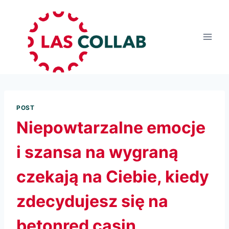
POST
Niepowtarzalne emocje
i szansa na wygraną
czekają na Ciebie, kiedy
zdecydujesz się na
betonred casin