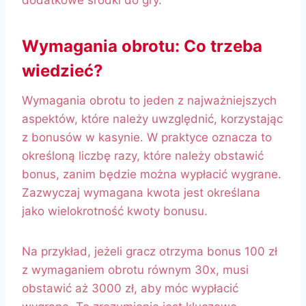
dodatkowe środki do gry.
Wymagania obrotu: Co trzeba
wiedzieć?
Wymagania obrotu to jeden z najważniejszych
aspektów, które należy uwzględnić, korzystając
z bonusów w kasynie. W praktyce oznacza to
określoną liczbę razy, które należy obstawić
bonus, zanim będzie można wypłacić wygrane.
Zazwyczaj wymagana kwota jest określana
jako wielokrotność kwoty bonusu.
Na przykład, jeżeli gracz otrzyma bonus 100 zł
z wymaganiem obrotu równym 30x, musi
obstawić aż 3000 zł, aby móc wypłacić