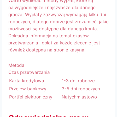
Warto wybierać metody wypłat, które są
najwygodniejsze i najszybsze dla danego
gracza. Wypłaty zazwyczaj wymagają kilku dni
roboczych, dlatego dobrze jest zrozumieć, jakie
możliwości są dostępne dla danego konta.
Dokładna informacja na temat czasów
przetwarzania i opłat za każde zlecenie jest
również dostępna na stronie kasyna.
Metoda
Czas przetwarzania
Karta kredytowa
1-3 dni robocze
Przelew bankowy
3-5 dni roboczych
Portfel elektroniczny
Natychmiastowo