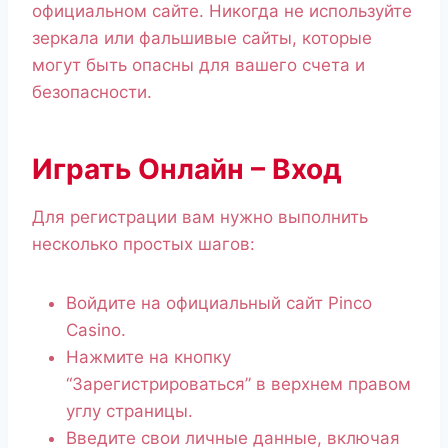
официальном сайте. Никогда не используйте
зеркала или фальшивые сайты, которые
могут быть опасны для вашего счета и
безопасности.
Играть Онлайн – Вход
Для регистрации вам нужно выполнить
несколько простых шагов:
Войдите на официальный сайт Pinco
Casino.
Нажмите на кнопку
“Зарегистрироваться” в верхнем правом
углу страницы.
Введите свои личные данные, включая