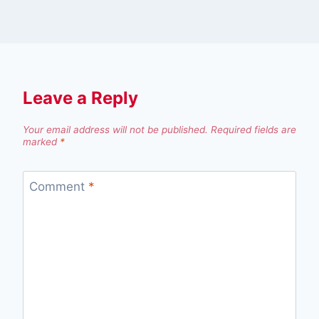
Leave a Reply
Your email address will not be published.
Required fields are
marked
*
Comment
*