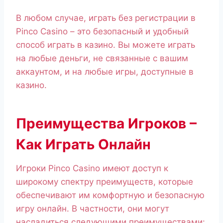
В любом случае, играть без регистрации в
Pinco Casino – это безопасный и удобный
способ играть в казино. Вы можете играть
на любые деньги, не связанные с вашим
аккаунтом, и на любые игры, доступные в
казино.
Преимущества Игроков –
Как Играть Онлайн
Игроки Pinco Casino имеют доступ к
широкому спектру преимуществ, которые
обеспечивают им комфортную и безопасную
игру онлайн. В частности, они могут
насладиться следующими преимуществами: