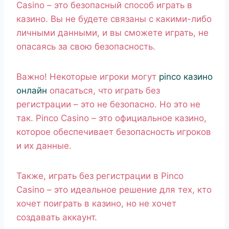
Casino – это безопасный способ играть в
казино. Вы не будете связаны с какими-либо
личными данными, и вы сможете играть, не
опасаясь за свою безопасность.
Важно! Некоторые игроки могут
pinco казино
онлайн
опасаться, что играть без
регистрации – это не безопасно. Но это не
так. Pinco Casino – это официальное казино,
которое обеспечивает безопасность игроков
и их данные.
Также, играть без регистрации в Pinco
Casino – это идеальное решение для тех, кто
хочет поиграть в казино, но не хочет
создавать аккаунт.