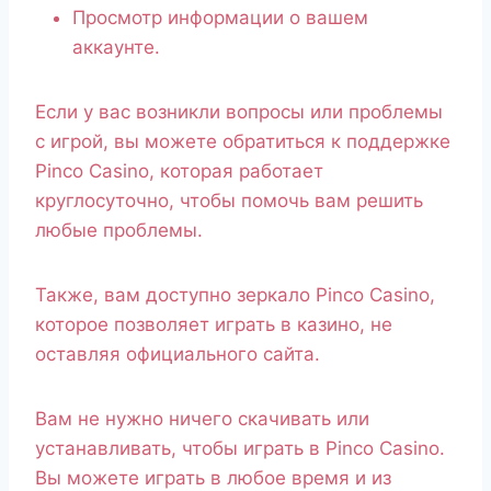
Просмотр информации о вашем
аккаунте.
Если у вас возникли вопросы или проблемы
с игрой, вы можете обратиться к поддержке
Pinco Casino, которая работает
круглосуточно, чтобы помочь вам решить
любые проблемы.
Также, вам доступно зеркало Pinco Casino,
которое позволяет играть в казино, не
оставляя официального сайта.
Вам не нужно ничего скачивать или
устанавливать, чтобы играть в Pinco Casino.
Вы можете играть в любое время и из