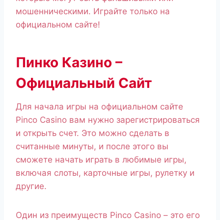
мошенническими. Играйте только на
официальном сайте!
Пинко Казино –
Официальный Сайт
Для начала игры на официальном сайте
Pinco Casino вам нужно зарегистрироваться
и открыть счет. Это можно сделать в
считанные минуты, и после этого вы
сможете начать играть в любимые игры,
включая слоты, карточные игры, рулетку и
другие.
Один из преимуществ Pinco Casino – это его