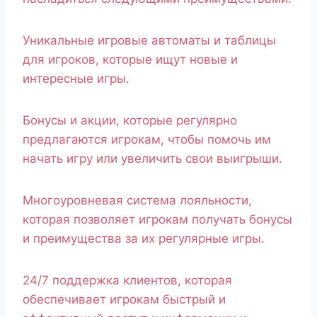
Уникальные игровые автоматы и таблицы
для игроков, которые ищут новые и
интересные игры.
Бонусы и акции, которые регулярно
предлагаются игрокам, чтобы помочь им
начать игру или увеличить свои выигрыши.
Многоуровневая система лояльности,
которая позволяет игрокам получать бонусы
и преимущества за их регулярные игры.
24/7 поддержка клиентов, которая
обеспечивает игрокам быстрый и