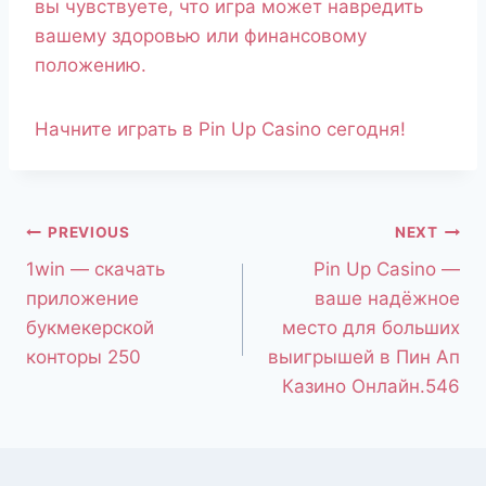
вы чувствуете, что игра может навредить
вашему здоровью или финансовому
положению.
Начните играть в Pin Up Casino сегодня!
PREVIOUS
NEXT
1win — скачать
Pin Up Casino —
приложение
ваше надёжное
букмекерской
место для больших
конторы 250
выигрышей в Пин Ап
Казино Онлайн.546