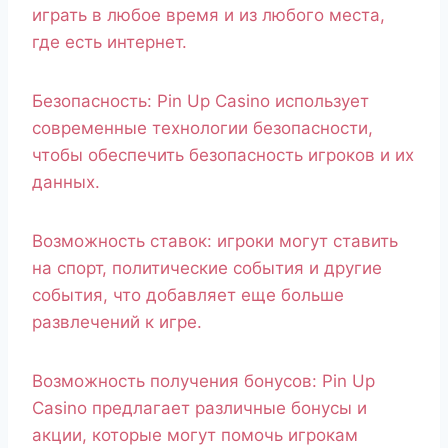
играть в любое время и из любого места,
где есть интернет.
Безопасность: Pin Up Casino использует
современные технологии безопасности,
чтобы обеспечить безопасность игроков и их
данных.
Возможность ставок: игроки могут ставить
на спорт, политические события и другие
события, что добавляет еще больше
развлечений к игре.
Возможность получения бонусов: Pin Up
Casino предлагает различные бонусы и
акции, которые могут помочь игрокам