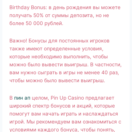
Birthday Bonus: в день рождения вы можете
получать 50% от суммы депозита, но не
более 50 000 рублей.
Важно! Бонусы для постоянных игроков
также имеют определенные условия,
которые необходимо выполнить, чтобы
можно было вывести выигрыш. В частности,
вам нужно сыграть в игры не менее 40 раз,
чтобы можно было вывести выигрыш.
В
пин ап
целом, Pin Up Casino предлагает
широкий спектр бонусов и акций, которые
помогут вам начать играть и наслаждаться
игрой. Мы рекомендуем вам ознакомиться с
условиями каждого бонуса, чтобы понять,