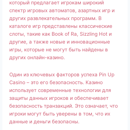
который предлагает игрокам широкий
спектр игровых автоматов, азартных игр и
других развлекательных программ. В
каталоге игр представлены классические
слоты, такие как Book of Ra, Sizzling Hot и
другие, а также новые и инновационные
игры, которые не могут быть найдены в
других онлайн-казино.
Один из ключевых факторов успеха Pin Up
Casino – это его безопасность. Казино
использует современные технологии для
защиты данных игроков и обеспечивает
безопасность транзакций. Это означает, что
игроки могут быть уверены в том, что их
данные и деньги безопасны.