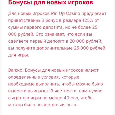
Бонусы для новых игроков
Для новых игроков Pin Up Casino предлагает
приветственный бонус в размере 125% от
суммы первого депозита, но не более 25
000 рублей. Это означает, что если вы
сделаете первый депозит в 20 000 рублей,
вы получите дополнительные 25 000 рублей
для игры.
Важно! Бонусы для новых игроков имеют
определенные условия, которые
необходимо выполнить, чтобы можно было
вывести выигрыш. В частности, вам нужно
сыграть в игры не менее 40 раз, чтобы
можно было вывести выигрыш.