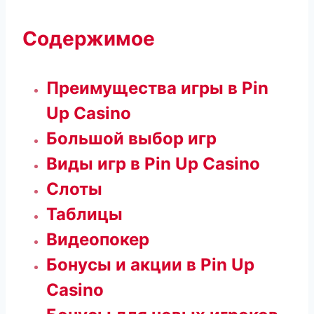
Содержимое
Преимущества игры в Pin
Up Casino
Большой выбор игр
Виды игр в Pin Up Casino
Слоты
Таблицы
Видеопокер
Бонусы и акции в Pin Up
Casino