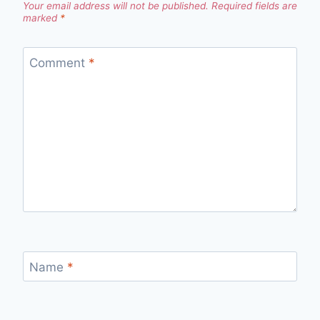
Your email address will not be published.
Required fields are
marked
*
Comment
*
Name
*