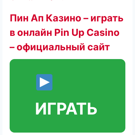
Пин Ап Казино – играть
в онлайн Pin Up Casino
– официальный сайт
ИГРАТЬ