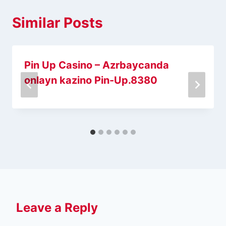
Similar Posts
Pin Up Casino – Azrbaycanda
onlayn kazino Pin-Up.8380
Leave a Reply