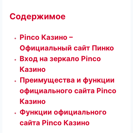
Содержимое
Pinco Казино –
Официальный сайт Пинко
Вход на зеркало Pinco
Казино
Преимущества и функции
официального сайта Pinco
Казино
Функции официального
сайта Pinco Казино