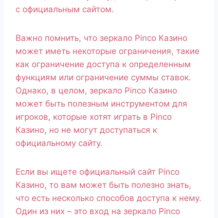
с официальным сайтом.
Важно помнить, что зеркало Pinco Казино
может иметь некоторые ограничения, такие
как ограничение доступа к определенным
функциям или ограничение суммы ставок.
Однако, в целом, зеркало Pinco Казино
может быть полезным инструментом для
игроков, которые хотят играть в Pinco
Казино, но не могут доступаться к
официальному сайту.
Если вы ищете официальный сайт Pinco
Казино, то вам может быть полезно знать,
что есть несколько способов доступа к нему.
Один из них – это вход на зеркало Pinco