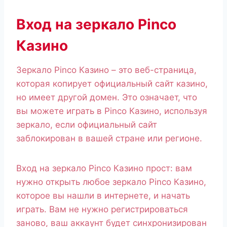
Вход на зеркало Pinco
Казино
Зеркало Pinco Казино – это веб-страница,
которая копирует официальный сайт казино,
но имеет другой домен. Это означает, что
вы можете играть в Pinco Казино, используя
зеркало, если официальный сайт
заблокирован в вашей стране или регионе.
Вход на зеркало Pinco Казино прост: вам
нужно открыть любое зеркало Pinco Казино,
которое вы нашли в интернете, и начать
играть. Вам не нужно регистрироваться
заново, ваш аккаунт будет синхронизирован