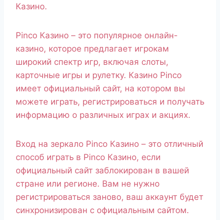
Казино.
Pinco Казино – это популярное онлайн-
казино, которое предлагает игрокам
широкий спектр игр, включая слоты,
карточные игры и рулетку. Казино Pinco
имеет официальный сайт, на котором вы
можете играть, регистрироваться и получать
информацию о различных играх и акциях.
Вход на зеркало Pinco Казино – это отличный
способ играть в Pinco Казино, если
официальный сайт заблокирован в вашей
стране или регионе. Вам не нужно
регистрироваться заново, ваш аккаунт будет
синхронизирован с официальным сайтом.