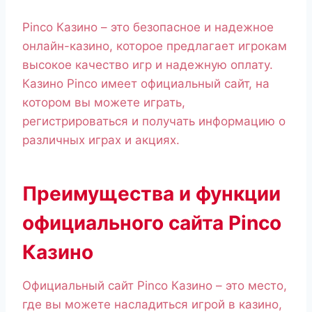
Pinco Казино – это безопасное и надежное
онлайн-казино, которое предлагает игрокам
высокое качество игр и надежную оплату.
Казино Pinco имеет официальный сайт, на
котором вы можете играть,
регистрироваться и получать информацию о
различных играх и акциях.
Преимущества и функции
официального сайта Pinco
Казино
Официальный сайт Pinco Казино – это место,
где вы можете насладиться игрой в казино,