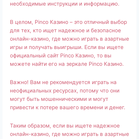
необходимые инструкции и информацию.
В целом, Pinco Казино – это отличный выбор
для тех, кто ищет надежное и безопасное
онлайн-казино, где можно играть в азартные
игры и получать выигрыши. Если вы ищете
официальный сайт Pinco Казино, то вы
можете найти его на зеркале Pinco Казино.
Важно! Вам не рекомендуется играть на
неофициальных ресурсах, потому что они
могут быть мошенническими и могут
привести к потере вашего времени и денег.
Таким образом, если вы ищете надежное
онлайн-казино, где можно играть в азартные