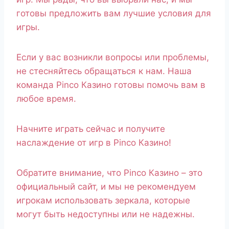
готовы предложить вам лучшие условия для
игры.
Если у вас возникли вопросы или проблемы,
не стесняйтесь обращаться к нам. Наша
команда Pinco Казино готовы помочь вам в
любое время.
Начните играть сейчас и получите
наслаждение от игр в Pinco Казино!
Обратите внимание, что Pinco Казино – это
официальный сайт, и мы не рекомендуем
игрокам использовать зеркала, которые
могут быть недоступны или не надежны.