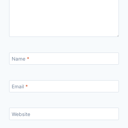
Name
*
Email
*
Website