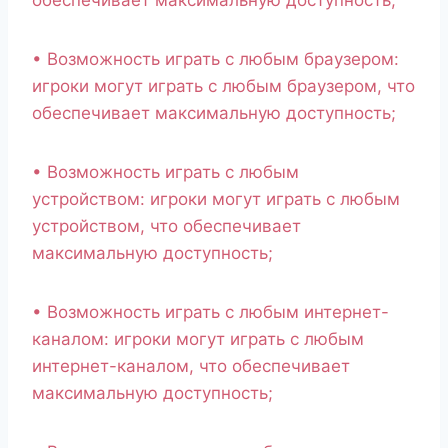
обеспечивает максимальную доступность;
• Возможность играть с любым браузером:
игроки могут играть с любым браузером, что
обеспечивает максимальную доступность;
• Возможность играть с любым
устройством: игроки могут играть с любым
устройством, что обеспечивает
максимальную доступность;
• Возможность играть с любым интернет-
каналом: игроки могут играть с любым
интернет-каналом, что обеспечивает
максимальную доступность;