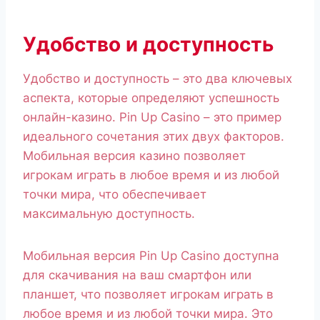
Удобство и доступность
Удобство и доступность – это два ключевых
аспекта, которые определяют успешность
онлайн-казино. Pin Up Casino – это пример
идеального сочетания этих двух факторов.
Мобильная версия казино позволяет
игрокам играть в любое время и из любой
точки мира, что обеспечивает
максимальную доступность.
Мобильная версия Pin Up Casino доступна
для скачивания на ваш смартфон или
планшет, что позволяет игрокам играть в
любое время и из любой точки мира. Это