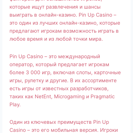
которые ищут развлечения и шансы
выиграть в онлайн-казино. Pin Up Casino –
это один из лучших онлайн-казино, которые
предлагают игрокам возможность играть в
любое время и из любой точки мира.
Pin Up Casino – это международный
оператор, который предлагает игрокам
более 3 000 игр, включая слоты, карточные
игры, рулетку и другие. В их ассортименте
есть игры от известных разработчиков,
таких как NetEnt, Microgaming и Pragmatic
Play.
Один из ключевых преимуществ Pin Up
Casino – это его мобильная версия. Игроки