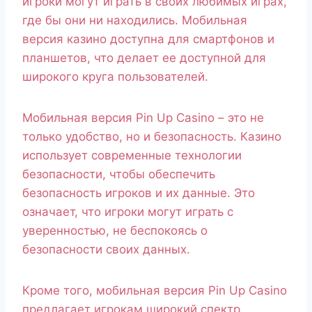
игроки могут играть в своих любимых играх,
где бы они ни находились. Мобильная
версия казино доступна для смартфонов и
планшетов, что делает ее доступной для
широкого круга пользователей.
Мобильная версия Pin Up Casino – это не
только удобство, но и безопасность. Казино
использует современные технологии
безопасности, чтобы обеспечить
безопасность игроков и их данные. Это
означает, что игроки могут играть с
уверенностью, не беспокоясь о
безопасности своих данных.
Кроме того, мобильная версия Pin Up Casino
предлагает игрокам широкий спектр