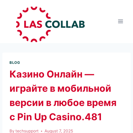
BLOG
Казино Онлайн —
играйте в мобильной
версии в любое время
с Pin Up Casino.481
By
techsupport
August 7, 2025