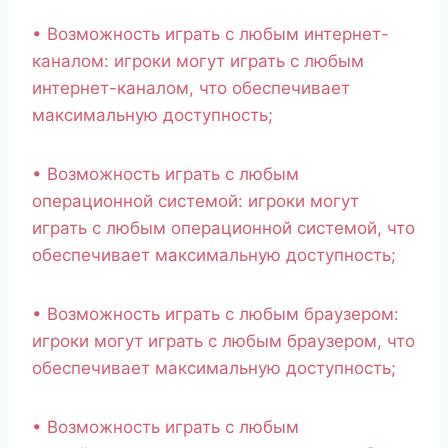
• Возможность играть с любым интернет-
каналом: игроки могут играть с любым
интернет-каналом, что обеспечивает
максимальную доступность;
• Возможность играть с любым
операционной системой: игроки могут
играть с любым операционной системой, что
обеспечивает максимальную доступность;
• Возможность играть с любым браузером:
игроки могут играть с любым браузером, что
обеспечивает максимальную доступность;
• Возможность играть с любым