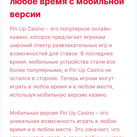
любое время с мобильной
версии
Pin Up Casino – это популярное онлайн-
казино, которое предлагает игрокам
широкий спектр развлекательных игр и
возможностей для ставок. В последнее
время, мобильные устройства стали все
более популярными, и Pin Up Casino не
остался в стороне. Теперь игроки могут
играть в любое время и в любом месте,
используя мобильную версию казино.
Мобильная версия Pin Up Casino – это
уникальная возможность играть в любое
время и в любом месте. Это означает, что