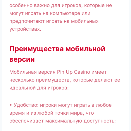
особенно важно для игроков, которые не
могут играть на компьютере или
предпочитают играть на мобильных
устройствах.
Преимущества мобильной
версии
Мобильная версия Pin Up Casino имеет
несколько преимуществ, которые делают ее
идеальной для игроков:
• Удобство: игроки могут играть в любое
время и из любой точки мира, что
обеспечивает максимальную доступность;