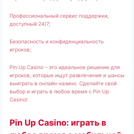
Профессиональный сервис поддержки,
доступный 24/7;
Безопасность и конфиденциальность
игроков;
Pin Up Casino – это идеальное решение для
игроков, которые ищут развлечения и шансы
выиграть в онлайн-казино. Сделайте свой
выбор и играть в любое время с Pin Up
Casino!
Pin Up Casino: играть в