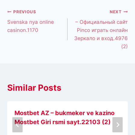
PREVIOUS
NEXT
Svenska nya online
– Официальный сайт
casinon.1170
Pinco играть онлайн
Зеркало и вход.4976
(2)
Similar Posts
Mostbet AZ – bukmeker ve kazino
Mostbet Giri rsmi sayt.22103 (2)