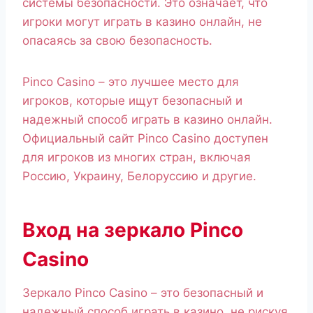
системы безопасности. Это означает, что
игроки могут играть в казино онлайн, не
опасаясь за свою безопасность.
Pinco Casino – это лучшее место для
игроков, которые ищут безопасный и
надежный способ играть в казино онлайн.
Официальный сайт Pinco Casino доступен
для игроков из многих стран, включая
Россию, Украину, Белоруссию и другие.
Вход на зеркало Pinco
Casino
Зеркало Pinco Casino – это безопасный и
надежный способ играть в казино, не рискуя