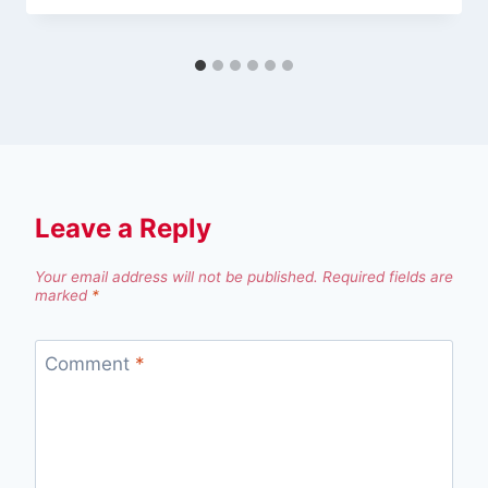
Leave a Reply
Your email address will not be published.
Required fields are
marked
*
Comment
*