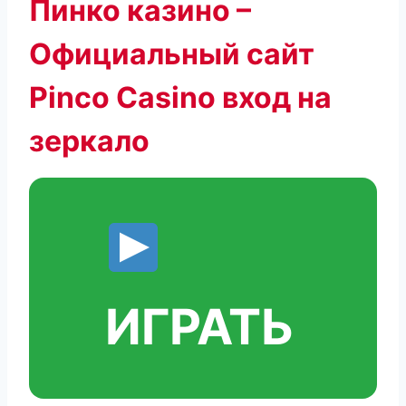
Пинко казино –
Официальный сайт
Pinco Casino вход на
зеркало
ИГРАТЬ