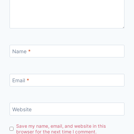
Name
*
Email
*
Website
Save my name, email, and website in this
browser for the next time I comment.