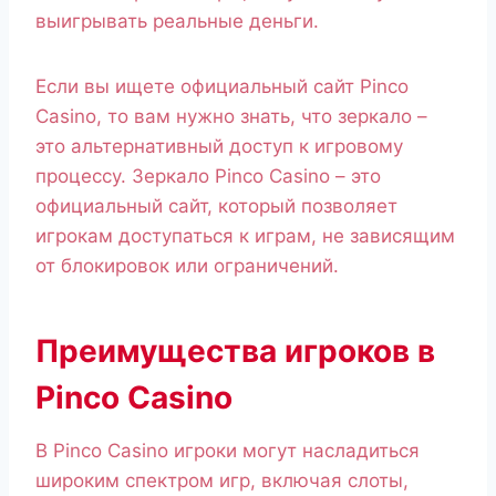
выигрывать реальные деньги.
Если вы ищете официальный сайт Pinco
Casino, то вам нужно знать, что зеркало –
это альтернативный доступ к игровому
процессу. Зеркало Pinco Casino – это
официальный сайт, который позволяет
игрокам доступаться к играм, не зависящим
от блокировок или ограничений.
Преимущества игроков в
Pinco Casino
В Pinco Casino игроки могут насладиться
широким спектром игр, включая слоты,