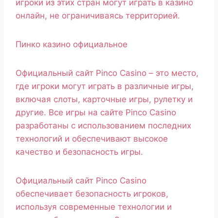
игроки из этих стран могут играть в казино
онлайн, не ограничиваясь территорией.
Пинко казино официальное
Официальный сайт Pinco Casino – это место,
где игроки могут играть в различные игры,
включая слоты, карточные игры, рулетку и
другие. Все игры на сайте Pinco Casino
разработаны с использованием последних
технологий и обеспечивают высокое
качество и безопасность игры.
Официальный сайт Pinco Casino
обеспечивает безопасность игроков,
используя современные технологии и