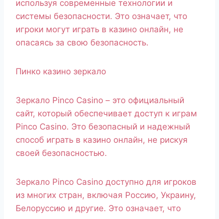
используя современные технологии и
системы безопасности. Это означает, что
игроки могут играть в казино онлайн, не
опасаясь за свою безопасность.
Пинко казино зеркало
Зеркало Pinco Casino – это официальный
сайт, который обеспечивает доступ к играм
Pinco Casino. Это безопасный и надежный
способ играть в казино онлайн, не рискуя
своей безопасностью.
Зеркало Pinco Casino доступно для игроков
из многих стран, включая Россию, Украину,
Белоруссию и другие. Это означает, что