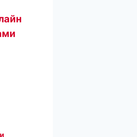
лайн
ами
ии