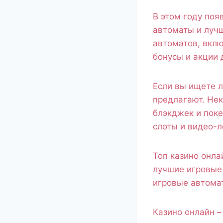
В этом году поя
автоматы и луч
автоматов, вклю
бонусы и акции 
Если вы ищете л
предлагают. Нек
блэкджек и поке
слоты и видео-л
Топ казино онла
лучшие игровые 
игровые автомат
Казино онлайн –