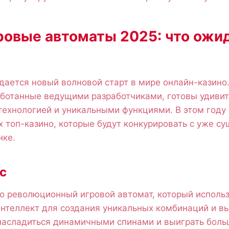
ровые автоматы 2025: что ожи
дается новый волновой старт в мире онлайн-казино
аботанные ведущими разработчиками, готовы удивит
технологией и уникальными функциями. В этом году
х топ-казино, которые будут конкурировать с уже 
нке.
ic
это революционный игровой автомат, который исполь
интеллект для создания уникальных комбинаций и в
насладиться динамичными спинами и выиграть бол