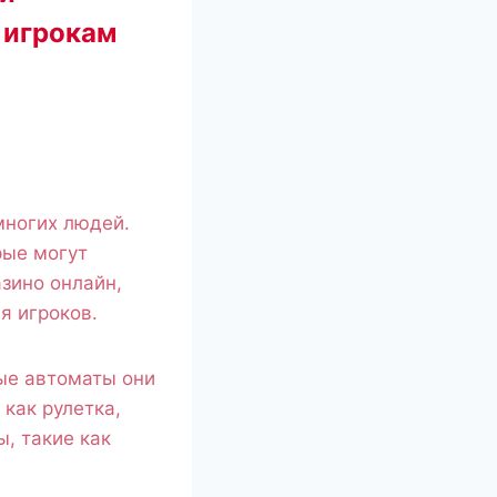
 игрокам
я
многих людей.
рые могут
азино онлайн,
я игроков.
вые автоматы они
 как рулетка,
, такие как