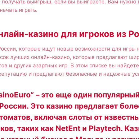
и получать выигрыш, если вы выиграете. Вам нужно 
начать играть.
лайн-казино для игроков из Р
России, которые ищут новые возможности для игры 
исок лучших онлайн-казино, которые предлагают ши
ов и других азартных игр. В этом списке вы найдете
репутацию и предлагают безопасные и надежные усл
sinoEuro” – это еще один популярны
 России. Это казино предлагает бол
томатов, включая слоты от известн
ов, таких как NetEnt и Playtech. Ка