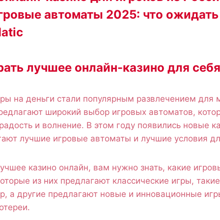
гровые автоматы 2025: что ожидать
atic
рать лучшее онлайн-казино для себ
гры на деньги стали популярным развлечением для 
редлагают широкий выбор игровых автоматов, кото
радость и волнение. В этом году появились новые к
гают лучшие игровые автоматы и лучшие условия дл
учшее казино онлайн, вам нужно знать, какие игро
оторые из них предлагают классические игры, такие
р, а другие предлагают новые и инновационные игры
отереи.