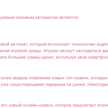
аемым игровым автоматом является:
гровой автомат, который использует технологию augme
льной игровой среды. Игроки сможут насладиться 
ать большие суммы денег, используя свои смартфо
также увидим появление новых топ-казино, которые
с уже существующими лидерами на рынке. Некоторые
 – это новый онлайн-казино, которое предлагает игр