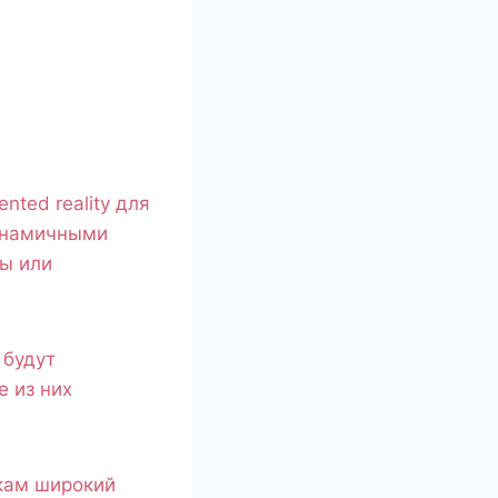
nted reality для
динамичными
ны или
 будут
 из них
окам широкий