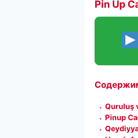
Pin Up C
Содержи
Quruluş 
Pinup Ca
Qeydiyya