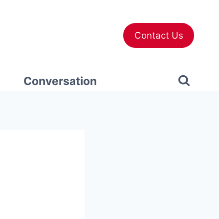
Contact Us
Conversation