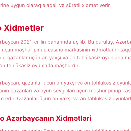
nə uyğun olaraq əlaqəli və sürətli xidmət verir.
ə Xidmətlər
baycan 2021-ci ilin baharında açılıb. Bu quruluş, Azərb
ri üçün məşhur pinup casino markasının xidmətlərini təqd
n, qazanlar üçün ən yaxşı və ən təhlükəsiz oyunlarla mə
ən təhlükəsiz oyunlarla məşhurdir.
baycan, qazanlar üçün ən yaxşı və ən təhlükəsiz oyunla
nın qazanları və oyun sevgililəri üçün məşhur pinup ca
im edir. Qazanlar üçün ən yaxşı və ən təhlükəsiz oyunlar
o Azərbaycanın Xidmətləri
baycan, qazanlar üçün ən yaxşı və ən təhlükəsiz oyunla