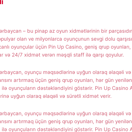
ı
rbaycan – bu pinap az oyun xidmətlərinin bir parçasıdır
ulyar olan ve milyonlarca oyunçunun sevgi dolu qarşısı
anlı oyunçular üçün Pin Up Casino, geniş qrup oyunları,
r və 24/7 xidmət verən məşqli staff ilə qarşı qoyulur.
ərbaycan, oyunçu məqsədlərinə uyğun olaraq əlaqəli və 
nsını artırmaq üçün geniş qrup oyunları, hər gün yenilə
i ilə oyunçuların dəstəkləndiyini göstərir. Pin Up Casino
nə uyğun olaraq əlaqəli və sürətli xidmət verir.
ərbaycan, oyunçu məqsədlərinə uyğun olaraq əlaqəli və 
nsını artırmaq üçün geniş qrup oyunları, hər gün yenilə
i ilə oyunçuların dəstəkləndiyini göstərir. Pin Up Casino