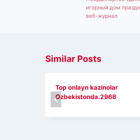
игорный дом праздн
веб-журнал
Similar Posts
tng
Top onlayn kazinolar
Ozbekistonda.2968