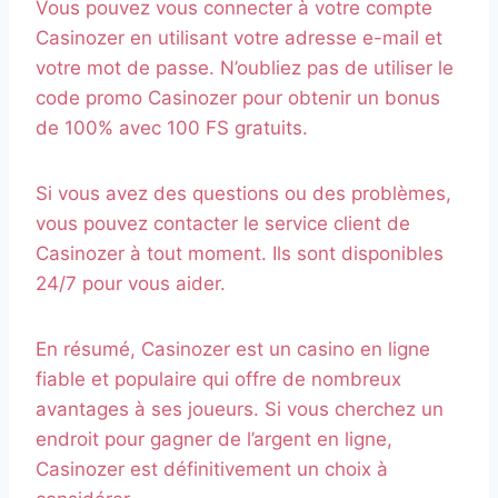
Vous pouvez vous connecter à votre compte
Casinozer en utilisant votre adresse e-mail et
votre mot de passe. N’oubliez pas de utiliser le
code promo Casinozer pour obtenir un bonus
de 100% avec 100 FS gratuits.
Si vous avez des questions ou des problèmes,
vous pouvez contacter le service client de
Casinozer à tout moment. Ils sont disponibles
24/7 pour vous aider.
En résumé, Casinozer est un casino en ligne
fiable et populaire qui offre de nombreux
avantages à ses joueurs. Si vous cherchez un
endroit pour gagner de l’argent en ligne,
Casinozer est définitivement un choix à