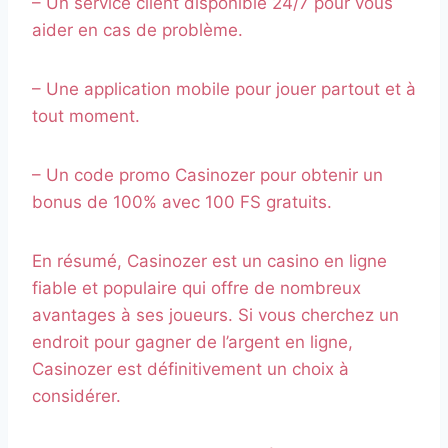
– Un service client disponible 24/7 pour vous
aider en cas de problème.
– Une application mobile pour jouer partout et à
tout moment.
– Un code promo Casinozer pour obtenir un
bonus de 100% avec 100 FS gratuits.
En résumé, Casinozer est un casino en ligne
fiable et populaire qui offre de nombreux
avantages à ses joueurs. Si vous cherchez un
endroit pour gagner de l’argent en ligne,
Casinozer est définitivement un choix à
considérer.