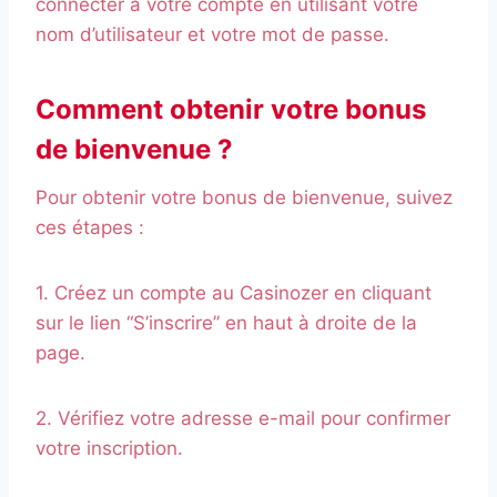
connecter à votre compte en utilisant votre
nom d’utilisateur et votre mot de passe.
Comment obtenir votre bonus
de bienvenue ?
Pour obtenir votre bonus de bienvenue, suivez
ces étapes :
1. Créez un compte au Casinozer en cliquant
sur le lien “S’inscrire” en haut à droite de la
page.
2. Vérifiez votre adresse e-mail pour confirmer
votre inscription.