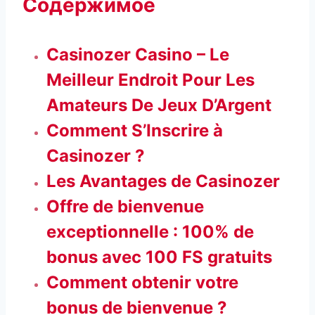
Содержимое
Casinozer Casino – Le
Meilleur Endroit Pour Les
Amateurs De Jeux D’Argent
Comment S’Inscrire à
Casinozer ?
Les Avantages de Casinozer
Offre de bienvenue
exceptionnelle : 100% de
bonus avec 100 FS gratuits
Comment obtenir votre
bonus de bienvenue ?