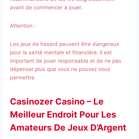
avant de commencer à jouer.
Attention :
Les jeux de hasard peuvent être dangereux
pour la santé mentale et financière. Il est
important de jouer responsable et de ne pas
dépenser plus que vous ne pouvez vous
permettre.
Casinozer Casino – Le
Meilleur Endroit Pour Les
Amateurs De Jeux D’Argent