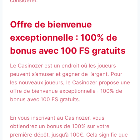
considérer.
Offre de bienvenue
exceptionnelle : 100% de
bonus avec 100 FS gratuits
Le Casinozer est un endroit où les joueurs
peuvent s’amuser et gagner de l’argent. Pour
les nouveaux joueurs, le Casinozer propose une
offre de bienvenue exceptionnelle : 100% de
bonus avec 100 FS gratuits.
En vous inscrivant au Casinozer, vous
obtiendrez un bonus de 100% sur votre
première dépôt, jusqu’à 100€. Cela signifie que