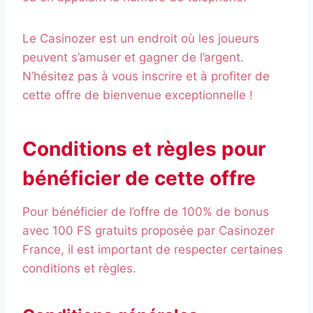
Le Casinozer est un endroit où les joueurs
peuvent s’amuser et gagner de l’argent.
N’hésitez pas à vous inscrire et à profiter de
cette offre de bienvenue exceptionnelle !
Conditions et règles pour
bénéficier de cette offre
Pour bénéficier de l’offre de 100% de bonus
avec 100 FS gratuits proposée par Casinozer
France, il est important de respecter certaines
conditions et règles.