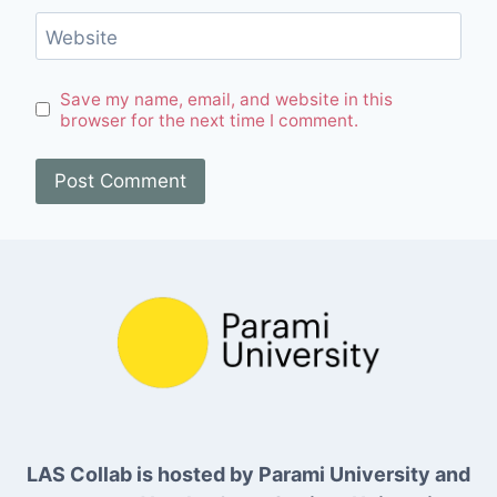
Website
Save my name, email, and website in this
browser for the next time I comment.
LAS Collab is hosted by Parami University and